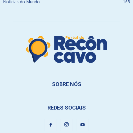
Notícias do Mundo
165
SOBRE NÓS
REDES SOCIAIS