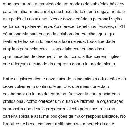
mudança marca a transição de um modelo de subsídios básicos
para um olhar mais amplo, que busca fortalecer o engajamento e
a experiência do talento. Nesse novo cenário, a personalização
se tornou a palavra-chave. Ao oferecer benefícios flexíveis, o RH
dá autonomia para que cada colaborador escolha aquilo que
realmente faz sentido para sua fase de vida. Essa liberdade
amplia o pertencimento — especialmente quando inclui
oportunidades de desenvolvimento, como a fluência em inglês,
que reforçam o cuidado da empresa com o futuro do talento.
Entre os pilares desse novo cuidado, o incentivo à educação e ao
desenvolvimento contínuo é um dos que mais conecta o
colaborador ao futuro da empresa. Ao investir em crescimento
profissional, como oferecer um curso de idiomas, a organização
demonstra que deseja preparar o talento para construir uma
carreira sólida e assumir posições de maior responsabilidade. No
Brasil, esse benefício possui altíssimo valor percebido e se