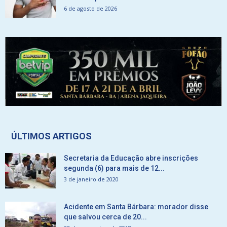
6 de agosto de 2026
ÚLTIMOS ARTIGOS
Secretaria da Educação abre inscrições
segunda (6) para mais de 12...
3 de janeiro de 2020
Acidente em Santa Bárbara: morador disse
que salvou cerca de 20...