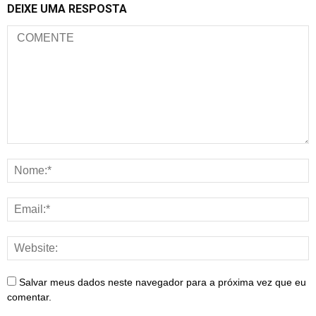
DEIXE UMA RESPOSTA
Salvar meus dados neste navegador para a próxima vez que eu
comentar.