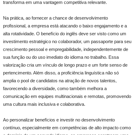
transforma em uma vantagem competitiva relevante.
Na prática, ao fornecer a chance de desenvolvimento
profissional, a empresa está atacando o baixo engajamento e a
alta rotatividade. O benefício do inglês deve ser visto como um
investimento estratégico no colaborador, um passaporte para seu
crescimento pessoal e empregabilidade, independentemente de
sua função ou do uso imediato do idioma no trabalho. Essa
valorização cria um vínculo de longo prazo e um forte senso de
pertencimento. Além disso, a proficiência linguística não só
amplia o pool de candidatos na atração de novos talentos,
favorecendo a diversidade, como também melhora a
comunicação em equipes multinacionais e remotas, promovendo
uma cultura mais inclusiva e colaborativa.
Ao personalizar benefícios e investir no desenvolvimento
contínuo, especialmente em competências de alto impacto como