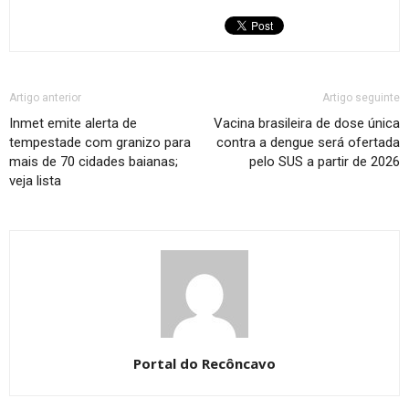
Artigo anterior
Artigo seguinte
Inmet emite alerta de
Vacina brasileira de dose única
tempestade com granizo para
contra a dengue será ofertada
mais de 70 cidades baianas;
pelo SUS a partir de 2026
veja lista
Portal do Recôncavo