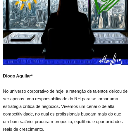
Diogo Aguilar*
No universo corporativo de hoje, a retenção de talentos deixou de
ser apenas uma responsabilidade do RH para se tornar uma
estratégia crítica de negócios. Vivemos um cenário de alta
competitividade, no qual os profissionais buscam mais do que
um bom salário: procuram propósito, equilíbrio e oportunidades
reais de crescimento.