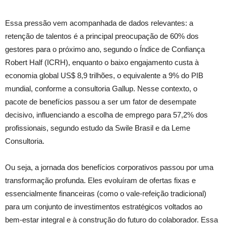
Essa pressão vem acompanhada de dados relevantes: a
retenção de talentos é a principal preocupação de 60% dos
gestores para o próximo ano, segundo o Índice de Confiança
Robert Half (ICRH), enquanto o baixo engajamento custa à
economia global US$ 8,9 trilhões, o equivalente a 9% do PIB
mundial, conforme a consultoria Gallup. Nesse contexto, o
pacote de benefícios passou a ser um fator de desempate
decisivo, influenciando a escolha de emprego para 57,2% dos
profissionais, segundo estudo da Swile Brasil e da Leme
Consultoria.
Ou seja, a jornada dos benefícios corporativos passou por uma
transformação profunda. Eles evoluíram de ofertas fixas e
essencialmente financeiras (como o vale-refeição tradicional)
para um conjunto de investimentos estratégicos voltados ao
bem-estar integral e à construção do futuro do colaborador. Essa