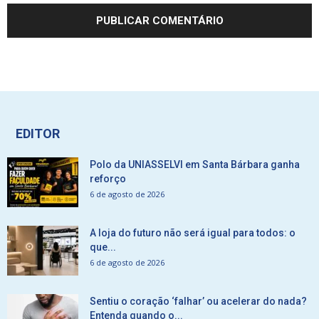
EDITOR
Polo da UNIASSELVI em Santa Bárbara ganha
reforço
6 de agosto de 2026
A loja do futuro não será igual para todos: o
que...
6 de agosto de 2026
Sentiu o coração ‘falhar’ ou acelerar do nada?
Entenda quando o...