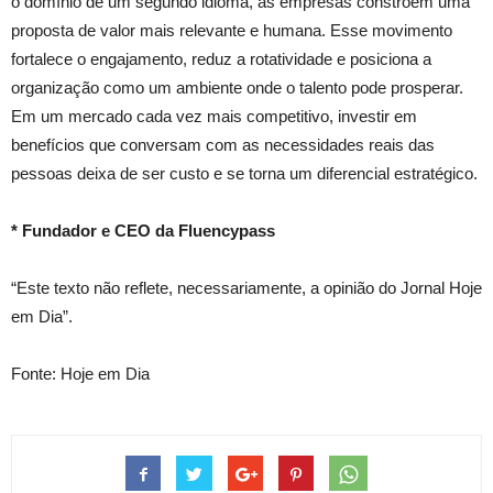
o domínio de um segundo idioma, as empresas constroem uma
proposta de valor mais relevante e humana. Esse movimento
fortalece o engajamento, reduz a rotatividade e posiciona a
organização como um ambiente onde o talento pode prosperar.
Em um mercado cada vez mais competitivo, investir em
benefícios que conversam com as necessidades reais das
pessoas deixa de ser custo e se torna um diferencial estratégico.
* Fundador e CEO da Fluencypass
“Este texto não reflete, necessariamente, a opinião do Jornal Hoje
em Dia”.
Fonte: Hoje em Dia