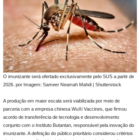
O imunizante será ofertado exclusivamente pelo SUS a partir de
2026. por Imagem: Sameer Neamah Mahdi | Shutterstock
A produção em maior escala será viabilizada por meio de
parceria com a empresa chinesa WuXi Vaccines, que firmou
acordo de transferência de tecnologia e desenvolvimento
conjunto com o Instituto Butantan, responsável pela inovação do
imunizante. A definição do público prioritário considerou critérios