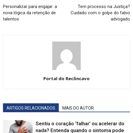
Personalizar para engajar: a
Tem processo na Justiça?
nova lógica da retenção de
Cuidado com o golpe do falso
talentos
advogado
Portal do Recôncavo
ARTIGOS RELACIONADOS
MAIS DO AUTOR
Sentiu o coração ‘falhar’ ou acelerar do
nada? Entenda quando o sintoma pode