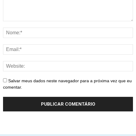
Salvar meus dados neste navegador para a próxima vez que eu
comentar.