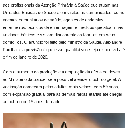
aos profissionais da Atenção Primária à Saúde que atuam nas
Unidades Básicas de Saúde e em visitas às comunidades, como
agentes comunitários de saúde, agentes de endemias,
enfermeiros, técnicos de enfermagem e médicos que atuam nas
unidades básicas e visitam diariamente as famílias em seus
domicílios. O anúncio foi feito pelo ministro da Saúde, Alexandre
Padilha, e a previsão é que esse quantitativo esteja disponível até
o fim de janeiro de 2026.
Com o aumento da produção e a ampliação da oferta de doses
ao Ministério da Saúde, será possível atender o público geral. A
vacinação começará pelos adultos mais velhos, com 59 anos,
com expansão gradual para as demais faixas etárias até chegar
ao público de 15 anos de idade.