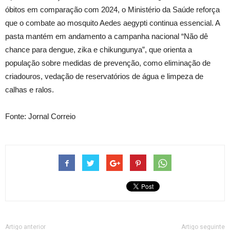
óbitos em comparação com 2024, o Ministério da Saúde reforça
que o combate ao mosquito Aedes aegypti continua essencial. A
pasta mantém em andamento a campanha nacional “Não dê
chance para dengue, zika e chikungunya”, que orienta a
população sobre medidas de prevenção, como eliminação de
criadouros, vedação de reservatórios de água e limpeza de
calhas e ralos.
Fonte: Jornal Correio
Artigo anterior
Artigo seguinte