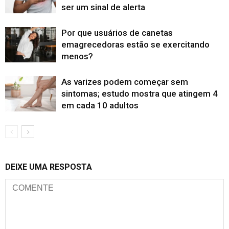
ser um sinal de alerta
Por que usuários de canetas
emagrecedoras estão se exercitando
menos?
As varizes podem começar sem
sintomas; estudo mostra que atingem 4
em cada 10 adultos
DEIXE UMA RESPOSTA