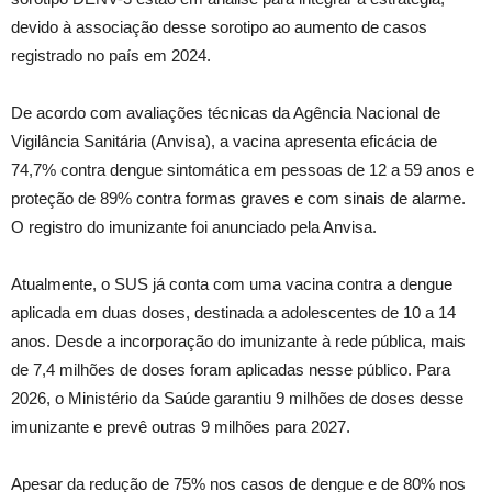
devido à associação desse sorotipo ao aumento de casos
registrado no país em 2024.
De acordo com avaliações técnicas da Agência Nacional de
Vigilância Sanitária (Anvisa), a vacina apresenta eficácia de
74,7% contra dengue sintomática em pessoas de 12 a 59 anos e
proteção de 89% contra formas graves e com sinais de alarme.
O registro do imunizante foi anunciado pela Anvisa.
Atualmente, o SUS já conta com uma vacina contra a dengue
aplicada em duas doses, destinada a adolescentes de 10 a 14
anos. Desde a incorporação do imunizante à rede pública, mais
de 7,4 milhões de doses foram aplicadas nesse público. Para
2026, o Ministério da Saúde garantiu 9 milhões de doses desse
imunizante e prevê outras 9 milhões para 2027.
Apesar da redução de 75% nos casos de dengue e de 80% nos