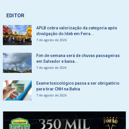
EDITOR
APLB cobra valorização da categoria após
divulgação do Ideb em Feira...
7 de agosto de 2026
Fim de semana será de chuvas passageiras
em Salvador e baixa...
7 de agosto de 2026
Exame toxicológico passa a ser obrigatório
para tirar CNH na Bahia
7 de agosto de 2026