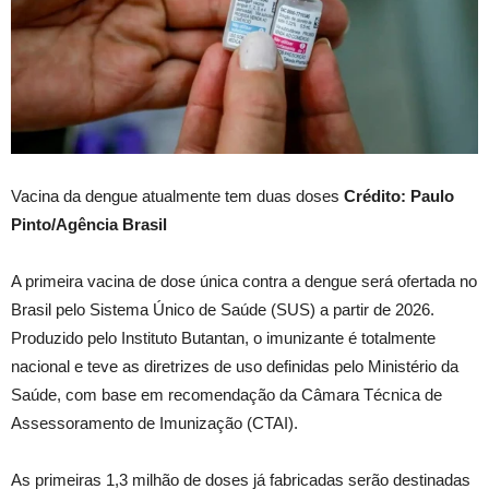
Vacina da dengue atualmente tem duas doses
Crédito: Paulo
Pinto/Agência Brasil
A primeira vacina de dose única contra a dengue será ofertada no
Brasil pelo Sistema Único de Saúde (SUS) a partir de 2026.
Produzido pelo Instituto Butantan, o imunizante é totalmente
nacional e teve as diretrizes de uso definidas pelo Ministério da
Saúde, com base em recomendação da Câmara Técnica de
Assessoramento de Imunização (CTAI).
As primeiras 1,3 milhão de doses já fabricadas serão destinadas