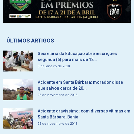
ÚLTIMOS ARTIGOS
Secretaria da Educação abre inscrições
segunda (6) para mais de 12...
3 de janeiro de 2020
Acidente em Santa Bárbara: morador disse
que salvou cerca de 20...
25 de novembro de 2018
Acidente gravissimo: com diversas vítimas em
Santa Bárbara, Bahia.
25 de novembro de 2018