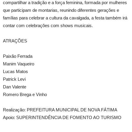
compartilhar a tradição e a força feminina, formada por mulheres
que participam de montarias, reunindo diferentes gerações e
famílias para celebrar a cultura da cavalgada, a festa também irá
contar com celebrações com shows musicais.
ATRAÇÕES
Paixão Ferrada
Manim Vaqueiro
Lucas Matos
Patrick Levi
Dan Valente
Romero Brega e Vinho
Realização: PREFEITURA MUNICIPAL DE NOVA FÁTIMA
Apoio: SUPERINTENDÊNCIA DE FOMENTO AO TURISMO