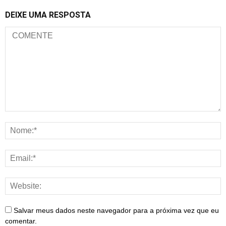
DEIXE UMA RESPOSTA
Salvar meus dados neste navegador para a próxima vez que eu
comentar.