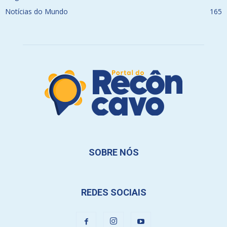
Notícias do Mundo
165
SOBRE NÓS
REDES SOCIAIS