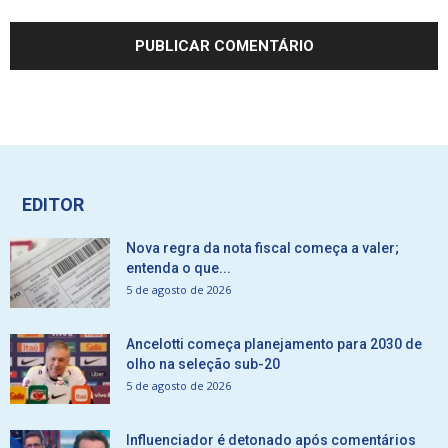
EDITOR
Nova regra da nota fiscal começa a valer;
entenda o que...
5 de agosto de 2026
Ancelotti começa planejamento para 2030 de
olho na seleção sub-20
5 de agosto de 2026
Influenciador é detonado após comentários