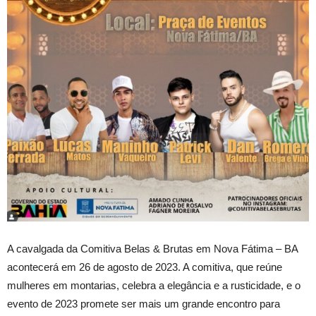
A cavalgada da Comitiva Belas & Brutas em Nova Fátima – BA
acontecerá em 26 de agosto de 2023. A comitiva, que reúne
mulheres em montarias, celebra a elegância e a rusticidade, e o
evento de 2023 promete ser mais um grande encontro para