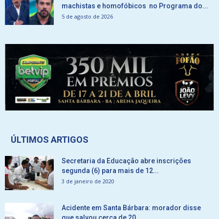
machistas e homofóbicos no Programa do...
5 de agosto de 2026
ÚLTIMOS ARTIGOS
Secretaria da Educação abre inscrições
segunda (6) para mais de 12...
3 de janeiro de 2020
Acidente em Santa Bárbara: morador disse
que salvou cerca de 20...