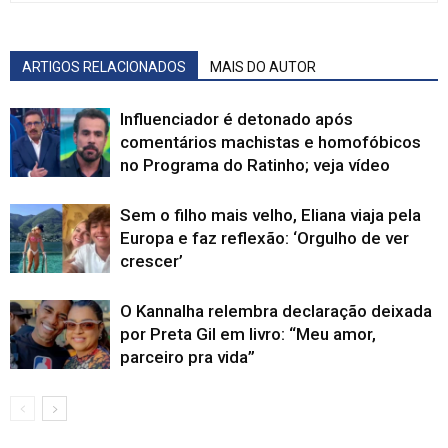
ARTIGOS RELACIONADOS
MAIS DO AUTOR
Influenciador é detonado após
comentários machistas e homofóbicos
no Programa do Ratinho; veja vídeo
Sem o filho mais velho, Eliana viaja pela
Europa e faz reflexão: ‘Orgulho de ver
crescer’
O Kannalha relembra declaração deixada
por Preta Gil em livro: “Meu amor,
parceiro pra vida”