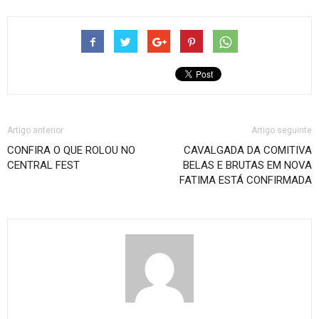
Artigo anterior
Artigo seguinte
CONFIRA O QUE ROLOU NO
CAVALGADA DA COMITIVA
CENTRAL FEST
BELAS E BRUTAS EM NOVA
FATIMA ESTÁ CONFIRMADA