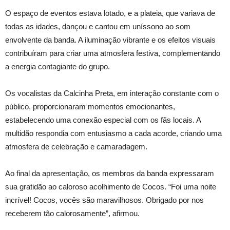
O espaço de eventos estava lotado, e a plateia, que variava de
todas as idades, dançou e cantou em uníssono ao som
envolvente da banda. A iluminação vibrante e os efeitos visuais
contribuíram para criar uma atmosfera festiva, complementando
a energia contagiante do grupo.
Os vocalistas da Calcinha Preta, em interação constante com o
público, proporcionaram momentos emocionantes,
estabelecendo uma conexão especial com os fãs locais. A
multidão respondia com entusiasmo a cada acorde, criando uma
atmosfera de celebração e camaradagem.
Ao final da apresentação, os membros da banda expressaram
sua gratidão ao caloroso acolhimento de Cocos. “Foi uma noite
incrível! Cocos, vocês são maravilhosos. Obrigado por nos
receberem tão calorosamente”, afirmou.