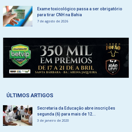
Exame toxicológico passa a ser obrigatório
para tirar CNH na Bahia
7 de agosto de 2026
ÚLTIMOS ARTIGOS
Secretaria da Educação abre inscrições
segunda (6) para mais de 12...
3 de janeiro de 2020