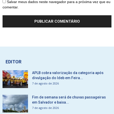
Salvar meus dados neste navegador para a próxima vez que eu
comentar.
EDITOR
APLB cobra valorização da categoria após
divulgação do Ideb em Feira...
7 de agosto de 2026
Fim de semana será de chuvas passageiras
em Salvador e baixa...
7 de agosto de 2026