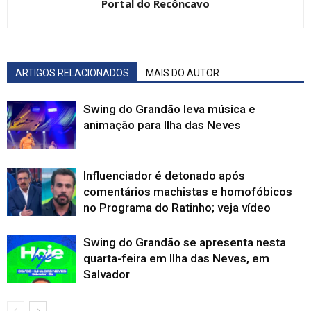
Portal do Recôncavo
ARTIGOS RELACIONADOS
MAIS DO AUTOR
Swing do Grandão leva música e
animação para Ilha das Neves
Influenciador é detonado após
comentários machistas e homofóbicos
no Programa do Ratinho; veja vídeo
Swing do Grandão se apresenta nesta
quarta-feira em Ilha das Neves, em
Salvador