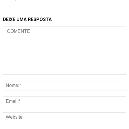
DEIXE UMA RESPOSTA