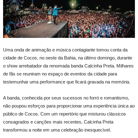
Uma onda de animação e música contagiante tomou conta da
cidade de Cocos, no oeste da Bahia, na último domingo, durante
o show arrebatador da renomada banda Calcinha Preta. Milhares
de fãs se reuniram no espaço de eventos da cidade para
testemunhar uma performance que ficará gravada na memória.
A banda, conhecida por seus sucessos no forró e romantismo,
não poupou esforços para proporcionar uma experiência única ao
público de Cocos. Com um repertório que misturou clássicos
consagrados e canções mais recentes, Calcinha Preta
transformou a noite em uma celebração inesquecível.