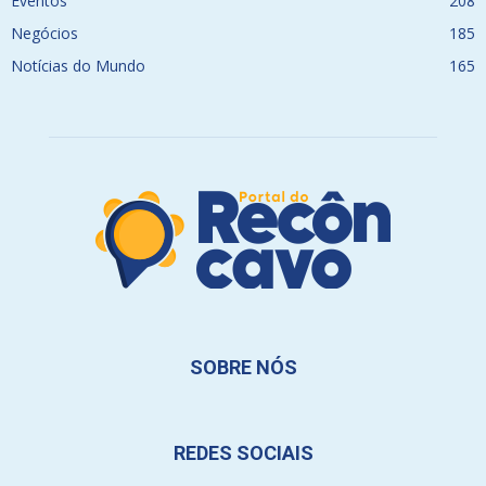
Eventos
208
Negócios
185
Notícias do Mundo
165
SOBRE NÓS
REDES SOCIAIS