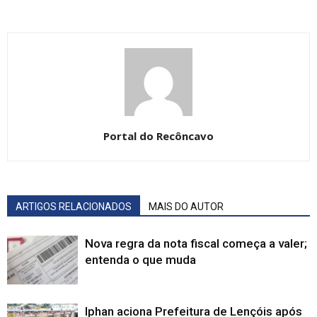
Portal do Recôncavo
ARTIGOS RELACIONADOS
MAIS DO AUTOR
Nova regra da nota fiscal começa a valer;
entenda o que muda
Iphan aciona Prefeitura de Lençóis após