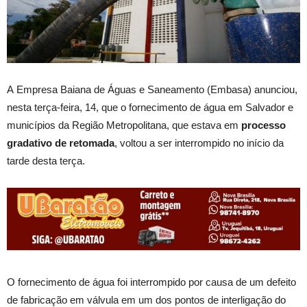
A Empresa Baiana de Águas e Saneamento (Embasa) anunciou,
nesta terça-feira, 14, que o fornecimento de água em Salvador e
municípios da Região Metropolitana, que estava em
processo
gradativo de retomad
a
, voltou a ser interrompido no início da
tarde desta terça.
O fornecimento de água foi interrompido por causa de um defeito
de fabricação em válvula em um dos pontos de interligação do