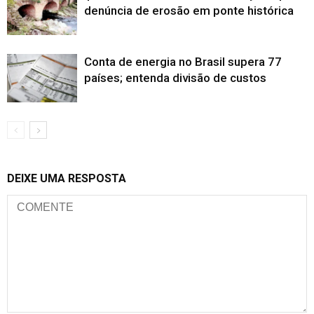
denúncia de erosão em ponte histórica
Conta de energia no Brasil supera 77
países; entenda divisão de custos
DEIXE UMA RESPOSTA