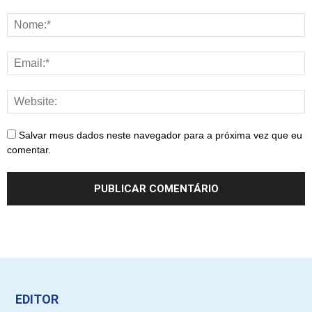
Salvar meus dados neste navegador para a próxima vez que eu
comentar.
EDITOR