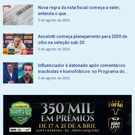
Nova regra da nota fiscal começa a valer;
entenda o que...
5 de agosto de 2026
Ancelotti começa planejamento para 2030 de
olho na seleção sub-20
5 de agosto de 2026
Influenciador é detonado após comentários
machistas e homofóbicos no Programa do...
5 de agosto de 2026