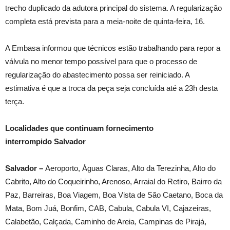
trecho duplicado da adutora principal do sistema. A regularização
completa está prevista para a meia-noite de quinta-feira, 16.
A Embasa informou que técnicos estão trabalhando para repor a
válvula no menor tempo possível para que o processo de
regularização do abastecimento possa ser reiniciado. A
estimativa é que a troca da peça seja concluída até a 23h desta
terça.
Localidades que continuam fornecimento
interrompido Salvador
Salvador –
Aeroporto, Águas Claras, Alto da Terezinha, Alto do
Cabrito, Alto do Coqueirinho, Arenoso, Arraial do Retiro, Bairro da
Paz, Barreiras, Boa Viagem, Boa Vista de São Caetano, Boca da
Mata, Bom Juá, Bonfim, CAB, Cabula, Cabula VI, Cajazeiras,
Calabetão, Calçada, Caminho de Areia, Campinas de Pirajá,