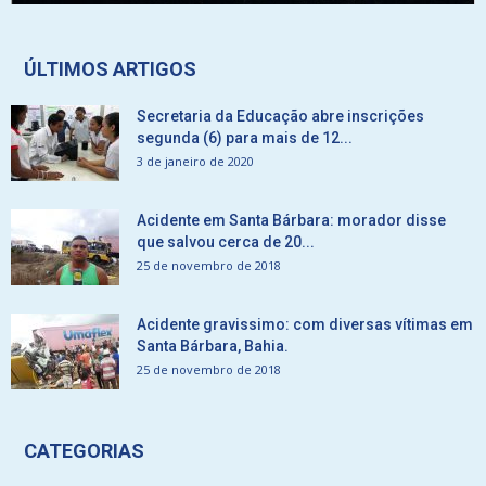
ÚLTIMOS ARTIGOS
Secretaria da Educação abre inscrições
segunda (6) para mais de 12...
3 de janeiro de 2020
Acidente em Santa Bárbara: morador disse
que salvou cerca de 20...
25 de novembro de 2018
Acidente gravissimo: com diversas vítimas em
Santa Bárbara, Bahia.
25 de novembro de 2018
CATEGORIAS