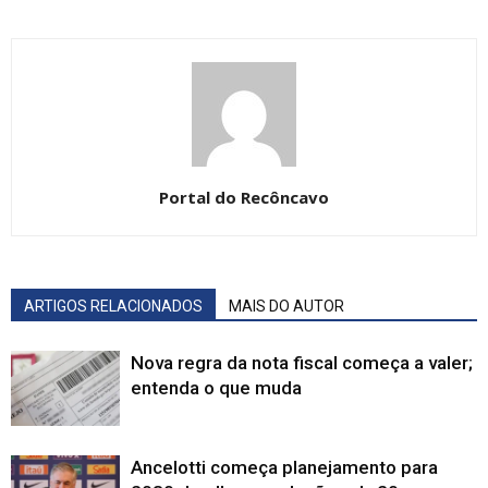
Portal do Recôncavo
ARTIGOS RELACIONADOS
MAIS DO AUTOR
Nova regra da nota fiscal começa a valer;
entenda o que muda
Ancelotti começa planejamento para