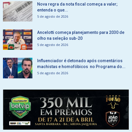
Nova regra da nota fiscal começa a valer;
entenda o que...
5 de agosto de 2026
Ancelotti começa planejamento para 2030 de
olho na seleção sub-20
5 de agosto de 2026
Influenciador é detonado após comentários
machistas e homofóbicos no Programa do...
5 de agosto de 2026