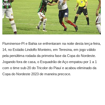
Fluminense-PI e Bahia se enfrentaram na noite desta terça-feira,
14, no Estádio Lindolfo Monteiro, em Teresina, em jogo válido
pela penúltima rodada da primeira fase da Copa do Nordeste.
Jogando fora de casa, o Esquadrão de Aço empatou por 1 a 1
com o time sub-20 do Tricolor do Piauí e acabou eliminado da
Copa do Nordeste 2023 de maneira precoce.