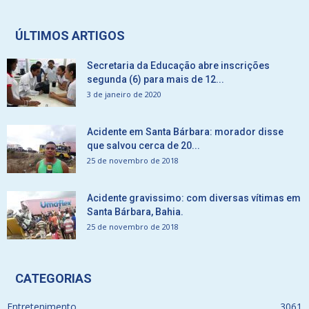
ÚLTIMOS ARTIGOS
Secretaria da Educação abre inscrições
segunda (6) para mais de 12...
3 de janeiro de 2020
Acidente em Santa Bárbara: morador disse
que salvou cerca de 20...
25 de novembro de 2018
Acidente gravissimo: com diversas vítimas em
Santa Bárbara, Bahia.
25 de novembro de 2018
CATEGORIAS
Entretenimento
3061