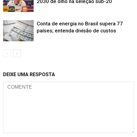
2030 de olho na seleção sub-20
Conta de energia no Brasil supera 77
países; entenda divisão de custos
DEIXE UMA RESPOSTA