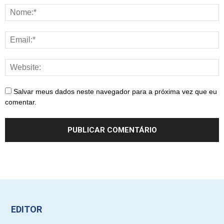
Salvar meus dados neste navegador para a próxima vez que eu
comentar.
EDITOR