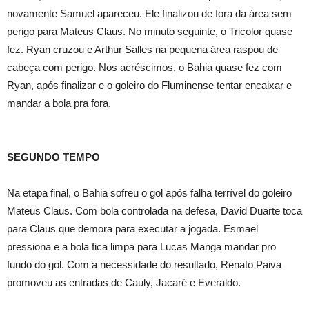
novamente Samuel apareceu. Ele finalizou de fora da área sem
perigo para Mateus Claus. No minuto seguinte, o Tricolor quase
fez. Ryan cruzou e Arthur Salles na pequena área raspou de
cabeça com perigo. Nos acréscimos, o Bahia quase fez com
Ryan, após finalizar e o goleiro do Fluminense tentar encaixar e
mandar a bola pra fora.
SEGUNDO TEMPO
Na etapa final, o Bahia sofreu o gol após falha terrível do goleiro
Mateus Claus. Com bola controlada na defesa, David Duarte toca
para Claus que demora para executar a jogada. Esmael
pressiona e a bola fica limpa para Lucas Manga mandar pro
fundo do gol. Com a necessidade do resultado, Renato Paiva
promoveu as entradas de Cauly, Jacaré e Everaldo.