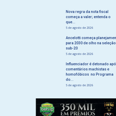
Nova regra da nota fiscal
começa a valer; entenda o
que...
5 de agosto de 2026
Ancelotti começa planejamen
para 2030 de olho na seleção
sub-20
5 de agosto de 2026
Influenciador é detonado ap
comentários machistas e
homofóbicos no Programa
do...
5 de agosto de 2026