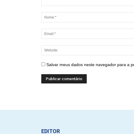
Salvar meus dados neste navegador para a p
EDITOR