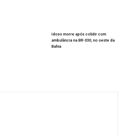
Idoso morre após colidir com
ambulância na BR-030, no oeste da
Bahia