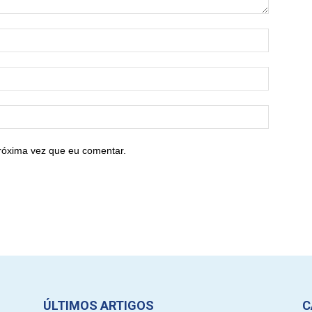
róxima vez que eu comentar.
ÚLTIMOS ARTIGOS
C