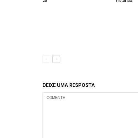
20
histórica
DEIXE UMA RESPOSTA