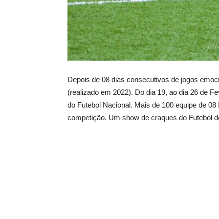
Depois de 08 dias consecutivos de jogos emoc
(realizado em 2022). Do dia 19, ao dia 26 de Fev
do Futebol Nacional. Mais de 100 equipe de 08 
competição. Um show de craques do Futebol de