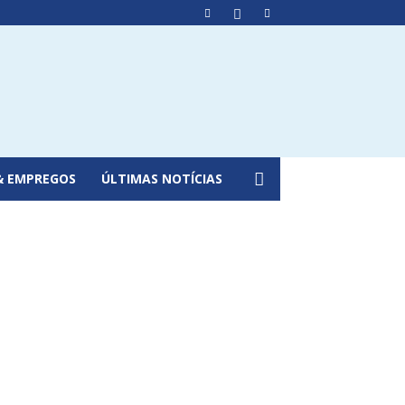
& EMPREGOS
ÚLTIMAS NOTÍCIAS