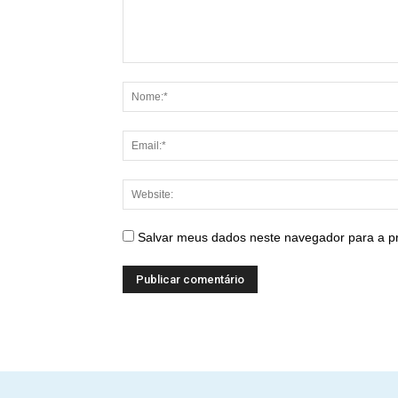
Salvar meus dados neste navegador para a p