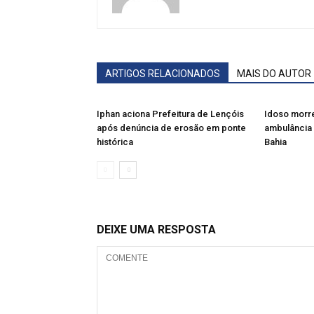
ARTIGOS RELACIONADOS
MAIS DO AUTOR
Iphan aciona Prefeitura de Lençóis
Idoso morre
após denúncia de erosão em ponte
ambulância 
histórica
Bahia
DEIXE UMA RESPOSTA