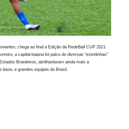
ionantes, chega ao final a Edição da RedeBall CUP 2021
ereiro, a capital baiana foi palco de diversas “estrelinhas”
Estados Brasileiros, abrilhantaram ainda mais a
 base, e grandes equipes do Brasil.