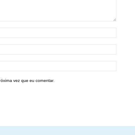
róxima vez que eu comentar.