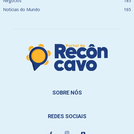
Negócios
185
Notícias do Mundo
165
SOBRE NÓS
REDES SOCIAIS