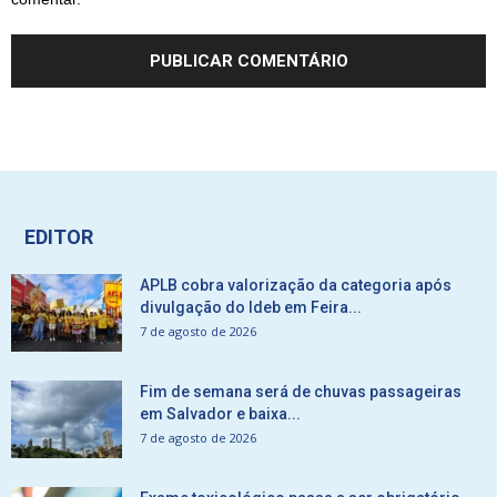
EDITOR
APLB cobra valorização da categoria após
divulgação do Ideb em Feira...
7 de agosto de 2026
Fim de semana será de chuvas passageiras
em Salvador e baixa...
7 de agosto de 2026