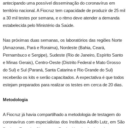
antecipando uma possível disseminação do coronavírus em
território nacional. A Fiocruz tem capacidade de produzir de 25 mil
a 30 mil testes por semana, e o ritmo deve atender a demanda
estabelecida pelo Ministério da Saúde.
Nas próximas duas semanas, os laboratórios das regiões Norte
(Amazonas, Pará e Roraima), Nordeste (Bahia, Ceará,
Pernambuco e Sergipe), Sudeste (Rio de Janeiro, Espírito Santo
e Minas Gerais), Centro-Oeste (Distrito Federal e Mato Grosso
do Sul) e Sul (Paraná, Santa Catarina e Rio Grande do Sul)
receberão os kits e serão capacitados. A expectativa é que todos
estejam preparados para realizar os testes em cerca de 20 dias.
Metodologia
A Fiocruz já havia compartilhado a metodologia de testagem do
coronavírus com especialistas dos Institutos Adolfo Lutz, em São