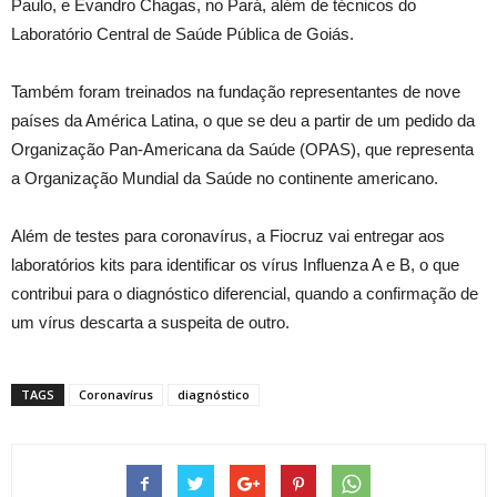
Paulo, e Evandro Chagas, no Pará, além de técnicos do
Laboratório Central de Saúde Pública de Goiás.
Também foram treinados na fundação representantes de nove
países da América Latina, o que se deu a partir de um pedido da
Organização Pan-Americana da Saúde (OPAS), que representa
a Organização Mundial da Saúde no continente americano.
Além de testes para coronavírus, a Fiocruz vai entregar aos
laboratórios kits para identificar os vírus Influenza A e B, o que
contribui para o diagnóstico diferencial, quando a confirmação de
um vírus descarta a suspeita de outro.
TAGS
Coronavírus
diagnóstico