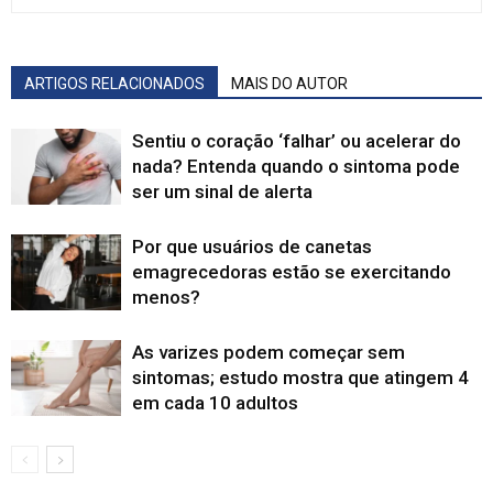
ARTIGOS RELACIONADOS
MAIS DO AUTOR
Sentiu o coração ‘falhar’ ou acelerar do
nada? Entenda quando o sintoma pode
ser um sinal de alerta
Por que usuários de canetas
emagrecedoras estão se exercitando
menos?
As varizes podem começar sem
sintomas; estudo mostra que atingem 4
em cada 10 adultos