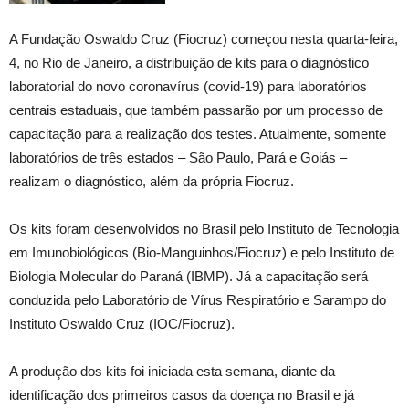
A Fundação Oswaldo Cruz (Fiocruz) começou nesta quarta-feira,
4, no Rio de Janeiro, a distribuição de kits para o diagnóstico
laboratorial do novo coronavírus (covid-19) para laboratórios
centrais estaduais, que também passarão por um processo de
capacitação para a realização dos testes. Atualmente, somente
laboratórios de três estados – São Paulo, Pará e Goiás –
realizam o diagnóstico, além da própria Fiocruz.
Os kits foram desenvolvidos no Brasil pelo Instituto de Tecnologia
em Imunobiológicos (Bio-Manguinhos/Fiocruz) e pelo Instituto de
Biologia Molecular do Paraná (IBMP). Já a capacitação será
conduzida pelo Laboratório de Vírus Respiratório e Sarampo do
Instituto Oswaldo Cruz (IOC/Fiocruz).
A produção dos kits foi iniciada esta semana, diante da
identificação dos primeiros casos da doença no Brasil e já