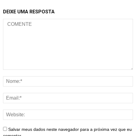
DEIXE UMA RESPOSTA
Salvar meus dados neste navegador para a próxima vez que eu
comentar.