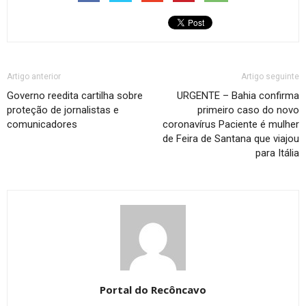
Artigo anterior
Artigo seguinte
Governo reedita cartilha sobre
URGENTE – Bahia confirma
proteção de jornalistas e
primeiro caso do novo
comunicadores
coronavírus Paciente é mulher
de Feira de Santana que viajou
para Itália
Portal do Recôncavo