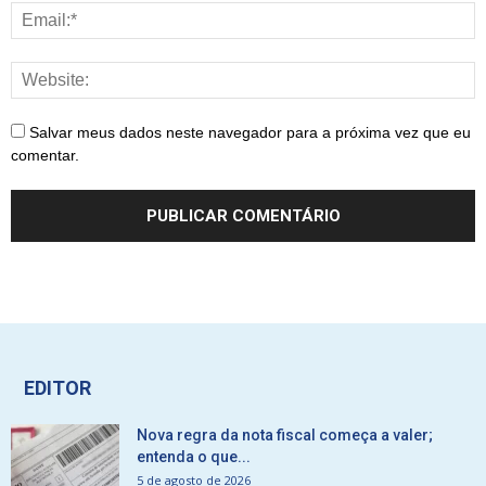
Salvar meus dados neste navegador para a próxima vez que eu
comentar.
EDITOR
Nova regra da nota fiscal começa a valer;
entenda o que...
5 de agosto de 2026