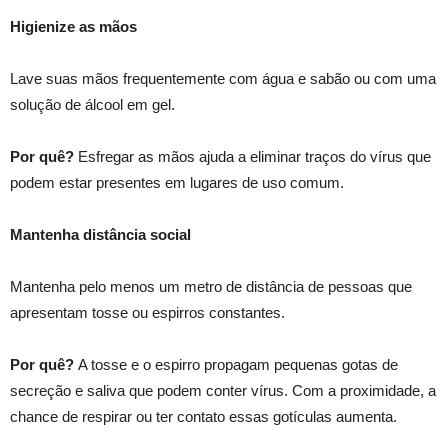
Higienize as mãos
Lave suas mãos frequentemente com água e sabão ou com uma
solução de álcool em gel.
Por quê?
Esfregar as mãos ajuda a eliminar traços do vírus que
podem estar presentes em lugares de uso comum.
Mantenha distância social
Mantenha pelo menos um metro de distância de pessoas que
apresentam tosse ou espirros constantes.
Por quê?
A tosse e o espirro propagam pequenas gotas de
secreção e saliva que podem conter vírus. Com a proximidade, a
chance de respirar ou ter contato essas gotículas aumenta.