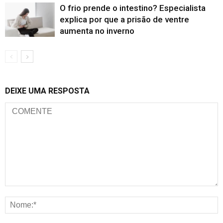
O frio prende o intestino? Especialista
explica por que a prisão de ventre
aumenta no inverno
DEIXE UMA RESPOSTA