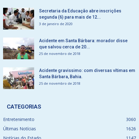
Secretaria da Educação abre inscrições
segunda (6) para mais de 12...
3 de janeiro de 2020
Acidente em Santa Bárbara: morador disse
que salvou cerca de 20...
25 de novembro de 2018
Acidente gravissimo: com diversas vítimas em
Santa Bárbara, Bahia.
25 de novembro de 2018
CATEGORIAS
Entretenimento
3060
Últimas Notícias
1626
Notícias do Estado
1147