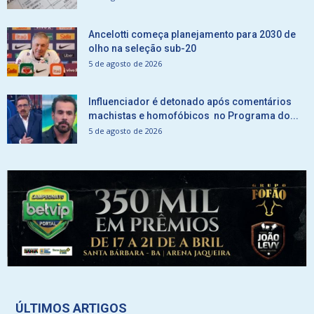
Ancelotti começa planejamento para 2030 de
olho na seleção sub-20
5 de agosto de 2026
Influenciador é detonado após comentários
machistas e homofóbicos no Programa do...
5 de agosto de 2026
ÚLTIMOS ARTIGOS