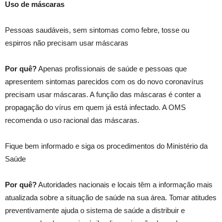
Uso de máscaras
Pessoas saudáveis, sem sintomas como febre, tosse ou
espirros não precisam usar máscaras
Por quê?
Apenas profissionais de saúde e pessoas que
apresentem sintomas parecidos com os do novo coronavírus
precisam usar máscaras. A função das máscaras é conter a
propagação do vírus em quem já está infectado. A OMS
recomenda o uso racional das máscaras.
Fique bem informado e siga os procedimentos do Ministério da
Saúde
Por quê?
Autoridades nacionais e locais têm a informação mais
atualizada sobre a situação de saúde na sua área. Tomar atitudes
preventivamente ajuda o sistema de saúde a distribuir e