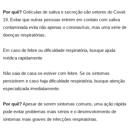
Por quê?
Gotículas de saliva e secreção são vetores do Covid-
19. Evitar que outras pessoas entrem em contato com saliva
contaminada evita não apenas o coronavírus, mas uma série de
doenças respiratórias.
Em caso de febre ou dificuldade respiratória, busque ajuda
médica rapidamente
Não saia de casa se estiver com febre. Se os sintomas
persistirem e caso haja dificuldade respiratória, busque atenção
especializada imediatamente.
Por quê?
Apesar de serem sintomas comuns, uma ação rápida
pode evitar problemas mais sérios e o desenvolvimento de
sintomas mais graves de infecções respiratórias.