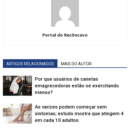
Portal do Recôncavo
ARTIGOS RELACIONADOS
MAIS DO AUTOR
Por que usuários de canetas
emagrecedoras estão se exercitando
menos?
As varizes podem começar sem
sintomas; estudo mostra que atingem 4
em cada 10 adultos