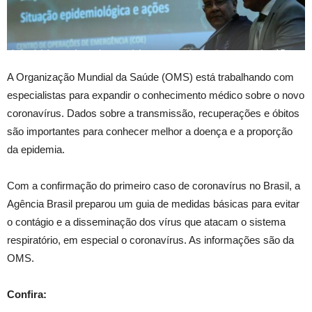
A Organização Mundial da Saúde (OMS) está trabalhando com
especialistas para expandir o conhecimento médico sobre o novo
coronavírus. Dados sobre a transmissão, recuperações e óbitos
são importantes para conhecer melhor a doença e a proporção
da epidemia.
Com a confirmação do primeiro caso de coronavírus no Brasil, a
Agência Brasil preparou um guia de medidas básicas para evitar
o contágio e a disseminação dos vírus que atacam o sistema
respiratório, em especial o coronavírus. As informações são da
OMS.
Confira: