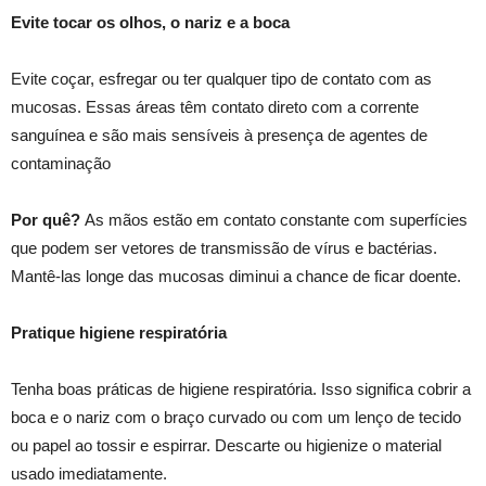
Evite tocar os olhos, o nariz e a boca
Evite coçar, esfregar ou ter qualquer tipo de contato com as
mucosas. Essas áreas têm contato direto com a corrente
sanguínea e são mais sensíveis à presença de agentes de
contaminação
Por quê?
As mãos estão em contato constante com superfícies
que podem ser vetores de transmissão de vírus e bactérias.
Mantê-las longe das mucosas diminui a chance de ficar doente.
Pratique higiene respiratória
Tenha boas práticas de higiene respiratória. Isso significa cobrir a
boca e o nariz com o braço curvado ou com um lenço de tecido
ou papel ao tossir e espirrar. Descarte ou higienize o material
usado imediatamente.