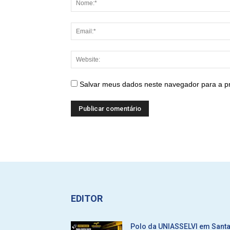
Salvar meus dados neste navegador para a p
EDITOR
Polo da UNIASSELVI em Sant