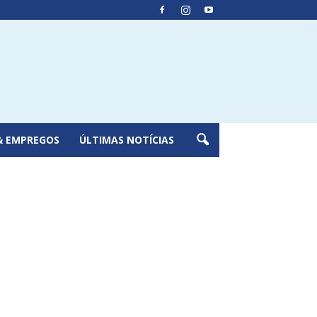
& EMPREGOS
ÚLTIMAS NOTÍCIAS