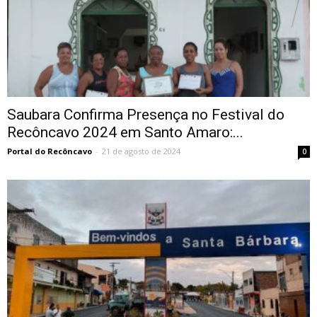
Saubara Confirma Presença no Festival do
Recôncavo 2024 em Santo Amaro:...
Portal do Recôncavo
-
21 de agosto de 2024
0