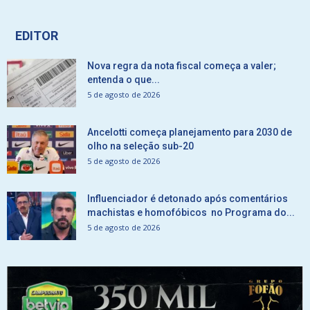
EDITOR
Nova regra da nota fiscal começa a valer;
entenda o que...
5 de agosto de 2026
Ancelotti começa planejamento para 2030 de
olho na seleção sub-20
5 de agosto de 2026
Influenciador é detonado após comentários
machistas e homofóbicos no Programa do...
5 de agosto de 2026