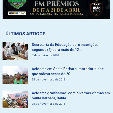
ÚLTIMOS ARTIGOS
Secretaria da Educação abre inscrições
segunda (6) para mais de 12...
3 de janeiro de 2020
Acidente em Santa Bárbara: morador disse
que salvou cerca de 20...
25 de novembro de 2018
Acidente gravissimo: com diversas vítimas em
Santa Bárbara, Bahia.
25 de novembro de 2018