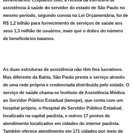
assistência à saúde do servidor do estado de São Paulo no
mesmo período, segundo consta na Lei Orçamentária, foi de
R$ 1,2 bilhão para fornecimento de serviços de saúde aos
seus 1,3 milhão de usuários, mais que o dobro do número
de beneficiários baianos.
As duas estruturas de assistência não têm fins lucrativos.
Mas diferente da Bahia, São Paulo presta o serviço através
de uma rede própria e credenciada distribuída pelo estado. O
serviço de saúde chama-se Instituto de Assistência Médica
ao Servidor Público Estadual (Iamspe), que conta com um
hospital próprio, o Hospital do Servidor Público Estadual,
localizado na capital paulista, e outros 17 postos de
atendimento localizados em cidades do interior paulista.
Também oferece atendimento em 171 cidades por meio de