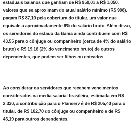
estaduais baianos que ganham de R$ 950,01 a R$ 1.050,
valores que se aproximam do atual salário mínimo (R$ 998),
pagam R$ 87,10 pela cobertura do titular, um valor que
equivale a aproximadamente 9% do salário bruto. Além disso,
os servidores do estado da Bahia ainda contribuem com R$
43,55 para o cônjuge ou companheiro (cerca de 4% do salário
bruto) e R$ 19,16 (2% do vencimento bruto) de outros
dependentes, que podem ser filhos ou enteados.
Ao considerar os servidores que recebem vencimentos
considerados na média salarial brasileira, estimada em R$
2.330, a contribuição para o Planserv é de R$ 205,40 para o
titular, de R$ 102,70 do cônjuge ou companheiro e de R$
45,19 para outros dependentes.