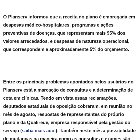
O Planserv informou que a receita do plano é empregada em
despesas médico-hospitalares, programas e ações
preventivas de doenças, que representam mais 95% dos
valores arrecadados, e despesas de natureza operacional,
que correspondem a aproximadamente 5% do orçamento.
Entre os principais problemas apontados pelos usuários do
Planserv está a marcação de consultas e a determinação de
cota em clínicas. Tendo em vista essas reclamações,
deputados estaduais de oposição cobraram, em reunião no
mês de agosto, respostas de representantes do próprio
plano e da Qualirede, empresa responsável pela gestão do
serviço (
saiba mais aqui
). Também neste mês a possibilidade
de mudanças na maneira como as consultas e exames são