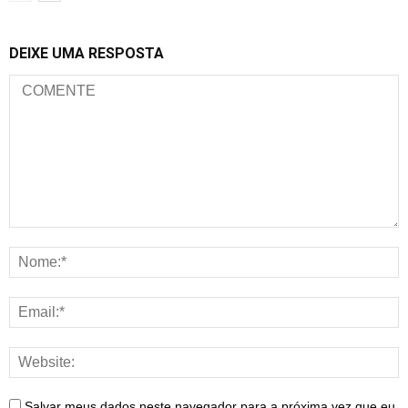
DEIXE UMA RESPOSTA
Salvar meus dados neste navegador para a próxima vez que eu