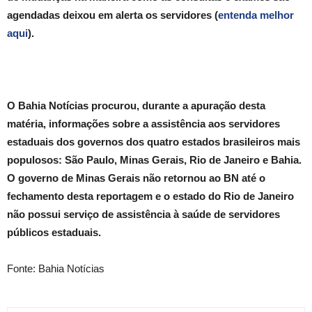
agendadas deixou em alerta os servidores (
entenda melhor
aqui
).
O Bahia Notícias procurou, durante a apuração desta
matéria, informações sobre a assistência aos servidores
estaduais dos governos dos quatro estados brasileiros mais
populosos: São Paulo, Minas Gerais, Rio de Janeiro e Bahia.
O governo de Minas Gerais não retornou ao BN até o
fechamento desta reportagem e o estado do Rio de Janeiro
não possui serviço de assistência à saúde de servidores
públicos estaduais.
Fonte: Bahia Notícias