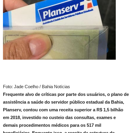
Foto: Jade Coelho / Bahia Notícias
Frequente alvo de críticas por parte dos usuários, o plano de
assistência a saúde do servidor público estadual da Bahia,
Planserv, contou com uma receita superior a R$ 1,5 bilhão
em 2018, investido no custeio das consultas, exames e
demais procedimentos médicos para os 517 mil
beneficiários. Enquanto isso, a receita da estrutura de