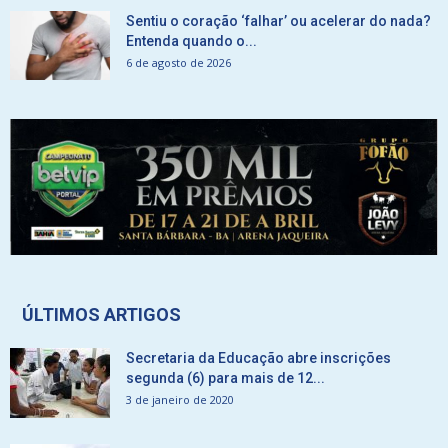
Sentiu o coração ‘falhar’ ou acelerar do nada?
Entenda quando o...
6 de agosto de 2026
ÚLTIMOS ARTIGOS
Secretaria da Educação abre inscrições
segunda (6) para mais de 12...
3 de janeiro de 2020