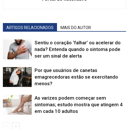
ARTIGOS RELACIONADOS
MAIS DO AUTOR
Sentiu o coração ‘falhar’ ou acelerar do
nada? Entenda quando o sintoma pode
ser um sinal de alerta
Por que usuários de canetas
emagrecedoras estão se exercitando
menos?
As varizes podem começar sem
sintomas; estudo mostra que atingem 4
em cada 10 adultos