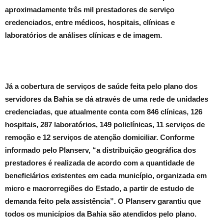
aproximadamente três mil prestadores de serviço
credenciados, entre médicos, hospitais, clínicas e
laboratórios de análises clínicas e de imagem.
Já a cobertura de serviços de saúde feita pelo plano dos
servidores da Bahia se dá através de uma rede de unidades
credenciadas, que atualmente conta com 846 clínicas, 126
hospitais, 287 laboratórios, 149 policlínicas, 11 serviços de
remoção e 12 serviços de atenção domiciliar. Conforme
informado pelo Planserv, “a distribuição geográfica dos
prestadores é realizada de acordo com a quantidade de
beneficiários existentes em cada município, organizada em
micro e macrorregiões do Estado, a partir de estudo de
demanda feito pela assistência”. O Planserv garantiu que
todos os municípios da Bahia são atendidos pelo plano.