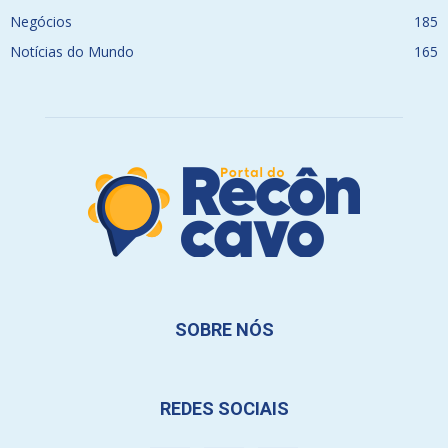
Negócios
185
Notícias do Mundo
165
SOBRE NÓS
REDES SOCIAIS