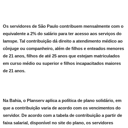
Os servidores de São Paulo contribuem mensalmente com o
equivalente a 2% do salário para ter acesso aos serviços do
Iamspe. Tal contribuição dá direito a atendimento médico ao
cônjuge ou companheiro, além de filhos e enteados menores
de 21 anos, filhos de até 25 anos que estejam matriculados
em curso médio ou superior e filhos incapacitados maiores
de 21 anos.
Na Bahia, o Planserv aplica a política de plano solidário, em
que a contribuição varia de acordo com os vencimentos do
servidor. De acordo com a tabela de contribuição a partir de
faixa salarial, disponível no site do plano, os servidores