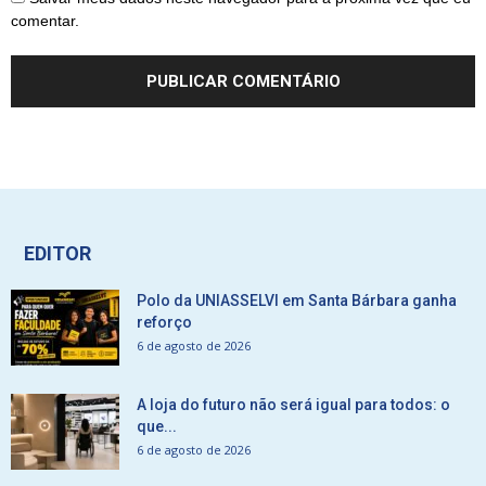
comentar.
EDITOR
Polo da UNIASSELVI em Santa Bárbara ganha
reforço
6 de agosto de 2026
A loja do futuro não será igual para todos: o
que...
6 de agosto de 2026