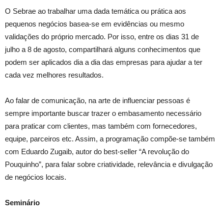
O Sebrae ao trabalhar uma dada temática ou prática aos
pequenos negócios basea-se em evidências ou mesmo
validações do próprio mercado. Por isso, entre os dias 31 de
julho a 8 de agosto, compartilhará alguns conhecimentos que
podem ser aplicados dia a dia das empresas para ajudar a ter
cada vez melhores resultados.
Ao falar de comunicação, na arte de influenciar pessoas é
sempre importante buscar trazer o embasamento necessário
para praticar com clientes, mas também com fornecedores,
equipe, parceiros etc. Assim, a programação compõe-se também
com Eduardo Zugaib, autor do best-seller “A revolução do
Pouquinho”, para falar sobre criatividade, relevância e divulgação
de negócios locais.
Seminário