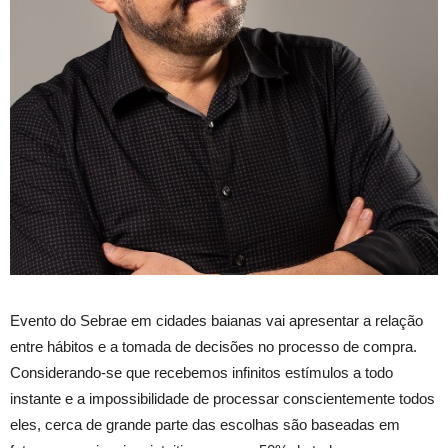
Evento do Sebrae em cidades baianas vai apresentar a relação
entre hábitos e a tomada de decisões no processo de compra.
Considerando-se que recebemos infinitos estímulos a todo
instante e a impossibilidade de processar conscientemente todos
eles, cerca de grande parte das escolhas são baseadas em