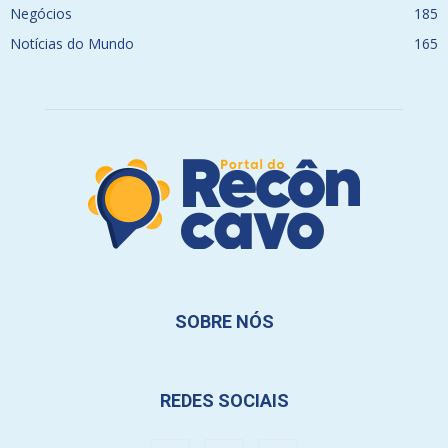
Negócios
185
Notícias do Mundo
165
SOBRE NÓS
REDES SOCIAIS