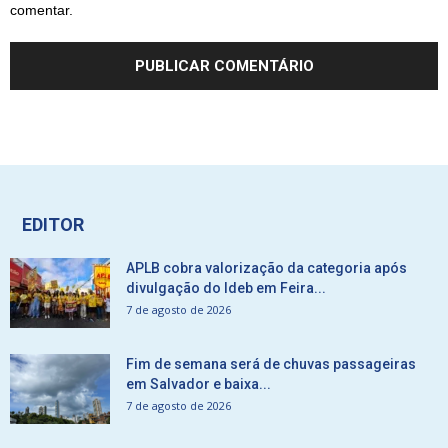
comentar.
EDITOR
APLB cobra valorização da categoria após
divulgação do Ideb em Feira...
7 de agosto de 2026
Fim de semana será de chuvas passageiras
em Salvador e baixa...
7 de agosto de 2026