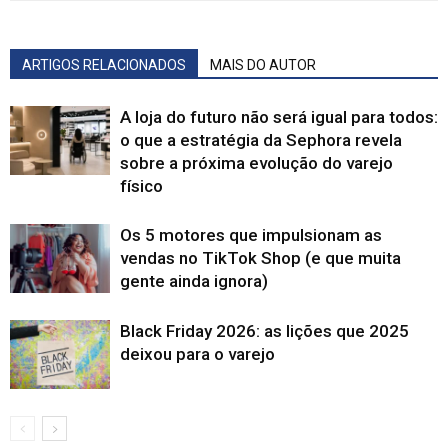
ARTIGOS RELACIONADOS
MAIS DO AUTOR
A loja do futuro não será igual para todos:
o que a estratégia da Sephora revela
sobre a próxima evolução do varejo
físico
Os 5 motores que impulsionam as
vendas no TikTok Shop (e que muita
gente ainda ignora)
Black Friday 2026: as lições que 2025
deixou para o varejo