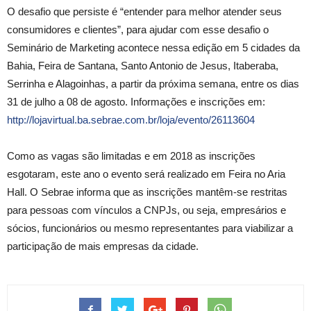
O desafio que persiste é “entender para melhor atender seus
consumidores e clientes”, para ajudar com esse desafio o
Seminário de Marketing acontece nessa edição em 5 cidades da
Bahia, Feira de Santana, Santo Antonio de Jesus, Itaberaba,
Serrinha e Alagoinhas, a partir da próxima semana, entre os dias
31 de julho a 08 de agosto. Informações e inscrições em:
http://lojavirtual.ba.sebrae.com.br/loja/evento/26113604
Como as vagas são limitadas e em 2018 as inscrições
esgotaram, este ano o evento será realizado em Feira no Aria
Hall. O Sebrae informa que as inscrições mantêm-se restritas
para pessoas com vínculos a CNPJs, ou seja, empresários e
sócios, funcionários ou mesmo representantes para viabilizar a
participação de mais empresas da cidade.