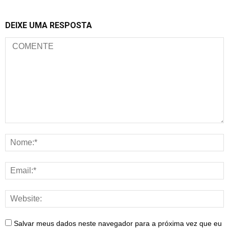
DEIXE UMA RESPOSTA
Salvar meus dados neste navegador para a próxima vez que eu