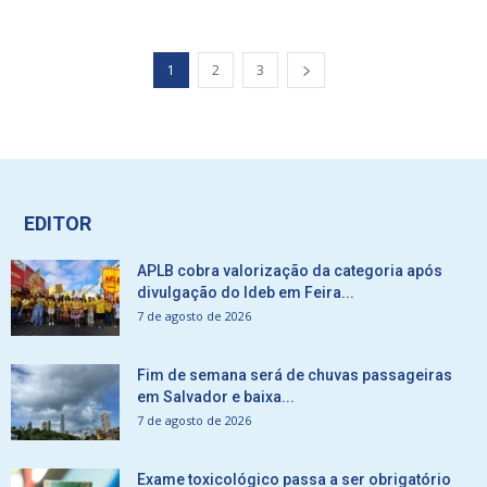
1
2
3
EDITOR
APLB cobra valorização da categoria após
divulgação do Ideb em Feira...
7 de agosto de 2026
Fim de semana será de chuvas passageiras
em Salvador e baixa...
7 de agosto de 2026
Exame toxicológico passa a ser obrigatório