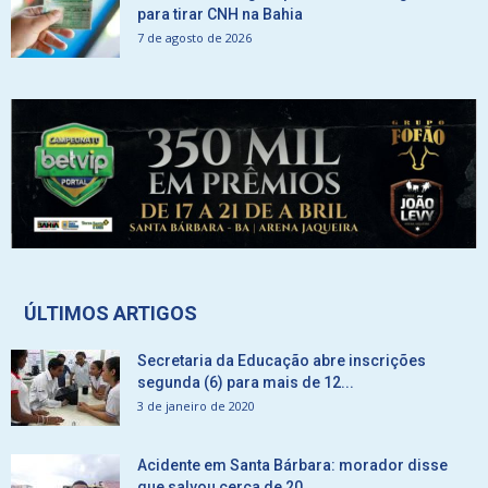
para tirar CNH na Bahia
7 de agosto de 2026
ÚLTIMOS ARTIGOS
Secretaria da Educação abre inscrições
segunda (6) para mais de 12...
3 de janeiro de 2020
Acidente em Santa Bárbara: morador disse
que salvou cerca de 20...