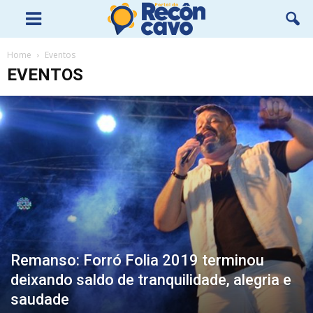
Home
Eventos
EVENTOS
Remanso: Forró Folia 2019 terminou
deixando saldo de tranquilidade, alegria e
saudade