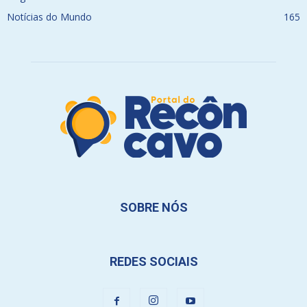
Notícias do Mundo
165
SOBRE NÓS
REDES SOCIAIS