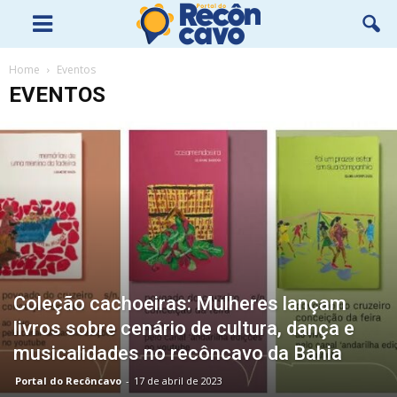
Home
Eventos
EVENTOS
Coleção cachoeiras: Mulheres lançam
livros sobre cenário de cultura, dança e
musicalidades no recôncavo da Bahia
Portal do Recôncavo
-
17 de abril de 2023