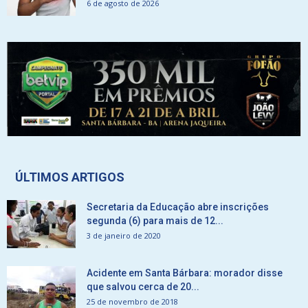
6 de agosto de 2026
ÚLTIMOS ARTIGOS
Secretaria da Educação abre inscrições
segunda (6) para mais de 12...
3 de janeiro de 2020
Acidente em Santa Bárbara: morador disse
que salvou cerca de 20...
25 de novembro de 2018