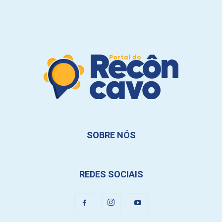
SOBRE NÓS
REDES SOCIAIS