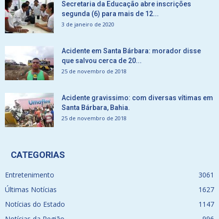
Secretaria da Educação abre inscrições
segunda (6) para mais de 12...
3 de janeiro de 2020
Acidente em Santa Bárbara: morador disse
que salvou cerca de 20...
25 de novembro de 2018
Acidente gravissimo: com diversas vítimas em
Santa Bárbara, Bahia.
25 de novembro de 2018
CATEGORIAS
Entretenimento
3061
Últimas Notícias
1627
Notícias do Estado
1147
Notícias da Região
996