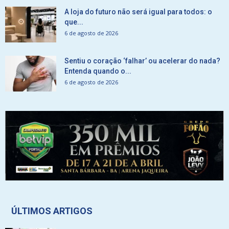
A loja do futuro não será igual para todos: o
que...
6 de agosto de 2026
Sentiu o coração ‘falhar’ ou acelerar do nada?
Entenda quando o...
6 de agosto de 2026
ÚLTIMOS ARTIGOS