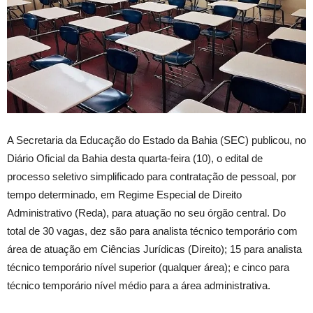
A Secretaria da Educação do Estado da Bahia (SEC) publicou, no
Diário Oficial da Bahia desta quarta-feira (10), o edital de
processo seletivo simplificado para contratação de pessoal, por
tempo determinado, em Regime Especial de Direito
Administrativo (Reda), para atuação no seu órgão central. Do
total de 30 vagas, dez são para analista técnico temporário com
área de atuação em Ciências Jurídicas (Direito); 15 para analista
técnico temporário nível superior (qualquer área); e cinco para
técnico temporário nível médio para a área administrativa.