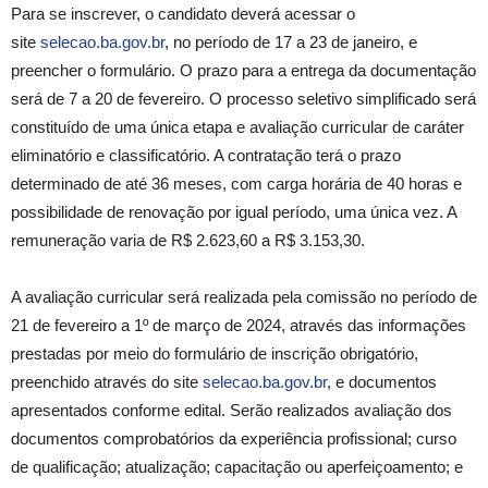
Para se inscrever, o candidato deverá acessar o
site
selecao.ba.gov.br
, no período de 17 a 23 de janeiro, e
preencher o formulário. O prazo para a entrega da documentação
será de 7 a 20 de fevereiro. O processo seletivo simplificado será
constituído de uma única etapa e avaliação curricular de caráter
eliminatório e classificatório. A contratação terá o prazo
determinado de até 36 meses, com carga horária de 40 horas e
possibilidade de renovação por igual período, uma única vez. A
remuneração varia de R$ 2.623,60 a R$ 3.153,30.
A avaliação curricular será realizada pela comissão no período de
21 de fevereiro a 1º de março de 2024, através das informações
prestadas por meio do formulário de inscrição obrigatório,
preenchido através do site
selecao.ba.gov.br
, e documentos
apresentados conforme edital. Serão realizados avaliação dos
documentos comprobatórios da experiência profissional; curso
de qualificação; atualização; capacitação ou aperfeiçoamento; e