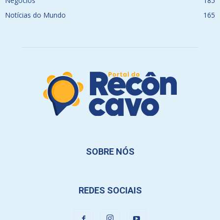
Negócios
185
Notícias do Mundo
165
SOBRE NÓS
REDES SOCIAIS