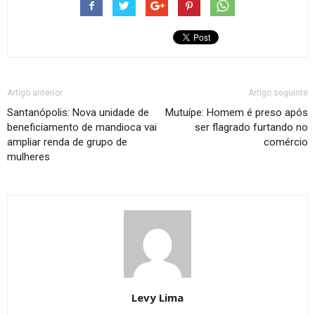
Artigo anterior
Artigo seguinte
Santanópolis: Nova unidade de
Mutuípe: Homem é preso após
beneficiamento de mandioca vai
ser flagrado furtando no
ampliar renda de grupo de
comércio
mulheres
Levy Lima