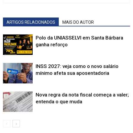
ARTIGOS RELACIONADOS
MAIS DO AUTOR
Polo da UNIASSELVI em Santa Bárbara
ganha reforço
INSS 2027: veja como o novo salário
mínimo afeta sua aposentadoria
Nova regra da nota fiscal começa a valer;
entenda o que muda