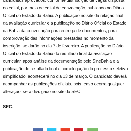
candidatos aprovados, conforme distribuição de vagas disposta
no edital, por meio de edital de convocação, publicado no Diário
Oficial do Estado da Bahia. A publicação no site da relação final
da avaliação curricular e a publicação no Diário Oficial do Estado
da Bahia da convocação para entrega de documentos, para
comprovação das informações prestadas no momento da
inscrição, se darão no dia 7 de fevereiro. A publicação no Diário
Oficial do Estado da Bahia do resultado final da avaliação
curricular, após análise da documentação pelo SineBahia e a
publicação do resultado final e homologação do processo seletivo
simplificado, acontecerá no dia 13 de março. O candidato deverá
acompanhar as publicações oficiais, pois, caso ocorra qualquer
alteração, será divulgado no site da SEC.
SEC.