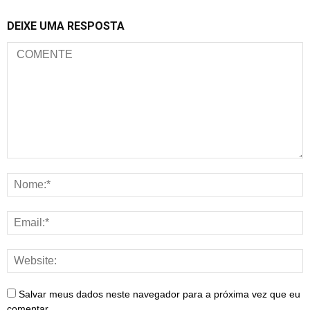
DEIXE UMA RESPOSTA
Salvar meus dados neste navegador para a próxima vez que eu
comentar.