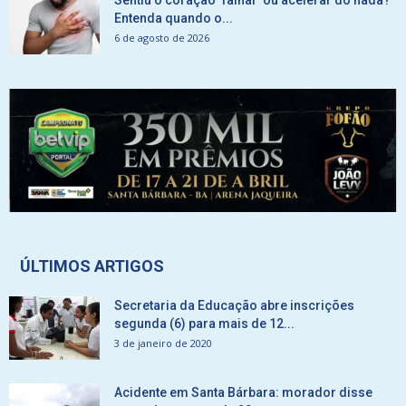
Entenda quando o...
6 de agosto de 2026
ÚLTIMOS ARTIGOS
Secretaria da Educação abre inscrições
segunda (6) para mais de 12...
3 de janeiro de 2020
Acidente em Santa Bárbara: morador disse