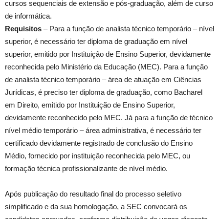
cursos sequenciais de extensão e pós-graduação, além de curso
de informática.
Requisitos
– Para a função de analista técnico temporário – nível
superior, é necessário ter diploma de graduação em nível
superior, emitido por Instituição de Ensino Superior, devidamente
reconhecida pelo Ministério da Educação (MEC). Para a função
de analista técnico temporário – área de atuação em Ciências
Jurídicas, é preciso ter diploma de graduação, como Bacharel
em Direito, emitido por Instituição de Ensino Superior,
devidamente reconhecido pelo MEC. Já para a função de técnico
nível médio temporário – área administrativa, é necessário ter
certificado devidamente registrado de conclusão do Ensino
Médio, fornecido por instituição reconhecida pelo MEC, ou
formação técnica profissionalizante de nível médio.
Após publicação do resultado final do processo seletivo
simplificado e da sua homologação, a SEC convocará os