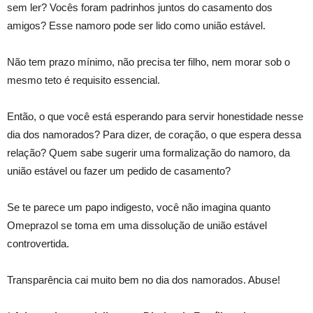
sem ler? Vocês foram padrinhos juntos do casamento dos
amigos? Esse namoro pode ser lido como união estável.
Não tem prazo mínimo, não precisa ter filho, nem morar sob o
mesmo teto é requisito essencial.
Então, o que você está esperando para servir honestidade nesse
dia dos namorados? Para dizer, de coração, o que espera dessa
relação? Quem sabe sugerir uma formalização do namoro, da
união estável ou fazer um pedido de casamento?
Se te parece um papo indigesto, você não imagina quanto
Omeprazol se toma em uma dissolução de união estável
controvertida.
Transparência cai muito bem no dia dos namorados. Abuse!