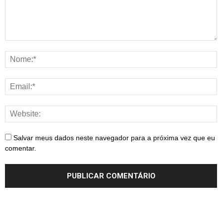
Salvar meus dados neste navegador para a próxima vez que eu
comentar.