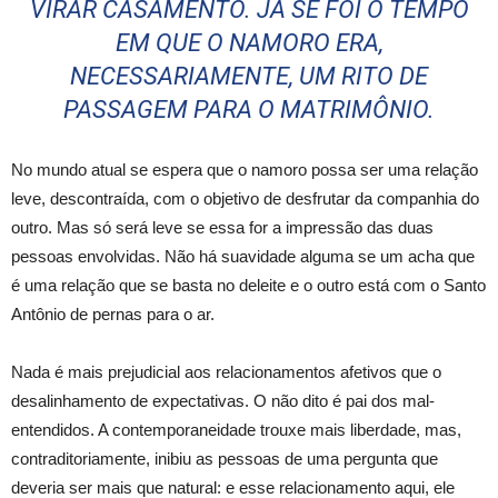
VIRAR CASAMENTO. JÁ SE FOI O TEMPO
EM QUE O NAMORO ERA,
NECESSARIAMENTE, UM RITO DE
PASSAGEM PARA O MATRIMÔNIO.
No mundo atual se espera que o namoro possa ser uma relação
leve, descontraída, com o objetivo de desfrutar da companhia do
outro. Mas só será leve se essa for a impressão das duas
pessoas envolvidas. Não há suavidade alguma se um acha que
é uma relação que se basta no deleite e o outro está com o Santo
Antônio de pernas para o ar.
Nada é mais prejudicial aos relacionamentos afetivos que o
desalinhamento de expectativas. O não dito é pai dos mal-
entendidos. A contemporaneidade trouxe mais liberdade, mas,
contraditoriamente, inibiu as pessoas de uma pergunta que
deveria ser mais que natural: e esse relacionamento aqui, ele