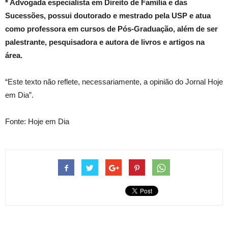
* Advogada especialista em Direito de Família e das
Sucessões, possui doutorado e mestrado pela USP e atua
como professora em cursos de Pós-Graduação, além de ser
palestrante, pesquisadora e autora de livros e artigos na
área.
“Este texto não reflete, necessariamente, a opinião do Jornal Hoje
em Dia”.
Fonte: Hoje em Dia