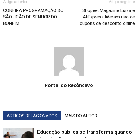
Artigo anterior
Artigo seguinte
CONFIRA PROGRAMAÇÃO DO
Shopee, Magazine Luiza e
SÃO JOÃO DE SENHOR DO
AliExpress lideram uso de
BONFIM
cupons de desconto online
Portal do Recôncavo
ARTIGOS RELACIONADOS
MAIS DO AUTOR
Educação pública se transforma quando