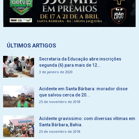
ÚLTIMOS ARTIGOS
Secretaria da Educação abre inscrições
segunda (6) para mais de 12...
3 de janeiro de 2020
Acidente em Santa Bárbara: morador disse
que salvou cerca de 20...
25 de novembro de 2018
Acidente gravissimo: com diversas vítimas em
Santa Bárbara, Bahia.
25 de novembro de 2018