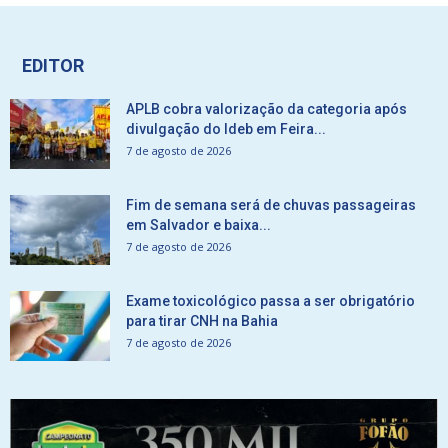
EDITOR
APLB cobra valorização da categoria após
divulgação do Ideb em Feira...
7 de agosto de 2026
Fim de semana será de chuvas passageiras
em Salvador e baixa...
7 de agosto de 2026
Exame toxicológico passa a ser obrigatório
para tirar CNH na Bahia
7 de agosto de 2026