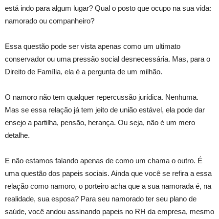
está indo para algum lugar? Qual o posto que ocupo na sua vida:
namorado ou companheiro?
Essa questão pode ser vista apenas como um ultimato
conservador ou uma pressão social desnecessária. Mas, para o
Direito de Família, ela é a pergunta de um milhão.
O namoro não tem qualquer repercussão jurídica. Nenhuma.
Mas se essa relação já tem jeito de união estável, ela pode dar
ensejo a partilha, pensão, herança. Ou seja, não é um mero
detalhe.
E não estamos falando apenas de como um chama o outro. É
uma questão dos papeis sociais. Ainda que você se refira a essa
relação como namoro, o porteiro acha que a sua namorada é, na
realidade, sua esposa? Para seu namorado ter seu plano de
saúde, você andou assinando papeis no RH da empresa, mesmo