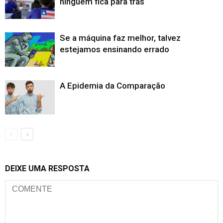
ninguém fica para trás
Se a máquina faz melhor, talvez
estejamos ensinando errado
A Epidemia da Comparação
DEIXE UMA RESPOSTA