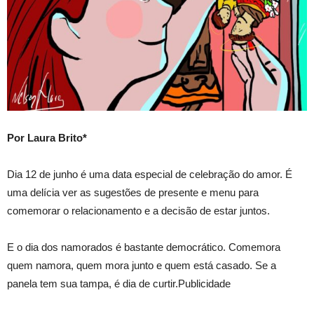
Por Laura Brito*
Dia 12 de junho é uma data especial de celebração do amor. É
uma delícia ver as sugestões de presente e menu para
comemorar o relacionamento e a decisão de estar juntos.
E o dia dos namorados é bastante democrático. Comemora
quem namora, quem mora junto e quem está casado. Se a
panela tem sua tampa, é dia de curtir.Publicidade