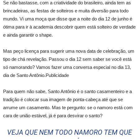
Se não bastasse, com a criatividade do brasileiro, ainda tem as
brincadeiras, as festas de solteiros e muita diversão para todo
mundo. Vi uma moça que disse que a noite do dia 12 de junho é
ótima para ir à academia descobrir quem está solteiro de verdade
e ainda garantir o shape.
Mas peço licença para sugerir uma nova data de celebração, um
tipo de chá revelação. Passou o dia 12 sem saber se você está
só namorando? Vamos fazer uma conversa especial no dia 13,
dia de Santo Antônio.Publicidade
Para quem não sabe, Santo Antônio é o santo casamenteiro e a
tradição é colocar sua imagem de ponta-cabeça até que se
arrume um casamento. Mas te pergunto: se o namoro está com
cara de união estável, já é para desvirar o santo?
VEJA QUE NEM TODO NAMORO TEM QUE