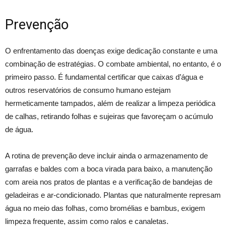
Prevenção
O enfrentamento das doenças exige dedicação constante e uma
combinação de estratégias. O combate ambiental, no entanto, é o
primeiro passo. É fundamental certificar que caixas d’água e
outros reservatórios de consumo humano estejam
hermeticamente tampados, além de realizar a limpeza periódica
de calhas, retirando folhas e sujeiras que favoreçam o acúmulo
de água.
A rotina de prevenção deve incluir ainda o armazenamento de
garrafas e baldes com a boca virada para baixo, a manutenção
com areia nos pratos de plantas e a verificação de bandejas de
geladeiras e ar-condicionado. Plantas que naturalmente represam
água no meio das folhas, como bromélias e bambus, exigem
limpeza frequente, assim como ralos e canaletas.