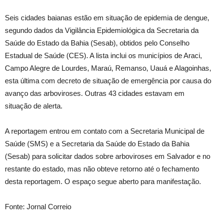
Seis cidades baianas estão em situação de epidemia de dengue,
segundo dados da Vigilância Epidemiológica da Secretaria da
Saúde do Estado da Bahia (Sesab), obtidos pelo Conselho
Estadual de Saúde (CES). A lista inclui os municípios de Araci,
Campo Alegre de Lourdes, Maraú, Remanso, Uauá e Alagoinhas,
esta última com decreto de situação de emergência por causa do
avanço das arboviroses. Outras 43 cidades estavam em
situação de alerta.
A reportagem entrou em contato com a Secretaria Municipal de
Saúde (SMS) e a Secretaria da Saúde do Estado da Bahia
(Sesab) para solicitar dados sobre arboviroses em Salvador e no
restante do estado, mas não obteve retorno até o fechamento
desta reportagem. O espaço segue aberto para manifestação.
Fonte: Jornal Correio