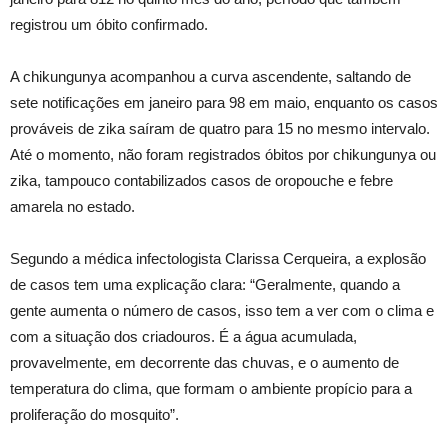
registrou um óbito confirmado.
A chikungunya acompanhou a curva ascendente, saltando de
sete notificações em janeiro para 98 em maio, enquanto os casos
prováveis de zika saíram de quatro para 15 no mesmo intervalo.
Até o momento, não foram registrados óbitos por chikungunya ou
zika, tampouco contabilizados casos de oropouche e febre
amarela no estado.
Segundo a médica infectologista Clarissa Cerqueira, a explosão
de casos tem uma explicação clara: “Geralmente, quando a
gente aumenta o número de casos, isso tem a ver com o clima e
com a situação dos criadouros. É a água acumulada,
provavelmente, em decorrente das chuvas, e o aumento de
temperatura do clima, que formam o ambiente propício para a
proliferação do mosquito”.