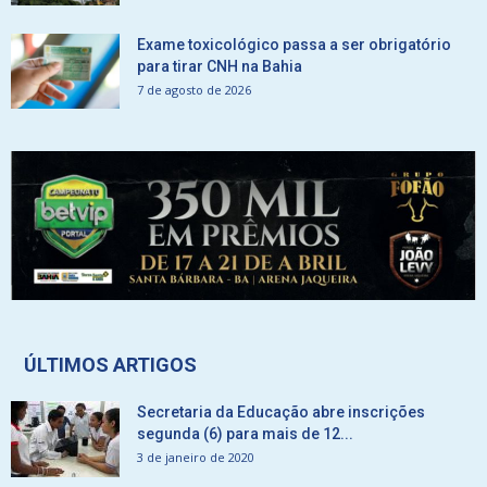
Exame toxicológico passa a ser obrigatório
para tirar CNH na Bahia
7 de agosto de 2026
ÚLTIMOS ARTIGOS
Secretaria da Educação abre inscrições
segunda (6) para mais de 12...
3 de janeiro de 2020