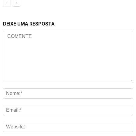
DEIXE UMA RESPOSTA