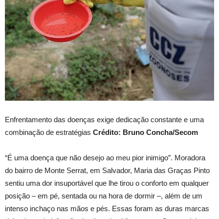
Enfrentamento das doenças exige dedicação constante e uma
combinação de estratégias
Crédito: Bruno Concha/Secom
“É uma doença que não desejo ao meu pior inimigo”. Moradora
do bairro de Monte Serrat, em Salvador, Maria das Graças Pinto
sentiu uma dor insuportável que lhe tirou o conforto em qualquer
posição – em pé, sentada ou na hora de dormir –, além de um
intenso inchaço nas mãos e pés. Essas foram as duras marcas