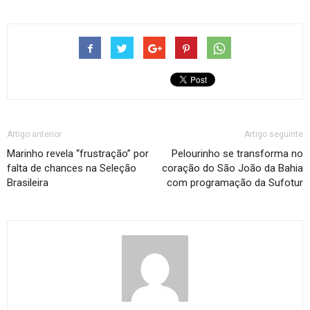
Artigo anterior
Artigo seguinte
Marinho revela “frustração” por
Pelourinho se transforma no
falta de chances na Seleção
coração do São João da Bahia
Brasileira
com programação da Sufotur