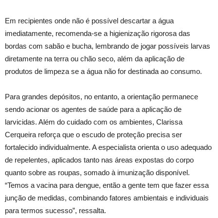
Em recipientes onde não é possível descartar a água
imediatamente, recomenda-se a higienização rigorosa das
bordas com sabão e bucha, lembrando de jogar possíveis larvas
diretamente na terra ou chão seco, além da aplicação de
produtos de limpeza se a água não for destinada ao consumo.
Para grandes depósitos, no entanto, a orientação permanece
sendo acionar os agentes de saúde para a aplicação de
larvicidas. Além do cuidado com os ambientes, Clarissa
Cerqueira reforça que o escudo de proteção precisa ser
fortalecido individualmente. A especialista orienta o uso adequado
de repelentes, aplicados tanto nas áreas expostas do corpo
quanto sobre as roupas, somado à imunização disponível.
“Temos a vacina para dengue, então a gente tem que fazer essa
junção de medidas, combinando fatores ambientais e individuais
para termos sucesso”, ressalta.