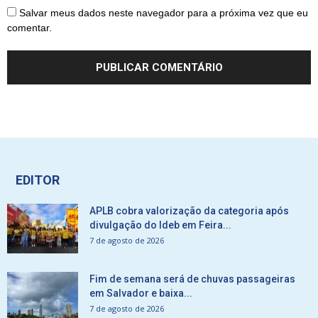
Salvar meus dados neste navegador para a próxima vez que eu
comentar.
EDITOR
APLB cobra valorização da categoria após
divulgação do Ideb em Feira...
7 de agosto de 2026
Fim de semana será de chuvas passageiras
em Salvador e baixa...
7 de agosto de 2026