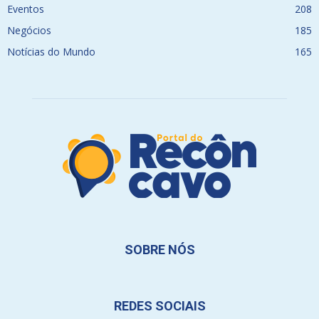
Eventos
208
Negócios
185
Notícias do Mundo
165
SOBRE NÓS
REDES SOCIAIS