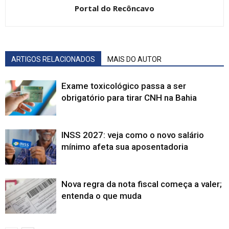
Portal do Recôncavo
ARTIGOS RELACIONADOS
MAIS DO AUTOR
Exame toxicológico passa a ser
obrigatório para tirar CNH na Bahia
INSS 2027: veja como o novo salário
mínimo afeta sua aposentadoria
Nova regra da nota fiscal começa a valer;
entenda o que muda