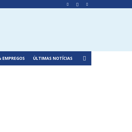
& EMPREGOS
ÚLTIMAS NOTÍCIAS