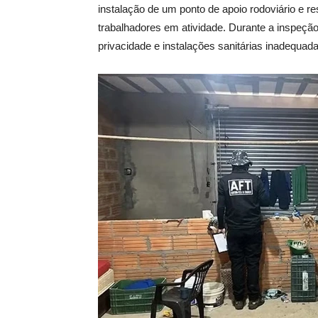
instalação de um ponto de apoio rodoviário e re
trabalhadores em atividade. Durante a inspeção
privacidade e instalações sanitárias inadequada