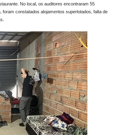
staurante. No local, os auditores encontraram 55
, foram constatados alojamentos superlotados, falta de
s.