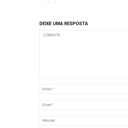
DEIXE UMA RESPOSTA