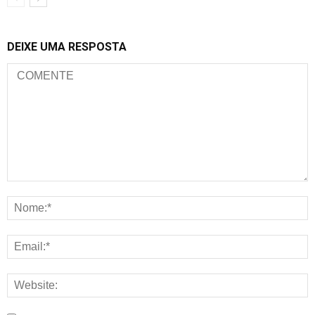
DEIXE UMA RESPOSTA