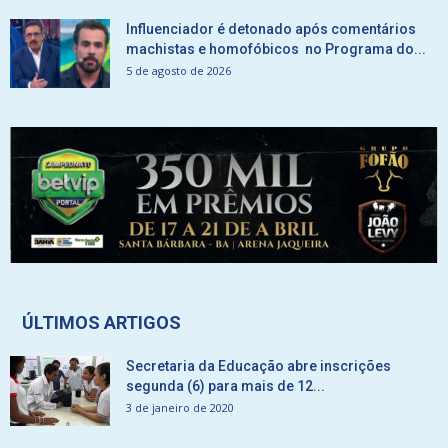
Influenciador é detonado após comentários
machistas e homofóbicos no Programa do...
5 de agosto de 2026
ÚLTIMOS ARTIGOS
Secretaria da Educação abre inscrições
segunda (6) para mais de 12...
3 de janeiro de 2020