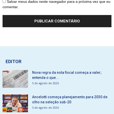
Salvar meus dados neste navegador para a próxima vez que eu
comentar.
EDITOR
Nova regra da nota fiscal começa a valer;
entenda o que...
5 de agosto de 2026
Ancelotti começa planejamento para 2030 de
olho na seleção sub-20
5 de agosto de 2026