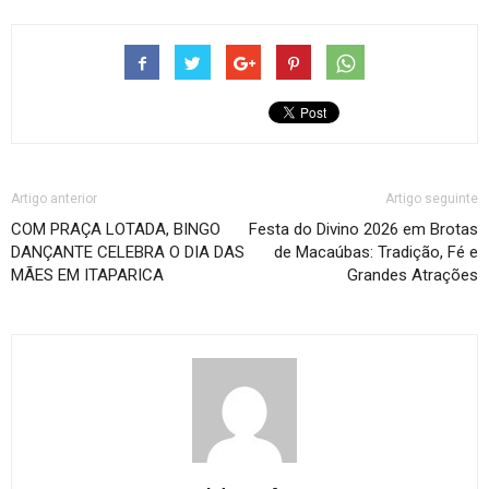
Artigo anterior
Artigo seguinte
COM PRAÇA LOTADA, BINGO
Festa do Divino 2026 em Brotas
DANÇANTE CELEBRA O DIA DAS
de Macaúbas: Tradição, Fé e
MÃES EM ITAPARICA
Grandes Atrações