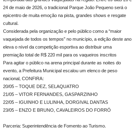
24 de maio de 2026, o tradicional Parque João Pequeno será o
epicentro de muita emoção na pista, grandes shows e resgate
cultural.
Considerada pela organização e pelo público como a “maior
vaquejada de todos os tempos” no município, a edição deste ano
eleva o nível da competição esportiva ao distribuir uma
premiação total de R$ 220 mil para os vaqueiros inscritos
Para agitar o público na arena principal durante as noites do
evento, a Prefeitura Municipal escalou um elenco de peso
nacional, CONFIRA:
20/05 – TOQUE DEZ, SELAQUATRO
21/05 – VITOR FERNANDES, GASPARZINHO
22/05 – IGUINHO E LULINHA, DORGIVAL DANTAS
23/05 – ENZO E BRUNO, CAVALEIROS DO FORRÓ
Parceria: Superintendência de Fomento ao Turismo.