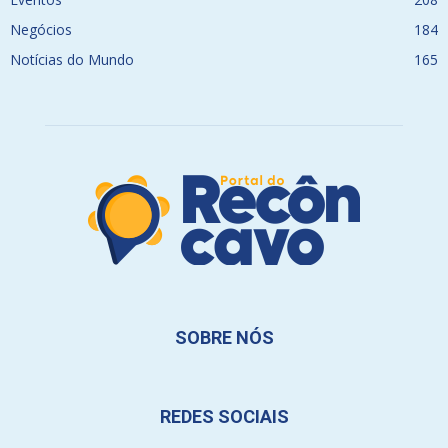
Negócios
184
Notícias do Mundo
165
SOBRE NÓS
REDES SOCIAIS