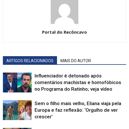
Portal do Recôncavo
ARTIGOS RELACIONADOS
MAIS DO AUTOR
Influenciador é detonado após
comentários machistas e homofóbicos
no Programa do Ratinho; veja vídeo
Sem o filho mais velho, Eliana viaja pela
Europa e faz reflexão: ‘Orgulho de ver
crescer’