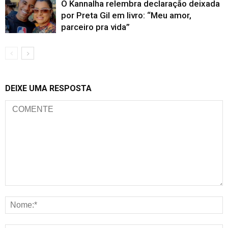
O Kannalha relembra declaração deixada
por Preta Gil em livro: “Meu amor,
parceiro pra vida”
DEIXE UMA RESPOSTA