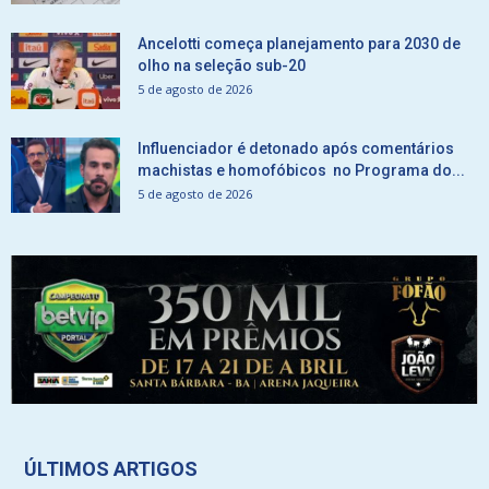
Ancelotti começa planejamento para 2030 de
olho na seleção sub-20
5 de agosto de 2026
Influenciador é detonado após comentários
machistas e homofóbicos no Programa do...
5 de agosto de 2026
ÚLTIMOS ARTIGOS