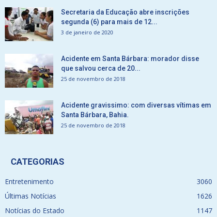
Secretaria da Educação abre inscrições
segunda (6) para mais de 12...
3 de janeiro de 2020
Acidente em Santa Bárbara: morador disse
que salvou cerca de 20...
25 de novembro de 2018
Acidente gravissimo: com diversas vítimas em
Santa Bárbara, Bahia.
25 de novembro de 2018
CATEGORIAS
Entretenimento
3060
Últimas Notícias
1626
Notícias do Estado
1147