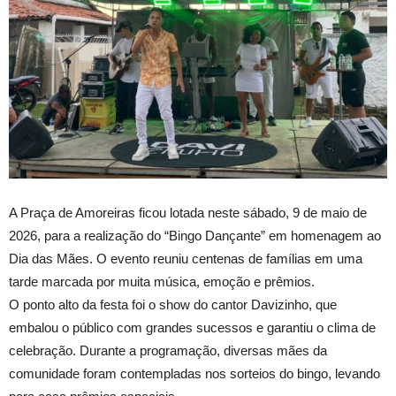
A Praça de Amoreiras ficou lotada neste sábado, 9 de maio de
2026, para a realização do “Bingo Dançante” em homenagem ao
Dia das Mães. O evento reuniu centenas de famílias em uma
tarde marcada por muita música, emoção e prêmios.
O ponto alto da festa foi o show do cantor Davizinho, que
embalou o público com grandes sucessos e garantiu o clima de
celebração. Durante a programação, diversas mães da
comunidade foram contempladas nos sorteios do bingo, levando