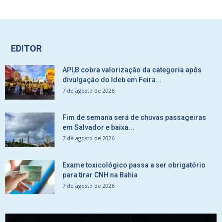
EDITOR
APLB cobra valorização da categoria após
divulgação do Ideb em Feira...
7 de agosto de 2026
Fim de semana será de chuvas passageiras
em Salvador e baixa...
7 de agosto de 2026
Exame toxicológico passa a ser obrigatório
para tirar CNH na Bahia
7 de agosto de 2026