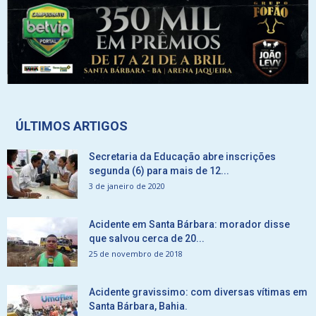
ÚLTIMOS ARTIGOS
Secretaria da Educação abre inscrições
segunda (6) para mais de 12...
3 de janeiro de 2020
Acidente em Santa Bárbara: morador disse
que salvou cerca de 20...
25 de novembro de 2018
Acidente gravissimo: com diversas vítimas em
Santa Bárbara, Bahia.