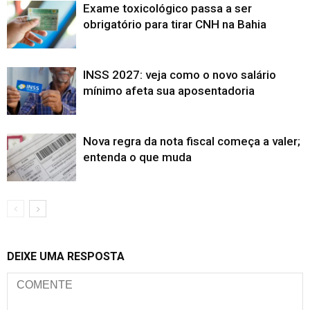
Exame toxicológico passa a ser
obrigatório para tirar CNH na Bahia
INSS 2027: veja como o novo salário
mínimo afeta sua aposentadoria
Nova regra da nota fiscal começa a valer;
entenda o que muda
DEIXE UMA RESPOSTA