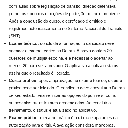
com aulas sobre legislação de trânsito, direção defensiva,
primeiros socorros e noções de proteção ao meio ambiente.
Após a conclusão do curso, o certificado é emitido e
registrado automaticamente no Sistema Nacional de Trânsito
(SNT).
Exame teórico:
concluída a formação, o candidato deve
agendar o exame teórico no Detran. A prova contém 30
questões de múltipla escolha, e é necessário acertar ao
menos 20 para ser aprovado. O aplicativo atualiza o status
assim que o resultado é liberado.
Curso prático:
após a aprovação no exame teórico, o curso
prático pode ser iniciado. O candidato deve consultar o Detran
de seu estado para verificar as opções disponíveis, como
autoescolas ou instrutores credenciados. Ao concluir o
treinamento, o status é atualizado no aplicativo.
Exame prático:
o exame prático é a última etapa antes da
autorização para dirigir. A avaliação considera manobras,