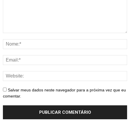
Salvar meus dados neste navegador para a próxima vez que eu
comentar.