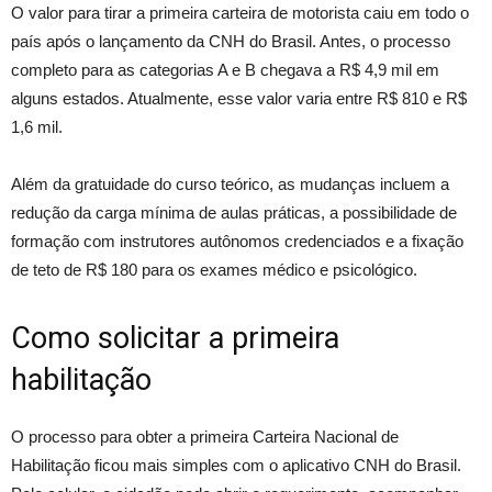
O valor para tirar a primeira carteira de motorista caiu em todo o
país após o lançamento da CNH do Brasil. Antes, o processo
completo para as categorias A e B chegava a R$ 4,9 mil em
alguns estados. Atualmente, esse valor varia entre R$ 810 e R$
1,6 mil.
Além da gratuidade do curso teórico, as mudanças incluem a
redução da carga mínima de aulas práticas, a possibilidade de
formação com instrutores autônomos credenciados e a fixação
de teto de R$ 180 para os exames médico e psicológico.
Como solicitar a primeira
habilitação
O processo para obter a primeira Carteira Nacional de
Habilitação ficou mais simples com o aplicativo CNH do Brasil.