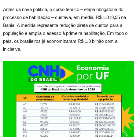
Antes da nova política, o curso teórico – etapa obrigatória do
processo de habilitação – custava, em média, R$ 1.019,95 na
Bahia. A medida representa redução direta de custos para a
população e amplia o acesso à primeira habilitação. Em todo o
país, os brasileiros já economizaram R$ 1,8 bilhão com a
iniciativa.