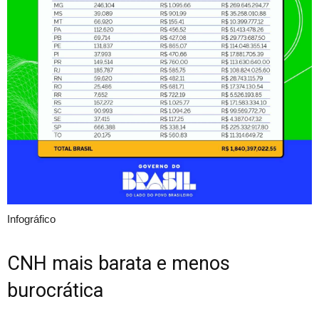
Infográfico
CNH mais barata e menos
burocrática