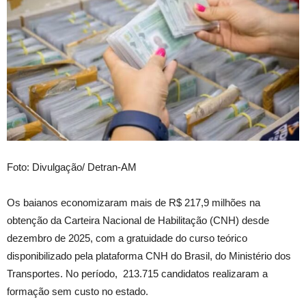
Foto: Divulgação/ Detran-AM
Os baianos economizaram mais de R$ 217,9 milhões na
obtenção da Carteira Nacional de Habilitação (CNH) desde
dezembro de 2025, com a gratuidade do curso teórico
disponibilizado pela plataforma CNH do Brasil, do Ministério dos
Transportes. No período, 213.715 candidatos realizaram a
formação sem custo no estado.