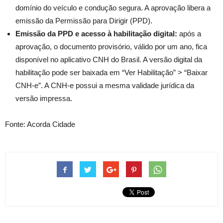
domínio do veículo e condução segura. A aprovação libera a
emissão da Permissão para Dirigir (PPD).
Emissão da PPD e acesso à habilitação digital:
após a
aprovação, o documento provisório, válido por um ano, fica
disponível no aplicativo CNH do Brasil. A versão digital da
habilitação pode ser baixada em “Ver Habilitação” > “Baixar
CNH-e”. A CNH-e possui a mesma validade jurídica da
versão impressa.
Fonte: Acorda Cidade