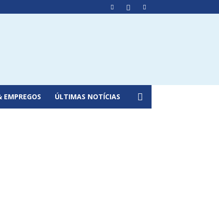
& EMPREGOS
ÚLTIMAS NOTÍCIAS