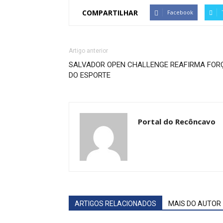
COMPARTILHAR
Facebook
Artigo anterior
SALVADOR OPEN CHALLENGE REAFIRMA FOR
DO ESPORTE
Portal do Recôncavo
ARTIGOS RELACIONADOS
MAIS DO AUTOR