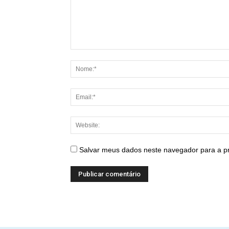
Salvar meus dados neste navegador para a p