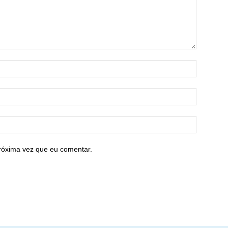
róxima vez que eu comentar.