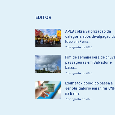
EDITOR
APLB cobra valorização da
categoria após divulgação d
Ideb em Feira...
7 de agosto de 2026
Fim de semana será de chuv
passageiras em Salvador e
baixa...
7 de agosto de 2026
Exame toxicológico passa a
ser obrigatório para tirar CN
na Bahia
7 de agosto de 2026