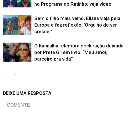
no Programa do Ratinho; veja vídeo
Sem o filho mais velho, Eliana viaja pela
Europa e faz reflexão: ‘Orgulho de ver
crescer’
O Kannalha relembra declaração deixada
por Preta Gil em livro: “Meu amor,
parceiro pra vida”
DEIXE UMA RESPOSTA