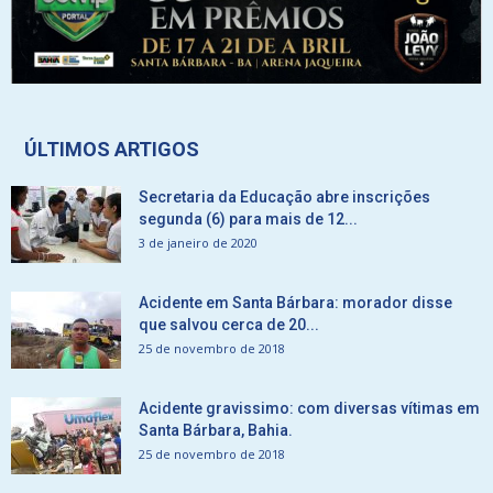
ÚLTIMOS ARTIGOS
Secretaria da Educação abre inscrições
segunda (6) para mais de 12...
3 de janeiro de 2020
Acidente em Santa Bárbara: morador disse
que salvou cerca de 20...
25 de novembro de 2018
Acidente gravissimo: com diversas vítimas em
Santa Bárbara, Bahia.
25 de novembro de 2018