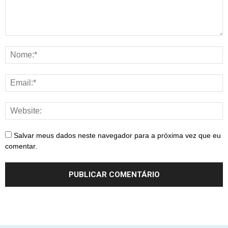
Salvar meus dados neste navegador para a próxima vez que eu
comentar.