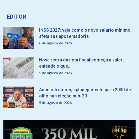
EDITOR
INSS 2027: veja como o novo salário mínimo
afeta sua aposentadoria
6 de agosto de 2026
Nova regra da nota fiscal começa a valer;
entenda o que...
5 de agosto de 2026
Ancelotti começa planejamento para 2030 de
olho na seleção sub-20
5 de agosto de 2026