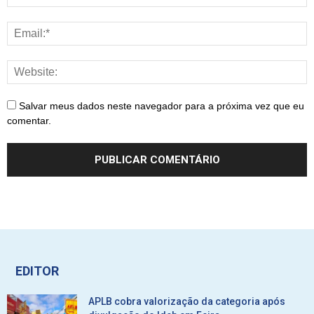
Salvar meus dados neste navegador para a próxima vez que eu
comentar.
EDITOR
APLB cobra valorização da categoria após