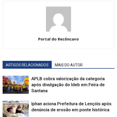
Portal do Recôncavo
ARTIGOS RELACIONADOS
MAIS DO AUTOR
APLB cobra valorização da categoria
após divulgação do Ideb em Feira de
Santana
Iphan aciona Prefeitura de Lençóis após
denúncia de erosão em ponte histórica