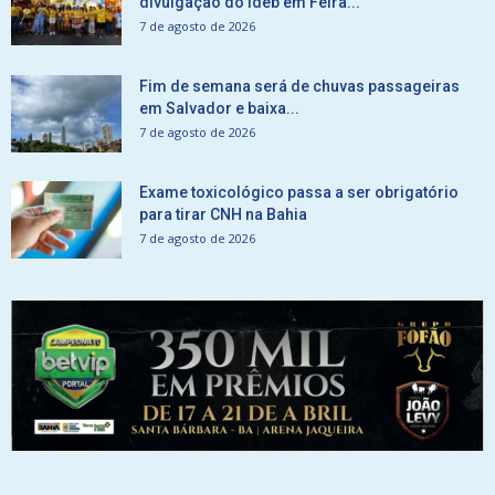
divulgação do Ideb em Feira...
7 de agosto de 2026
Fim de semana será de chuvas passageiras
em Salvador e baixa...
7 de agosto de 2026
Exame toxicológico passa a ser obrigatório
para tirar CNH na Bahia
7 de agosto de 2026