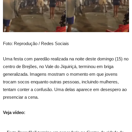
Foto: Reprodução / Redes Sociais
Uma festa com paredão realizada na noite deste domingo (15) no
centro de Brejões, no Vale do Jiquiriçá, terminou em briga
generalizada. Imagens mostram o momento em que jovens
trocam socos enquanto outras pessoas, incluindo mulheres,
tentam conter a confusão. Uma delas aparece em desespero ao
presenciar a cena.
Veja vídeo: