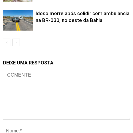
Idoso morre após colidir com ambulância
na BR-030, no oeste da Bahia
DEIXE UMA RESPOSTA