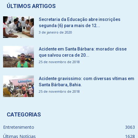
ÚLTIMOS ARTIGOS
Secretaria da Educação abre inscrições
segunda (6) para mais de 12...
3 de janeiro de 2020
Acidente em Santa Bárbara: morador disse
que salvou cerca de 20...
25 de novembro de 2018
Acidente gravissimo: com diversas vítimas em
Santa Bárbara, Bahia.
25 de novembro de 2018
CATEGORIAS
Entretenimento
3063
Últimas Notícias
1628