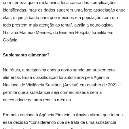
com certeza que a melatonina foi a causa das complicações
identificadas, mas os dados sugerem uma forte associação entre
elas, o que já basta para que médicos e a população com um
todo prestem mais atenção ao tema”, avalia a neurologista
Giuliana Macedo Mendes, do Einstein Hospital Israelita em
Goiânia.
Suplemento alimentar?
No rótulo, a melatonina consta como sendo um suplemento
alimentar. Essa classificação foi autorizada pela Agência
Nacional de Vigilância Sanitária (Anvisa) em outubro de 2021 e
permite que a substância seja comercializada sem a
necessidade de uma receita médica.
Em nota enviada à Agência Einstein, a Anvisa afirma que tomou
essa decisão “considerando que se trata de uma substância