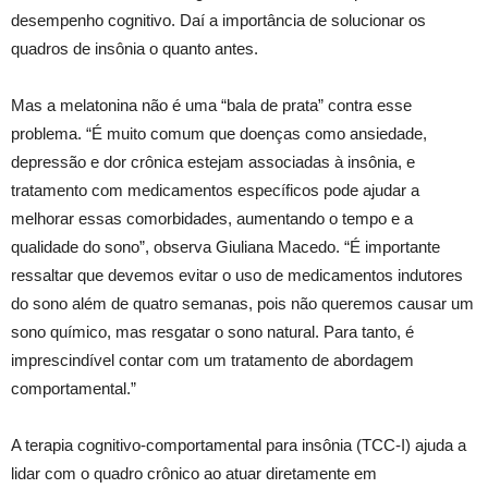
desempenho cognitivo. Daí a importância de solucionar os
quadros de insônia o quanto antes.
Mas a melatonina não é uma “bala de prata” contra esse
problema. “É muito comum que doenças como ansiedade,
depressão e dor crônica estejam associadas à insônia, e
tratamento com medicamentos específicos pode ajudar a
melhorar essas comorbidades, aumentando o tempo e a
qualidade do sono”, observa Giuliana Macedo. “É importante
ressaltar que devemos evitar o uso de medicamentos indutores
do sono além de quatro semanas, pois não queremos causar um
sono químico, mas resgatar o sono natural. Para tanto, é
imprescindível contar com um tratamento de abordagem
comportamental.”
A terapia cognitivo-comportamental para insônia (TCC-I) ajuda a
lidar com o quadro crônico ao atuar diretamente em