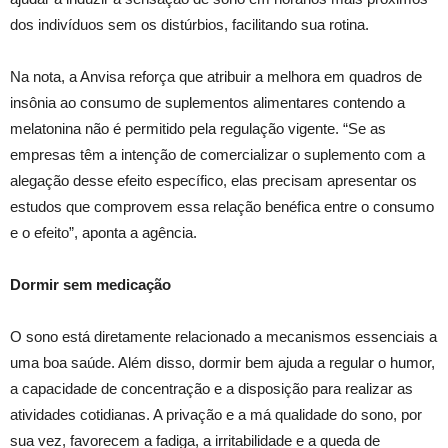
dos indivíduos sem os distúrbios, facilitando sua rotina.
Na nota, a Anvisa reforça que atribuir a melhora em quadros de
insônia ao consumo de suplementos alimentares contendo a
melatonina não é permitido pela regulação vigente. “Se as
empresas têm a intenção de comercializar o suplemento com a
alegação desse efeito específico, elas precisam apresentar os
estudos que comprovem essa relação benéfica entre o consumo
e o efeito”, aponta a agência.
Dormir sem medicação
O sono está diretamente relacionado a mecanismos essenciais a
uma boa saúde. Além disso, dormir bem ajuda a regular o humor,
a capacidade de concentração e a disposição para realizar as
atividades cotidianas. A privação e a má qualidade do sono, por
sua vez, favorecem a fadiga, a irritabilidade e a queda de