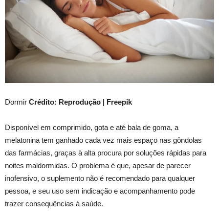
Dormir
Crédito: Reprodução | Freepik
Disponível em comprimido, gota e até bala de goma, a
melatonina tem ganhado cada vez mais espaço nas gôndolas
das farmácias, graças à alta procura por soluções rápidas para
noites maldormidas. O problema é que, apesar de parecer
inofensivo, o suplemento não é recomendado para qualquer
pessoa, e seu uso sem indicação e acompanhamento pode
trazer consequências à saúde.