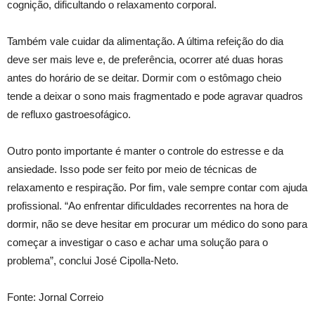
cognição, dificultando o relaxamento corporal.
Também vale cuidar da alimentação. A última refeição do dia
deve ser mais leve e, de preferência, ocorrer até duas horas
antes do horário de se deitar. Dormir com o estômago cheio
tende a deixar o sono mais fragmentado e pode agravar quadros
de refluxo gastroesofágico.
Outro ponto importante é manter o controle do estresse e da
ansiedade. Isso pode ser feito por meio de técnicas de
relaxamento e respiração. Por fim, vale sempre contar com ajuda
profissional. “Ao enfrentar dificuldades recorrentes na hora de
dormir, não se deve hesitar em procurar um médico do sono para
começar a investigar o caso e achar uma solução para o
problema”, conclui José Cipolla-Neto.
Fonte: Jornal Correio