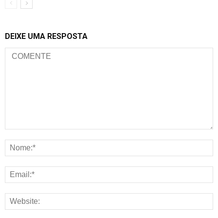
DEIXE UMA RESPOSTA