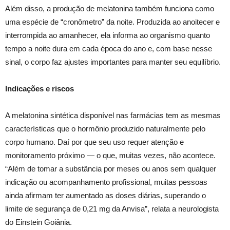
Além disso, a produção de melatonina também funciona como
uma espécie de “cronômetro” da noite. Produzida ao anoitecer e
interrompida ao amanhecer, ela informa ao organismo quanto
tempo a noite dura em cada época do ano e, com base nesse
sinal, o corpo faz ajustes importantes para manter seu equilíbrio.
Indicações e riscos
A melatonina sintética disponível nas farmácias tem as mesmas
características que o hormônio produzido naturalmente pelo
corpo humano. Daí por que seu uso requer atenção e
monitoramento próximo — o que, muitas vezes, não acontece.
“Além de tomar a substância por meses ou anos sem qualquer
indicação ou acompanhamento profissional, muitas pessoas
ainda afirmam ter aumentado as doses diárias, superando o
limite de segurança de 0,21 mg da Anvisa”, relata a neurologista
do Einstein Goiânia.