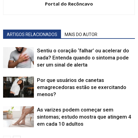
Portal do Recôncavo
ARTIGOS RELACIONADOS
MAIS DO AUTOR
Sentiu o coração ‘falhar’ ou acelerar do
nada? Entenda quando o sintoma pode
ser um sinal de alerta
Por que usuários de canetas
emagrecedoras estão se exercitando
menos?
As varizes podem começar sem
sintomas; estudo mostra que atingem 4
em cada 10 adultos