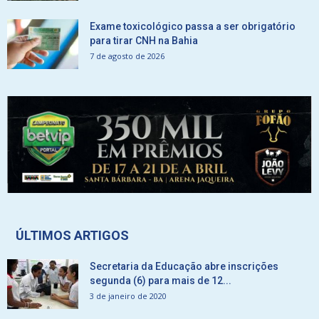
Exame toxicológico passa a ser obrigatório
para tirar CNH na Bahia
7 de agosto de 2026
ÚLTIMOS ARTIGOS
Secretaria da Educação abre inscrições
segunda (6) para mais de 12...
3 de janeiro de 2020