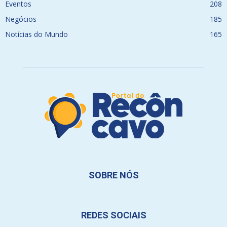
Eventos
208
Negócios
185
Notícias do Mundo
165
SOBRE NÓS
REDES SOCIAIS