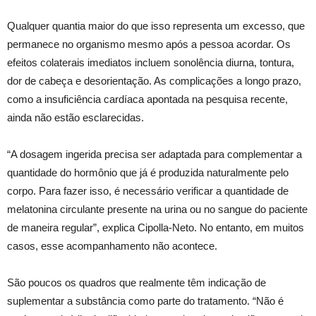
Qualquer quantia maior do que isso representa um excesso, que
permanece no organismo mesmo após a pessoa acordar. Os
efeitos colaterais imediatos incluem sonolência diurna, tontura,
dor de cabeça e desorientação. As complicações a longo prazo,
como a insuficiência cardíaca apontada na pesquisa recente,
ainda não estão esclarecidas.
“A dosagem ingerida precisa ser adaptada para complementar a
quantidade do hormônio que já é produzida naturalmente pelo
corpo. Para fazer isso, é necessário verificar a quantidade de
melatonina circulante presente na urina ou no sangue do paciente
de maneira regular”, explica Cipolla-Neto. No entanto, em muitos
casos, esse acompanhamento não acontece.
São poucos os quadros que realmente têm indicação de
suplementar a substância como parte do tratamento. “Não é