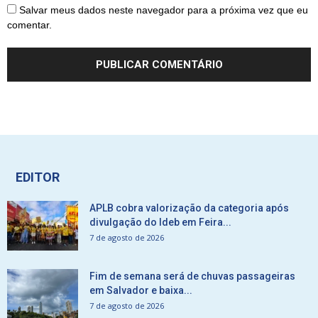
Salvar meus dados neste navegador para a próxima vez que eu
comentar.
EDITOR
APLB cobra valorização da categoria após
divulgação do Ideb em Feira...
7 de agosto de 2026
Fim de semana será de chuvas passageiras
em Salvador e baixa...
7 de agosto de 2026