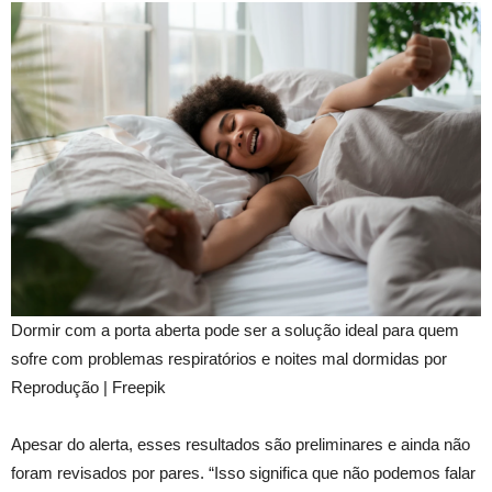
Dormir com a porta aberta pode ser a solução ideal para quem
sofre com problemas respiratórios e noites mal dormidas por
Reprodução | Freepik
Apesar do alerta, esses resultados são preliminares e ainda não
foram revisados por pares. “Isso significa que não podemos falar