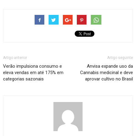
Artigo anterior
Artigo seguinte
Verão impulsiona consumo e
Anvisa expande uso da
eleva vendas em até 175% em
Cannabis medicinal e deve
categorias sazonais
aprovar cultivo no Brasil