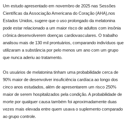
Um estudo apresentado em novembro de 2025 nas Sessões
Científicas da Associação Americana do Coração (AHA),nos
Estados Unidos, sugere que o uso prolongado da melatonina
pode estar relacionado a um maior risco de adultos com insônia
crônica desenvolverem doenças cardiovasculares. O trabalho
analisou mais de 130 mil prontuários, comparando indivíduos que
utilizaram a substância por pelo menos um ano com um grupo
que nunca aderiu ao tratamento.
Os usuários de melatonina tinham uma probabilidade cerca de
90% maior de desenvolver insuficiência cardíaca ao longo dos
cinco anos estudados, além de apresentarem um risco 250%
maior de serem hospitalizados pela condição. A probabilidade de
morte por qualquer causa também foi aproximadamente duas
vezes mais elevada entre quem usava o suplemento comparado
ao grupo controle.