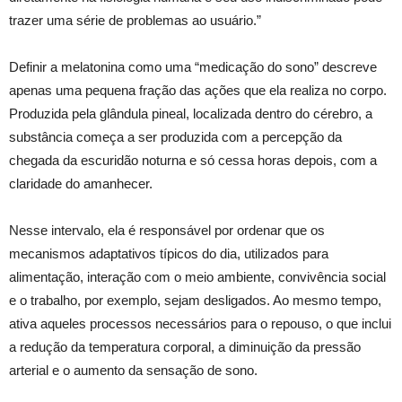
trazer uma série de problemas ao usuário.”
Definir a melatonina como uma “medicação do sono” descreve
apenas uma pequena fração das ações que ela realiza no corpo.
Produzida pela glândula pineal, localizada dentro do cérebro, a
substância começa a ser produzida com a percepção da
chegada da escuridão noturna e só cessa horas depois, com a
claridade do amanhecer.
Nesse intervalo, ela é responsável por ordenar que os
mecanismos adaptativos típicos do dia, utilizados para
alimentação, interação com o meio ambiente, convivência social
e o trabalho, por exemplo, sejam desligados. Ao mesmo tempo,
ativa aqueles processos necessários para o repouso, o que inclui
a redução da temperatura corporal, a diminuição da pressão
arterial e o aumento da sensação de sono.