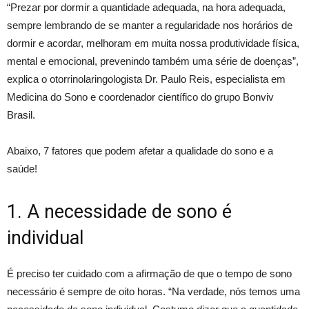
“Prezar por dormir a quantidade adequada, na hora adequada,
sempre lembrando de se manter a regularidade nos horários de
dormir e acordar, melhoram em muita nossa produtividade física,
mental e emocional, prevenindo também uma série de doenças”,
explica o otorrinolaringologista Dr. Paulo Reis, especialista em
Medicina do Sono e coordenador científico do grupo Bonviv
Brasil.
Abaixo, 7 fatores que podem afetar a qualidade do sono e a
saúde!
1. A necessidade de sono é
individual
É preciso ter cuidado com a afirmação de que o tempo de sono
necessário é sempre de oito horas. “Na verdade, nós temos uma