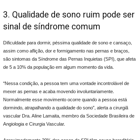
3. Qualidade de sono ruim pode ser
sinal de síndrome comum
Dificuldade para dormir, péssima qualidade de sono e cansaço,
assim como aflição, dor e formigamento nas pernas e braços,
são sintomas da Síndrome das Pernas Inquietas (SPI), que afeta
de 5 a 10% da população em algum momento da vida.
“Nessa condição, a pessoa tem uma vontade incontrolável de
mexer as pernas e acaba movendo involuntariamente.
Normalmente esse movimento ocorre quando a pessoa está
dormindo, atrapalhando a qualidade do sono”, alerta a cirurgiã
vascular Dra. Aline Lamaita, membro da Sociedade Brasileira de
Angiologia e Cirurgia Vascular.