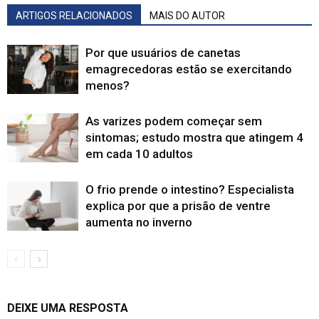
ARTIGOS RELACIONADOS
MAIS DO AUTOR
Por que usuários de canetas
emagrecedoras estão se exercitando
menos?
As varizes podem começar sem
sintomas; estudo mostra que atingem 4
em cada 10 adultos
O frio prende o intestino? Especialista
explica por que a prisão de ventre
aumenta no inverno
DEIXE UMA RESPOSTA