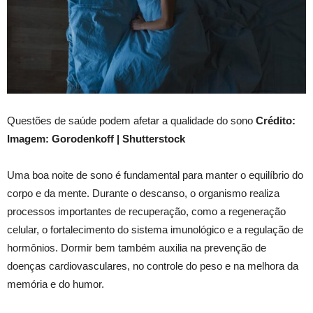
Questões de saúde podem afetar a qualidade do sono
Crédito:
Imagem: Gorodenkoff | Shutterstock
Uma boa noite de sono é fundamental para manter o equilíbrio do
corpo e da mente. Durante o descanso, o organismo realiza
processos importantes de recuperação, como a regeneração
celular, o fortalecimento do sistema imunológico e a regulação de
hormônios. Dormir bem também auxilia na prevenção de
doenças cardiovasculares, no controle do peso e na melhora da
memória e do humor.