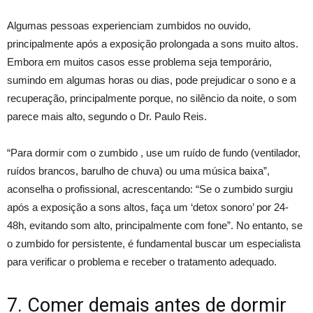
Algumas pessoas experienciam zumbidos no ouvido,
principalmente após a exposição prolongada a sons muito altos.
Embora em muitos casos esse problema seja temporário,
sumindo em algumas horas ou dias, pode prejudicar o sono e a
recuperação, principalmente porque, no silêncio da noite, o som
parece mais alto, segundo o Dr. Paulo Reis.
“Para dormir com o zumbido , use um ruído de fundo (ventilador,
ruídos brancos, barulho de chuva) ou uma música baixa”,
aconselha o profissional, acrescentando: “Se o zumbido surgiu
após a exposição a sons altos, faça um ‘detox sonoro’ por 24-
48h, evitando som alto, principalmente com fone”. No entanto, se
o zumbido for persistente, é fundamental buscar um especialista
para verificar o problema e receber o tratamento adequado.
7. Comer demais antes de dormir