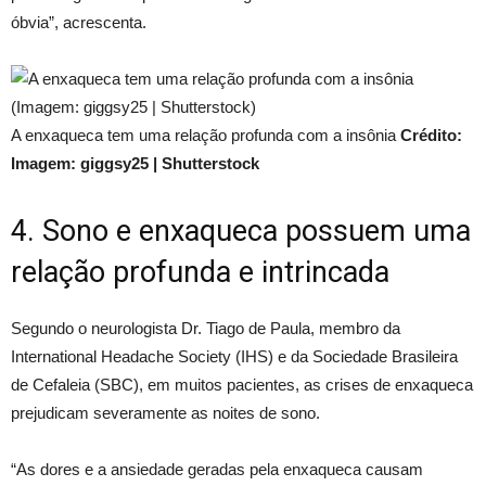
óbvia”, acrescenta.
A enxaqueca tem uma relação profunda com a insônia
Crédito:
Imagem: giggsy25 | Shutterstock
4. Sono e enxaqueca possuem uma
relação profunda e intrincada
Segundo o neurologista Dr. Tiago de Paula, membro da
International Headache Society (IHS) e da Sociedade Brasileira
de Cefaleia (SBC), em muitos pacientes, as crises de enxaqueca
prejudicam severamente as noites de sono.
“As dores e a ansiedade geradas pela enxaqueca causam