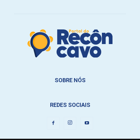
SOBRE NÓS
REDES SOCIAIS