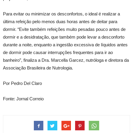
Para evitar ou minimizar os desconfortos, o ideal é realizar a
última refeição pelo menos duas horas antes de deitar para
dormir. “Evite também refeições muito pesadas pouco antes de
dormir e a desidratação, que também pode levar a desconforto
durante a noite, enquanto a ingestão excessiva de líquidos antes
de dormir pode causar interrupções frequentes para ir ao
banheiro”, finaliza a Dra. Marcella Garcez, nutróloga e diretora da
Associação Brasileira de Nutrologia.
Por Pedro Del Claro
Fonte: Jornal Correio