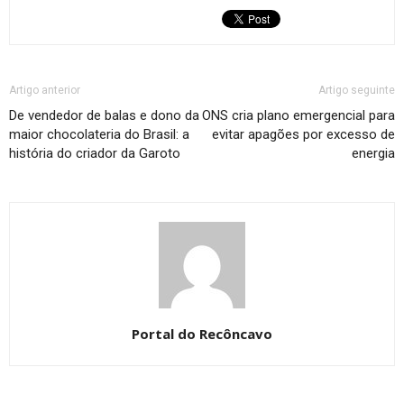
Artigo anterior
Artigo seguinte
De vendedor de balas e dono da
ONS cria plano emergencial para
maior chocolateria do Brasil: a
evitar apagões por excesso de
história do criador da Garoto
energia
Portal do Recôncavo