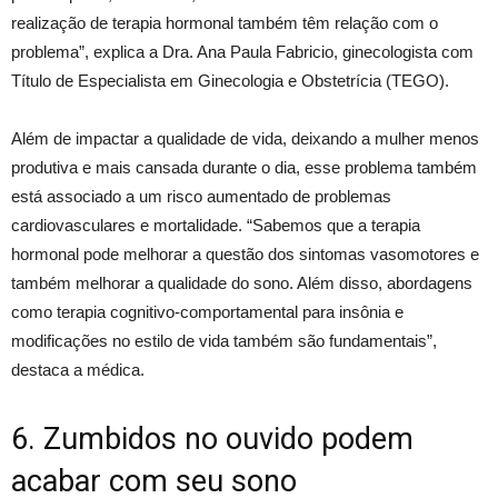
realização de terapia hormonal também têm relação com o
problema”, explica a Dra. Ana Paula Fabricio, ginecologista com
Título de Especialista em Ginecologia e Obstetrícia (TEGO).
Além de impactar a qualidade de vida, deixando a mulher menos
produtiva e mais cansada durante o dia, esse problema também
está associado a um risco aumentado de problemas
cardiovasculares e mortalidade. “Sabemos que a terapia
hormonal pode melhorar a questão dos sintomas vasomotores e
também melhorar a qualidade do sono. Além disso, abordagens
como terapia cognitivo-comportamental para insônia e
modificações no estilo de vida também são fundamentais”,
destaca a médica.
6. Zumbidos no ouvido podem
acabar com seu sono