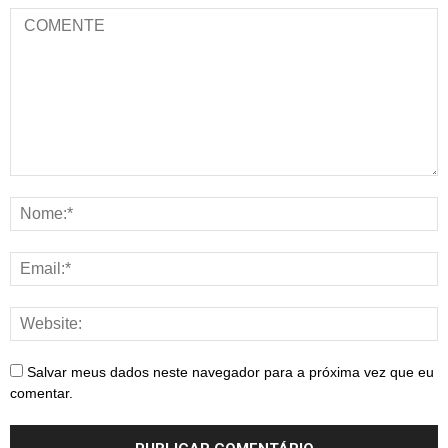
Salvar meus dados neste navegador para a próxima vez que eu
comentar.