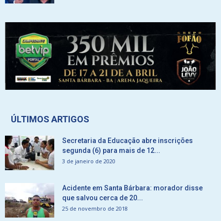
ÚLTIMOS ARTIGOS
Secretaria da Educação abre inscrições
segunda (6) para mais de 12...
3 de janeiro de 2020
Acidente em Santa Bárbara: morador disse
que salvou cerca de 20...
25 de novembro de 2018