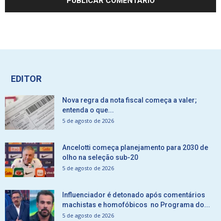
EDITOR
Nova regra da nota fiscal começa a valer;
entenda o que...
5 de agosto de 2026
Ancelotti começa planejamento para 2030 de
olho na seleção sub-20
5 de agosto de 2026
Influenciador é detonado após comentários
machistas e homofóbicos no Programa do...
5 de agosto de 2026