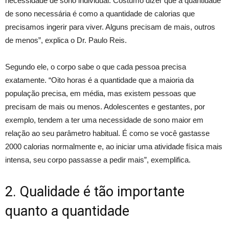
necessidade de sono individual. Costumo dizer que a quantidade
de sono necessária é como a quantidade de calorias que
precisamos ingerir para viver. Alguns precisam de mais, outros
de menos”, explica o Dr. Paulo Reis.
Segundo ele, o corpo sabe o que cada pessoa precisa
exatamente. “Oito horas é a quantidade que a maioria da
população precisa, em média, mas existem pessoas que
precisam de mais ou menos. Adolescentes e gestantes, por
exemplo, tendem a ter uma necessidade de sono maior em
relação ao seu parâmetro habitual. É como se você gastasse
2000 calorias normalmente e, ao iniciar uma atividade física mais
intensa, seu corpo passasse a pedir mais”, exemplifica.
2. Qualidade é tão importante
quanto a quantidade