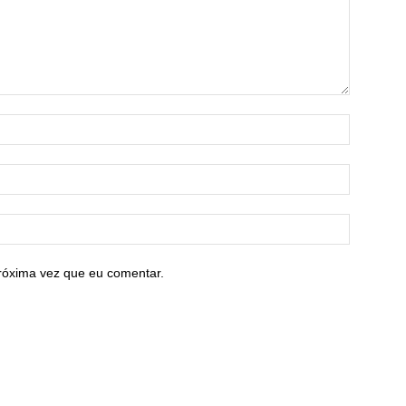
róxima vez que eu comentar.