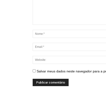
Salvar meus dados neste navegador para a p