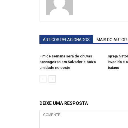
ARTIGOS RELACIONADOS
MAIS DO AUTOR
Fim de semana será de chuvas
Igreja histó
passageiras em Salvador e baixa
invadida e
umidade no oeste
baiano
DEIXE UMA RESPOSTA