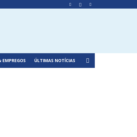
& EMPREGOS
ÚLTIMAS NOTÍCIAS