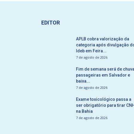
EDITOR
APLB cobra valorização da
categoria após divulgação d
Ideb em Feira...
7 de agosto de 2026
Fim de semana será de chuv
passageiras em Salvador e
baixa...
7 de agosto de 2026
Exame toxicológico passa a
ser obrigatório para tirar CN
na Bahia
7 de agosto de 2026