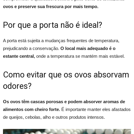
ovos e preserve sua frescura por mais tempo.
Por que a porta não é ideal?
A porta está sujeita a mudanças frequentes de temperatura,
prejudicando a conservação.
O local mais adequado é o
estante central,
onde a temperatura se mantém mais estável.
Como evitar que os ovos absorvam
odores?
Os ovos têm cascas porosas e podem absorver aromas de
alimentos com cheiro forte.
É importante manter eles afastados
de queijos, cebolas, alho e outros produtos intensos.