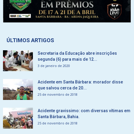
ÚLTIMOS ARTIGOS
Secretaria da Educação abre inscrições
segunda (6) para mais de 12...
3 de janeiro de 2020
Acidente em Santa Bárbara: morador disse
que salvou cerca de 20...
25 de novembro de 2018
Acidente gravissimo: com diversas vítimas em
Santa Bárbara, Bahia.
25 de novembro de 2018