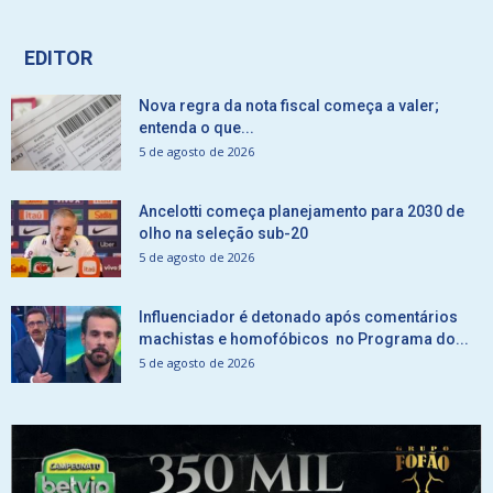
EDITOR
Nova regra da nota fiscal começa a valer;
entenda o que...
5 de agosto de 2026
Ancelotti começa planejamento para 2030 de
olho na seleção sub-20
5 de agosto de 2026
Influenciador é detonado após comentários
machistas e homofóbicos no Programa do...
5 de agosto de 2026