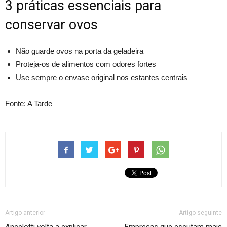
3 práticas essenciais para
conservar ovos
Não guarde ovos na porta da geladeira
Proteja-os de alimentos com odores fortes
Use sempre o envase original nos estantes centrais
Fonte: A Tarde
Artigo anterior
Artigo seguinte