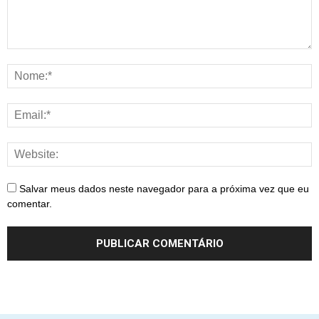
Salvar meus dados neste navegador para a próxima vez que eu
comentar.