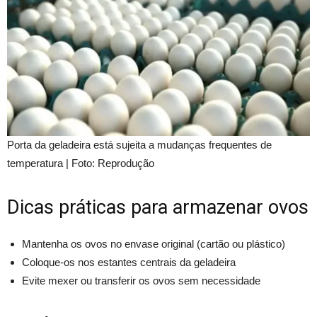
Porta da geladeira está sujeita a mudanças frequentes de
temperatura | Foto: Reprodução
Dicas práticas para armazenar ovos
Mantenha os ovos no envase original (cartão ou plástico)
Coloque-os nos estantes centrais da geladeira
Evite mexer ou transferir os ovos sem necessidade