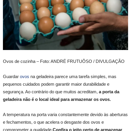
Ovos de cozinha – Foto: ANDRÉ FRUTUÔSO / DIVULGAÇÃO
Guardar
ovos
na geladeira parece uma tarefa simples, mas
pequenos cuidados podem garantir maior durabilidade e
segurança. Ao contrário do que muitos acreditam,
a porta da
geladeira não é o local ideal para armazenar os ovos.
A temperatura na porta varia constantemente devido às aberturas
e fechamentos, o que acelera o desgaste dos ovos e
comprometer a qualidade.
Confira o jeito certo de armazenar