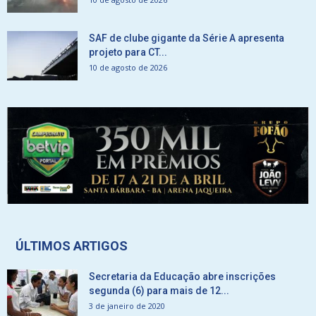
SAF de clube gigante da Série A apresenta
projeto para CT...
10 de agosto de 2026
ÚLTIMOS ARTIGOS
Secretaria da Educação abre inscrições
segunda (6) para mais de 12...
3 de janeiro de 2020