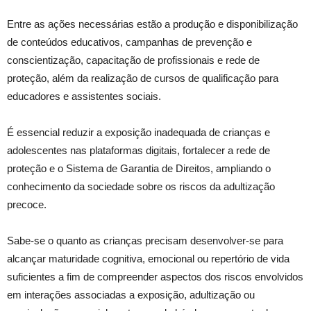
Entre as ações necessárias estão a produção e disponibilização
de conteúdos educativos, campanhas de prevenção e
conscientização, capacitação de profissionais e rede de
proteção, além da realização de cursos de qualificação para
educadores e assistentes sociais.
É essencial reduzir a exposição inadequada de crianças e
adolescentes nas plataformas digitais, fortalecer a rede de
proteção e o Sistema de Garantia de Direitos, ampliando o
conhecimento da sociedade sobre os riscos da adultização
precoce.
Sabe-se o quanto as crianças precisam desenvolver-se para
alcançar maturidade cognitiva, emocional ou repertório de vida
suficientes a fim de compreender aspectos dos riscos envolvidos
em interações associadas a exposição, adultização ou