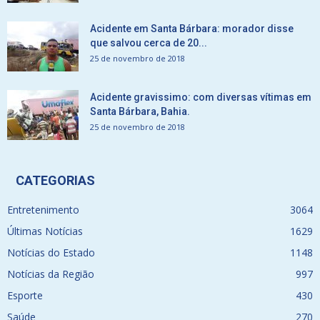
Acidente em Santa Bárbara: morador disse
que salvou cerca de 20...
25 de novembro de 2018
Acidente gravissimo: com diversas vítimas em
Santa Bárbara, Bahia.
25 de novembro de 2018
CATEGORIAS
Entretenimento
3064
Últimas Notícias
1629
Notícias do Estado
1148
Notícias da Região
997
Esporte
430
Saúde
270