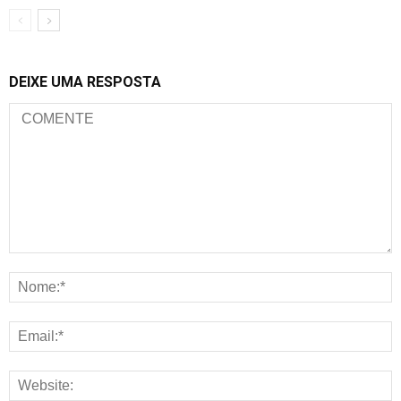
DEIXE UMA RESPOSTA