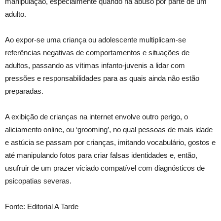
manipulação, especialmente quando há abuso por parte de um
adulto.
Ao expor-se uma criança ou adolescente multiplicam-se
referências negativas de comportamentos e situações de
adultos, passando as vítimas infanto-juvenis a lidar com
pressões e responsabilidades para as quais ainda não estão
preparadas.
A exibição de crianças na internet envolve outro perigo, o
aliciamento online, ou ‘grooming’, no qual pessoas de mais idade
e astúcia se passam por crianças, imitando vocabulário, gostos e
até manipulando fotos para criar falsas identidades e, então,
usufruir de um prazer viciado compatível com diagnósticos de
psicopatias severas.
Fonte: Editorial A Tarde