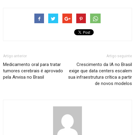
Artigo anterior
Artigo seguinte
Medicamento oral para tratar
Crescimento da IA no Brasil
tumores cerebrais é aprovado
exige que data centers escalem
pela Anvisa no Brasil
sua infraestrutura crítica a partir
de novos modelos