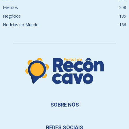
Eventos
208
Negócios
185
Notícias do Mundo
166
SOBRE NÓS
REDES SOCIAIS