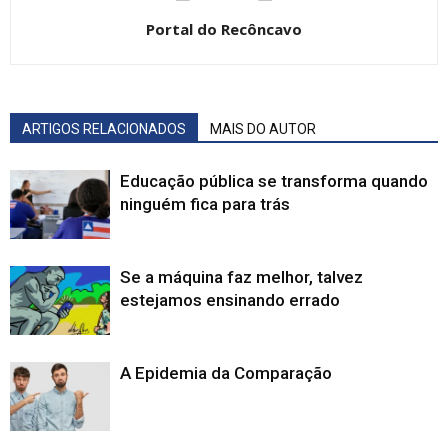
Portal do Recôncavo
ARTIGOS RELACIONADOS
MAIS DO AUTOR
Educação pública se transforma quando
ninguém fica para trás
Se a máquina faz melhor, talvez
estejamos ensinando errado
A Epidemia da Comparação