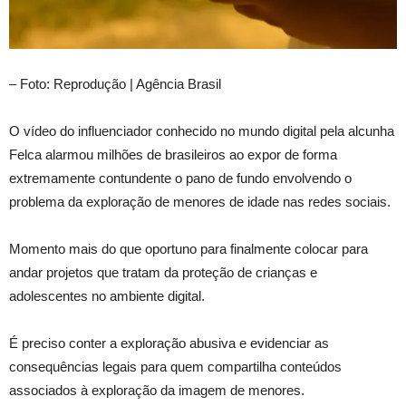
– Foto: Reprodução | Agência Brasil
O vídeo do influenciador conhecido no mundo digital pela alcunha
Felca alarmou milhões de brasileiros ao expor de forma
extremamente contundente o pano de fundo envolvendo o
problema da exploração de menores de idade nas redes sociais.
Momento mais do que oportuno para finalmente colocar para
andar projetos que tratam da proteção de crianças e
adolescentes no ambiente digital.
É preciso conter a exploração abusiva e evidenciar as
consequências legais para quem compartilha conteúdos
associados à exploração da imagem de menores.