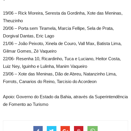
19/06 – Rick Moreira, Seresta da Gordinha, Xote das Meninas,
Theuzinho
20/06 – Porta sem Tiramela, Marcia Fellipe, Sela de Prata,
Dorgival Dantas, Eric Lago
21/06 – João Peixoto, Xinela de Couro, Vall Max, Batista Lima,
Gilmar Gomes, Zé Vaqueiro
22/06- Resenha 10, Ricardinho, Tuca e Luciano, Heitor Costa,
Luiz Ney, Iguinho e Lulinha, Manim Vaqueiro
23/06 – Xote das Meninas, Dão de Abreu, Natanzinho Lima,
Forrots, Canarios do Reino, Tarcisio do Acordeon
Apoio: Governo do Estado da Bahia, através da Superintendência
de Fomento ao Turismo