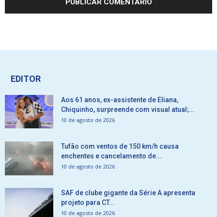
EDITOR
Aos 61 anos, ex-assistente de Eliana,
Chiquinho, surpreende com visual atual;...
10 de agosto de 2026
Tufão com ventos de 150 km/h causa
enchentes e cancelamento de...
10 de agosto de 2026
SAF de clube gigante da Série A apresenta
projeto para CT...
10 de agosto de 2026