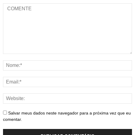
Salvar meus dados neste navegador para a próxima vez que eu
comentar.