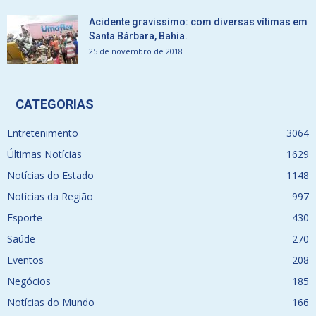
Acidente gravissimo: com diversas vítimas em
Santa Bárbara, Bahia.
25 de novembro de 2018
CATEGORIAS
Entretenimento
3064
Últimas Notícias
1629
Notícias do Estado
1148
Notícias da Região
997
Esporte
430
Saúde
270
Eventos
208
Negócios
185
Notícias do Mundo
166