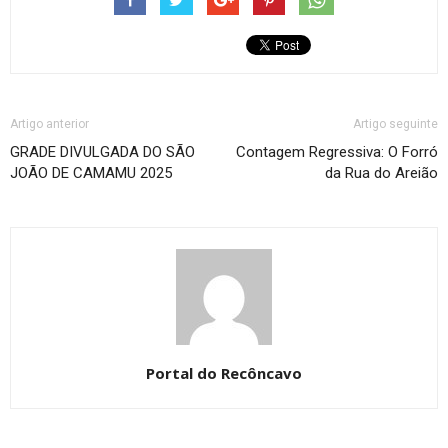
Artigo anterior
Artigo seguinte
GRADE DIVULGADA DO SÃO
Contagem Regressiva: O Forró
JOÃO DE CAMAMU 2025
da Rua do Areião
Portal do Recôncavo