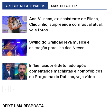
ARTIGOS RELACIONADOS
MAIS DO AUTOR
Aos 61 anos, ex-assistente de Eliana,
Chiquinho, surpreende com visual atual;
veja fotos
Swing do Grandão leva música e
animação para Ilha das Neves
Influenciador é detonado após
comentários machistas e homofóbicos
no Programa do Ratinho; veja vídeo
DEIXE UMA RESPOSTA