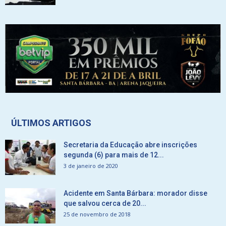
ÚLTIMOS ARTIGOS
Secretaria da Educação abre inscrições
segunda (6) para mais de 12...
3 de janeiro de 2020
Acidente em Santa Bárbara: morador disse
que salvou cerca de 20...
25 de novembro de 2018