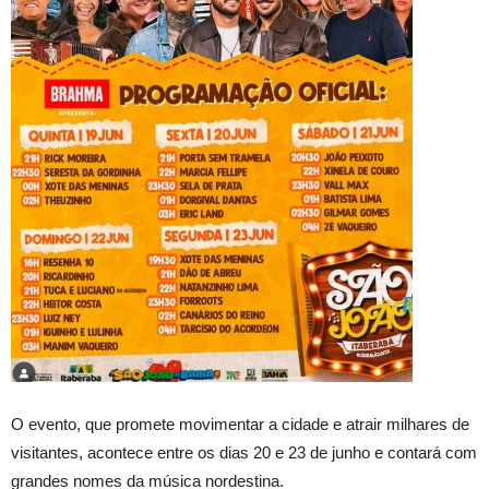
O evento, que promete movimentar a cidade e atrair milhares de
visitantes, acontece entre os dias 20 e 23 de junho e contará com
grandes nomes da música nordestina.