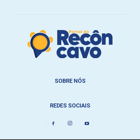
SOBRE NÓS
REDES SOCIAIS