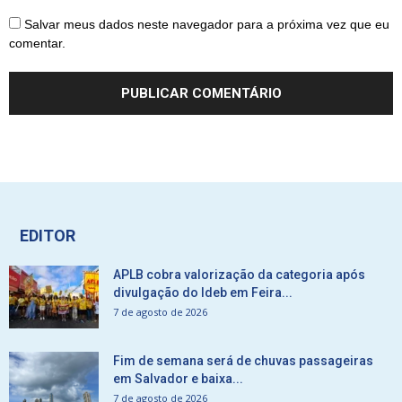
Salvar meus dados neste navegador para a próxima vez que eu
comentar.
EDITOR
APLB cobra valorização da categoria após
divulgação do Ideb em Feira...
7 de agosto de 2026
Fim de semana será de chuvas passageiras
em Salvador e baixa...
7 de agosto de 2026