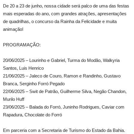
De 20 a 23 de junho, nossa cidade será palco de uma das festas
mais esperadas do ano, com grandes atrações, apresentações
de quadrilhas, o concurso da Rainha da Felicidade e muita
animação!
PROGRAMAÇÃO:
20/06/2025 – Lourinho e Gabriel, Turma do Modão, Walkyria
Santos, Luis Henrico
21/06/2025 – Jaleco de Couro, Ramon e Randinho, Gustavo
Branca, Serginho Forró Pegado
22/06/2025 – Swit de Patrão, Guilherme Silva, Negão Chandon,
Murilo Huff
23/06/2025 – Balada do Forró, Juninho Rodrigues, Caviar com
Rapadura, Chocolate do Forró
Em parceria com a Secretaria de Turismo do Estado da Bahia.