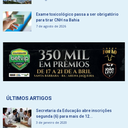
Exame toxicológico passa a ser obrigatório
para tirar CNH na Bahia
7 de agosto de 2026
ÚLTIMOS ARTIGOS
Secretaria da Educação abre inscrições
segunda (6) para mais de 12...
3 de janeiro de 2020