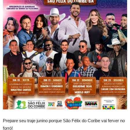
Prepare seu traje junino porque São Félix do Coribe vai ferver no
forró!