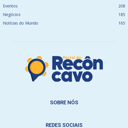
Eventos
208
Negócios
185
Notícias do Mundo
165
SOBRE NÓS
REDES SOCIAIS