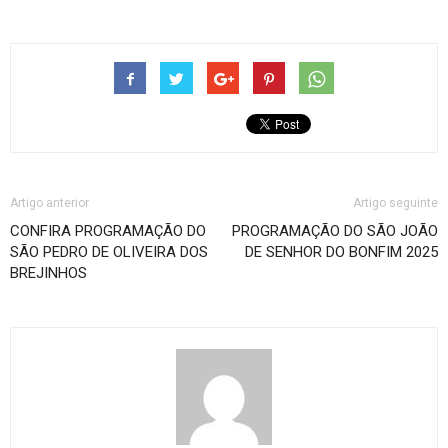
Artigo anterior
Artigo seguinte
CONFIRA PROGRAMAÇÃO DO
PROGRAMAÇÃO DO SÃO JOÃO
SÃO PEDRO DE OLIVEIRA DOS
DE SENHOR DO BONFIM 2025
BREJINHOS