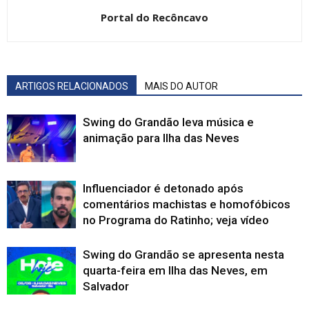
Portal do Recôncavo
ARTIGOS RELACIONADOS
MAIS DO AUTOR
Swing do Grandão leva música e
animação para Ilha das Neves
Influenciador é detonado após
comentários machistas e homofóbicos
no Programa do Ratinho; veja vídeo
Swing do Grandão se apresenta nesta
quarta-feira em Ilha das Neves, em
Salvador