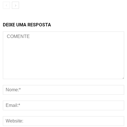
DEIXE UMA RESPOSTA