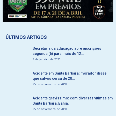
ÚLTIMOS ARTIGOS
Secretaria da Educação abre inscrições
segunda (6) para mais de 12...
3 de janeiro de 2020
Acidente em Santa Bárbara: morador disse
que salvou cerca de 20...
25 de novembro de 2018
Acidente gravissimo: com diversas vítimas em
Santa Bárbara, Bahia.
25 de novembro de 2018