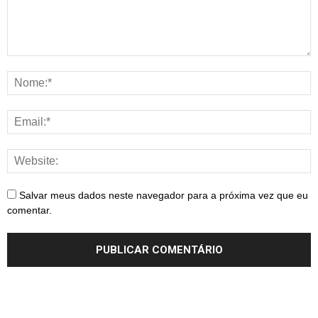
Salvar meus dados neste navegador para a próxima vez que eu
comentar.