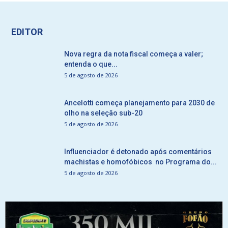
EDITOR
Nova regra da nota fiscal começa a valer;
entenda o que...
5 de agosto de 2026
Ancelotti começa planejamento para 2030 de
olho na seleção sub-20
5 de agosto de 2026
Influenciador é detonado após comentários
machistas e homofóbicos no Programa do...
5 de agosto de 2026