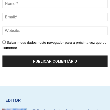
Salvar meus dados neste navegador para a próxima vez que eu
comentar.
EDITOR