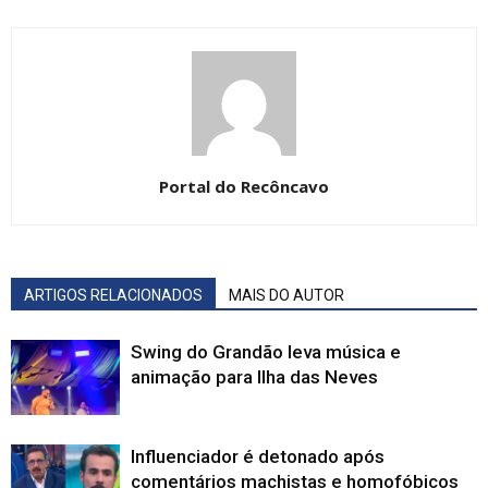
Portal do Recôncavo
ARTIGOS RELACIONADOS
MAIS DO AUTOR
Swing do Grandão leva música e
animação para Ilha das Neves
Influenciador é detonado após
comentários machistas e homofóbicos