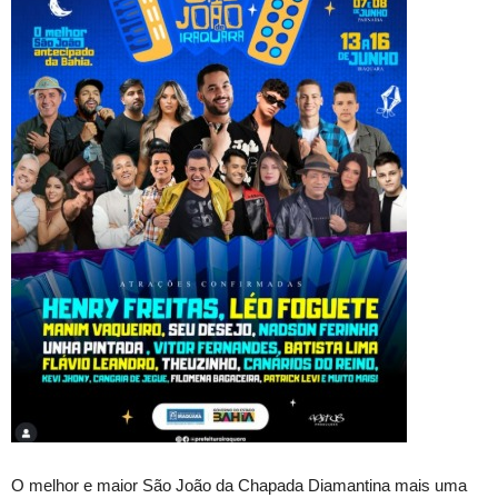
O melhor e maior São João da Chapada Diamantina mais uma