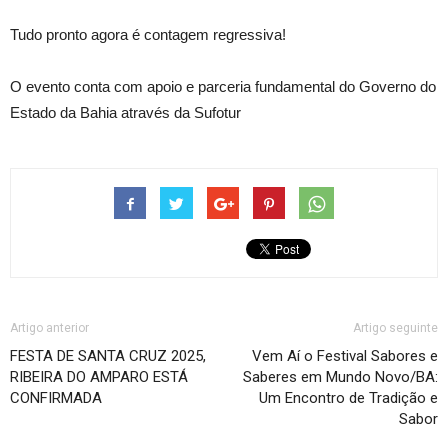
Tudo pronto agora é contagem regressiva!
O evento conta com apoio e parceria fundamental do Governo do
Estado da Bahia através da Sufotur
Artigo anterior
Artigo seguinte
FESTA DE SANTA CRUZ 2025,
Vem Aí o Festival Sabores e
RIBEIRA DO AMPARO ESTÁ
Saberes em Mundo Novo/BA:
CONFIRMADA
Um Encontro de Tradição e
Sabor