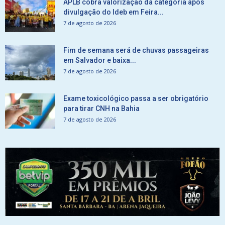
APLB cobra valorização da categoria após
divulgação do Ideb em Feira...
7 de agosto de 2026
Fim de semana será de chuvas passageiras
em Salvador e baixa...
7 de agosto de 2026
Exame toxicológico passa a ser obrigatório
para tirar CNH na Bahia
7 de agosto de 2026