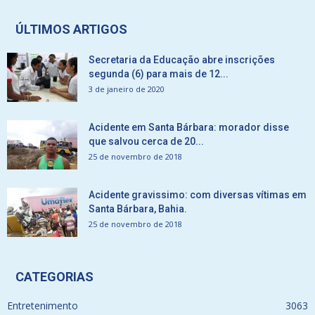
ÚLTIMOS ARTIGOS
Secretaria da Educação abre inscrições
segunda (6) para mais de 12...
3 de janeiro de 2020
Acidente em Santa Bárbara: morador disse
que salvou cerca de 20...
25 de novembro de 2018
Acidente gravissimo: com diversas vítimas em
Santa Bárbara, Bahia.
25 de novembro de 2018
CATEGORIAS
Entretenimento
3063