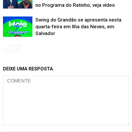
no Programa do Ratinho; veja vídeo
Swing do Grandão se apresenta nesta
quarta-feira em Ilha das Neves, em
Salvador
DEIXE UMA RESPOSTA