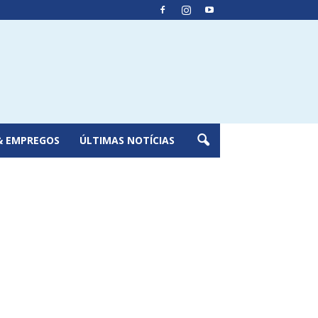
& EMPREGOS
ÚLTIMAS NOTÍCIAS