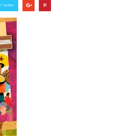
n Twitter