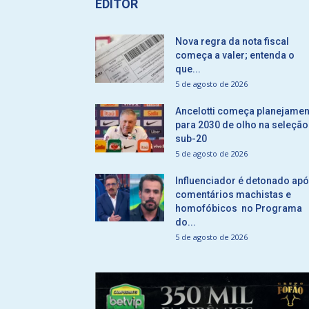
EDITOR
Nova regra da nota fiscal
começa a valer; entenda o
que...
5 de agosto de 2026
Ancelotti começa planejamen
para 2030 de olho na seleção
sub-20
5 de agosto de 2026
Influenciador é detonado ap
comentários machistas e
homofóbicos no Programa
do...
5 de agosto de 2026