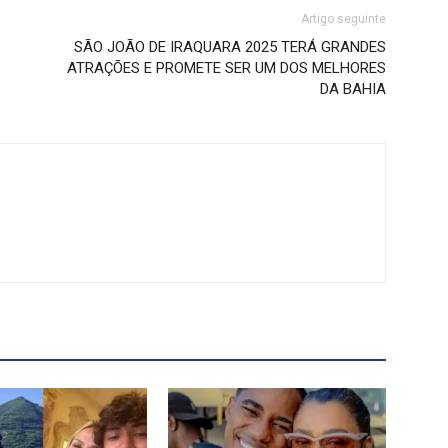
Artigo seguinte
SÃO JOÃO DE IRAQUARA 2025 TERÁ GRANDES
ATRAÇÕES E PROMETE SER UM DOS MELHORES
DA BAHIA