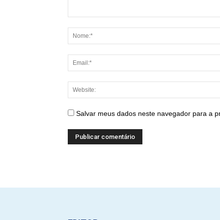
Salvar meus dados neste navegador para a p