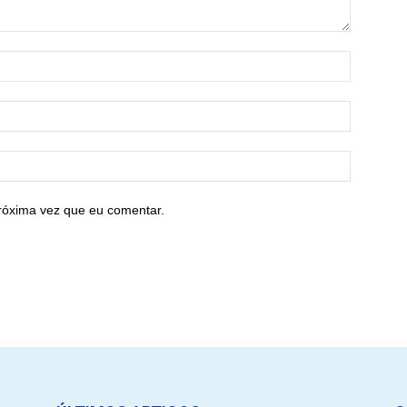
róxima vez que eu comentar.