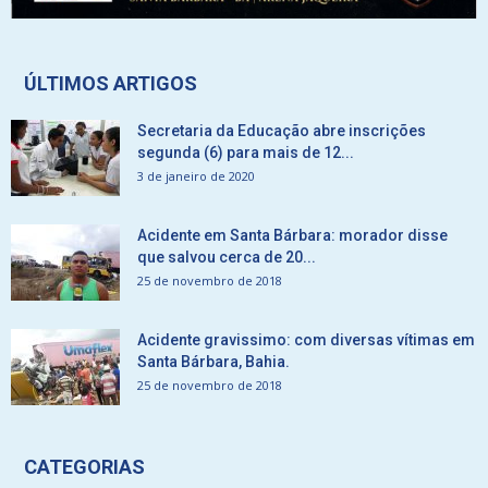
ÚLTIMOS ARTIGOS
Secretaria da Educação abre inscrições
segunda (6) para mais de 12...
3 de janeiro de 2020
Acidente em Santa Bárbara: morador disse
que salvou cerca de 20...
25 de novembro de 2018
Acidente gravissimo: com diversas vítimas em
Santa Bárbara, Bahia.
25 de novembro de 2018
CATEGORIAS