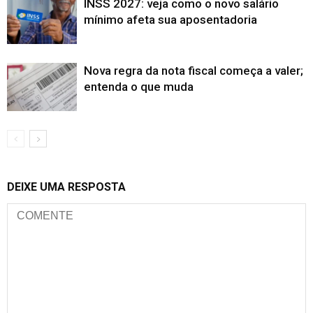
INSS 2027: veja como o novo salário
mínimo afeta sua aposentadoria
Nova regra da nota fiscal começa a valer;
entenda o que muda
DEIXE UMA RESPOSTA