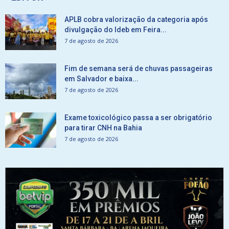
APLB cobra valorização da categoria após
divulgação do Ideb em Feira...
7 de agosto de 2026
Fim de semana será de chuvas passageiras
em Salvador e baixa...
7 de agosto de 2026
Exame toxicológico passa a ser obrigatório
para tirar CNH na Bahia
7 de agosto de 2026