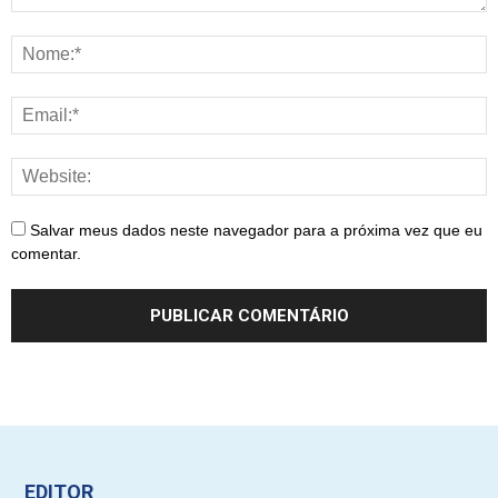
Salvar meus dados neste navegador para a próxima vez que eu
comentar.
EDITOR