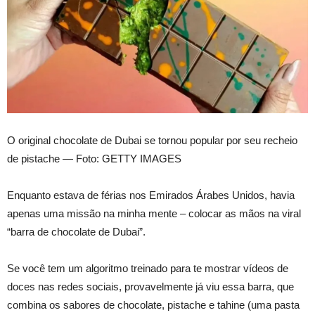
O original chocolate de Dubai se tornou popular por seu recheio
de pistache — Foto: GETTY IMAGES
Enquanto estava de férias nos Emirados Árabes Unidos, havia
apenas uma missão na minha mente – colocar as mãos na viral
“barra de chocolate de Dubai”.
Se você tem um algoritmo treinado para te mostrar vídeos de
doces nas redes sociais, provavelmente já viu essa barra, que
combina os sabores de chocolate, pistache e tahine (uma pasta