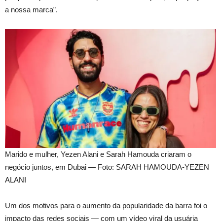
a nossa marca”.
Marido e mulher, Yezen Alani e Sarah Hamouda criaram o
negócio juntos, em Dubai — Foto: SARAH HAMOUDA-YEZEN
ALANI
Um dos motivos para o aumento da popularidade da barra foi o
impacto das redes sociais — com um vídeo viral da usuária