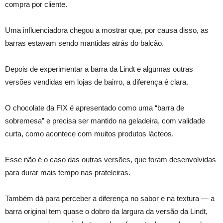
compra por cliente.
Uma influenciadora chegou a mostrar que, por causa disso, as
barras estavam sendo mantidas atrás do balcão.
Depois de experimentar a barra da Lindt e algumas outras
versões vendidas em lojas de bairro, a diferença é clara.
O chocolate da FIX é apresentado como uma “barra de
sobremesa” e precisa ser mantido na geladeira, com validade
curta, como acontece com muitos produtos lácteos.
Esse não é o caso das outras versões, que foram desenvolvidas
para durar mais tempo nas prateleiras.
Também dá para perceber a diferença no sabor e na textura — a
barra original tem quase o dobro da largura da versão da Lindt,