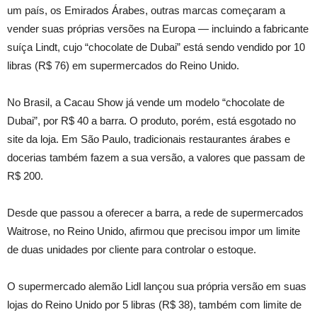
um país, os Emirados Árabes, outras marcas começaram a
vender suas próprias versões na Europa — incluindo a fabricante
suíça Lindt, cujo “chocolate de Dubai” está sendo vendido por 10
libras (R$ 76) em supermercados do Reino Unido.
No Brasil, a Cacau Show já vende um modelo “chocolate de
Dubai”, por R$ 40 a barra. O produto, porém, está esgotado no
site da loja. Em São Paulo, tradicionais restaurantes árabes e
docerias também fazem a sua versão, a valores que passam de
R$ 200.
Desde que passou a oferecer a barra, a rede de supermercados
Waitrose, no Reino Unido, afirmou que precisou impor um limite
de duas unidades por cliente para controlar o estoque.
O supermercado alemão Lidl lançou sua própria versão em suas
lojas do Reino Unido por 5 libras (R$ 38), também com limite de