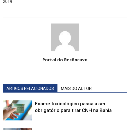
2019
Portal do Recôncavo
ARTIGOS RELACIONADOS
MAIS DO AUTOR
Exame toxicológico passa a ser
obrigatório para tirar CNH na Bahia