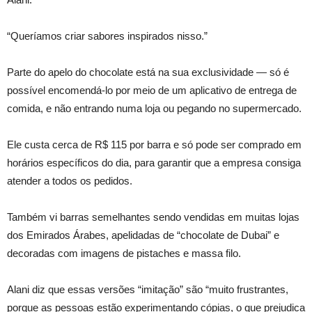
“Queríamos criar sabores inspirados nisso.”
Parte do apelo do chocolate está na sua exclusividade — só é
possível encomendá-lo por meio de um aplicativo de entrega de
comida, e não entrando numa loja ou pegando no supermercado.
Ele custa cerca de R$ 115 por barra e só pode ser comprado em
horários específicos do dia, para garantir que a empresa consiga
atender a todos os pedidos.
Também vi barras semelhantes sendo vendidas em muitas lojas
dos Emirados Árabes, apelidadas de “chocolate de Dubai” e
decoradas com imagens de pistaches e massa filo.
Alani diz que essas versões “imitação” são “muito frustrantes,
porque as pessoas estão experimentando cópias, o que prejudica