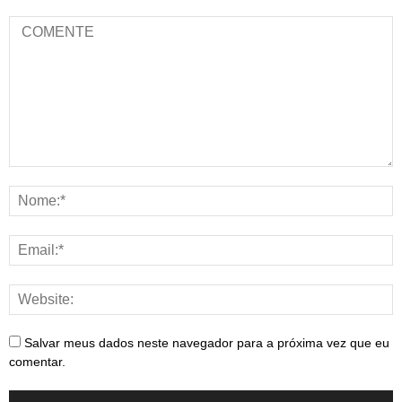
Salvar meus dados neste navegador para a próxima vez que eu
comentar.