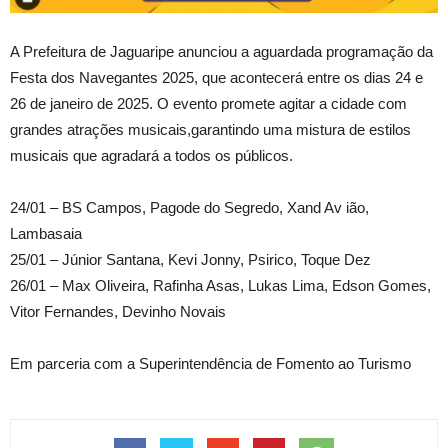
A Prefeitura de Jaguaripe anunciou a aguardada programação da
Festa dos Navegantes 2025, que acontecerá entre os dias 24 e
26 de janeiro de 2025. O evento promete agitar a cidade com
grandes atrações musicais,garantindo uma mistura de estilos
musicais que agradará a todos os públicos.
24/01 – BS Campos, Pagode do Segredo, Xand Av ião,
Lambasaia
25/01 – Júnior Santana, Kevi Jonny, Psirico, Toque Dez
26/01 – Max Oliveira, Rafinha Asas, Lukas Lima, Edson Gomes,
Vitor Fernandes, Devinho Novais
Em parceria com a Superintendência de Fomento ao Turismo