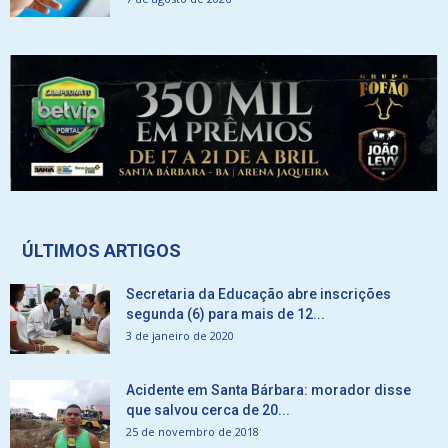
ÚLTIMOS ARTIGOS
Secretaria da Educação abre inscrições
segunda (6) para mais de 12...
3 de janeiro de 2020
Acidente em Santa Bárbara: morador disse
que salvou cerca de 20...
25 de novembro de 2018