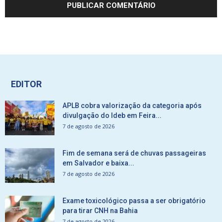
EDITOR
APLB cobra valorização da categoria após
divulgação do Ideb em Feira...
7 de agosto de 2026
Fim de semana será de chuvas passageiras
em Salvador e baixa...
7 de agosto de 2026
Exame toxicológico passa a ser obrigatório
para tirar CNH na Bahia
7 de agosto de 2026