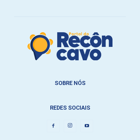
SOBRE NÓS
REDES SOCIAIS