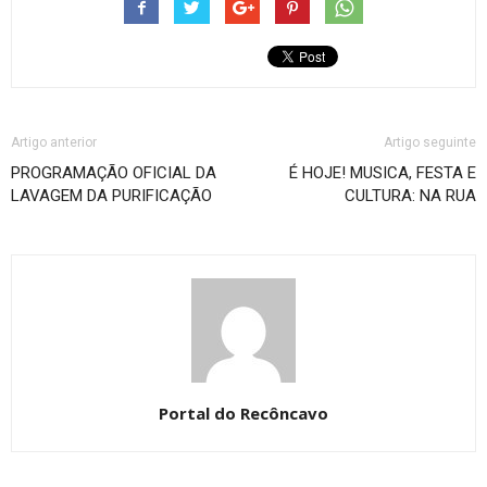
Artigo anterior
Artigo seguinte
PROGRAMAÇÃO OFICIAL DA
É HOJE! MUSICA, FESTA E
LAVAGEM DA PURIFICAÇÃO
CULTURA: NA RUA
Portal do Recôncavo