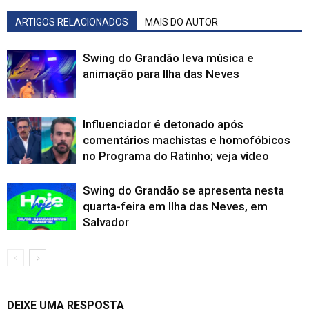
ARTIGOS RELACIONADOS
MAIS DO AUTOR
Swing do Grandão leva música e
animação para Ilha das Neves
Influenciador é detonado após
comentários machistas e homofóbicos
no Programa do Ratinho; veja vídeo
Swing do Grandão se apresenta nesta
quarta-feira em Ilha das Neves, em
Salvador
DEIXE UMA RESPOSTA