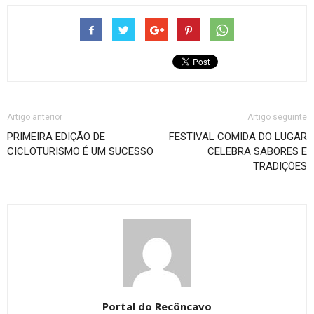
Artigo anterior
Artigo seguinte
PRIMEIRA EDIÇÃO DE
FESTIVAL COMIDA DO LUGAR
CICLOTURISMO É UM SUCESSO
CELEBRA SABORES E
TRADIÇÕES
Portal do Recôncavo