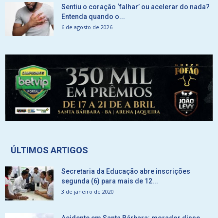
Sentiu o coração ‘falhar’ ou acelerar do nada?
Entenda quando o...
6 de agosto de 2026
ÚLTIMOS ARTIGOS
Secretaria da Educação abre inscrições
segunda (6) para mais de 12...
3 de janeiro de 2020
Acidente em Santa Bárbara: morador disse