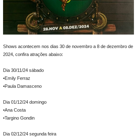
Shows acontecem nos dias 30 de novembro a 8 de dezembro de
2024, confira atrações abaixo:
Dia 30/11/24 sábado
•Emily Ferraz
•Paula Damasceno
Dia 01/12/24 domingo
•Ana Costa
•Targino Gondin
Dia 02/12/24 segunda feira