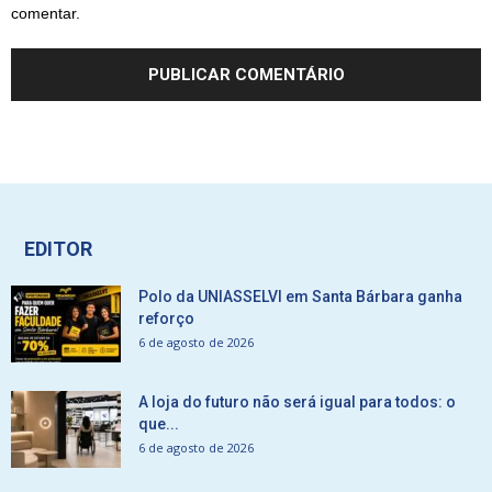
comentar.
EDITOR
Polo da UNIASSELVI em Santa Bárbara ganha
reforço
6 de agosto de 2026
A loja do futuro não será igual para todos: o
que...
6 de agosto de 2026