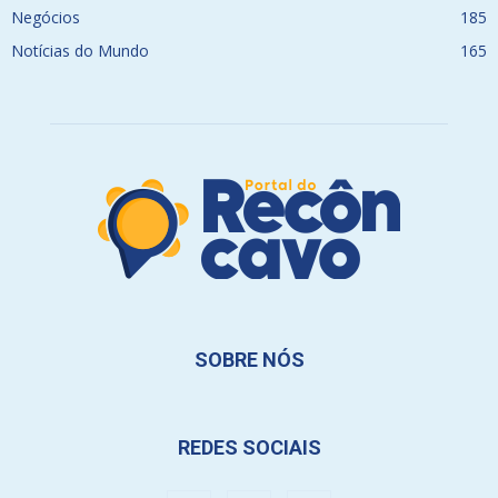
Negócios
185
Notícias do Mundo
165
SOBRE NÓS
REDES SOCIAIS