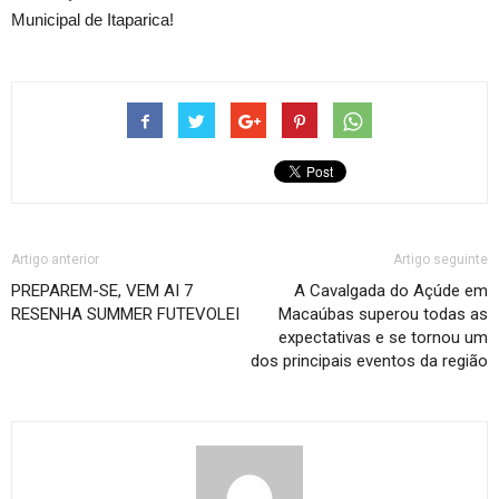
Municipal de Itaparica!
Artigo anterior
Artigo seguinte
PREPAREM-SE, VEM AI 7
A Cavalgada do Açúde em
RESENHA SUMMER FUTEVOLEI
Macaúbas superou todas as
expectativas e se tornou um
dos principais eventos da região