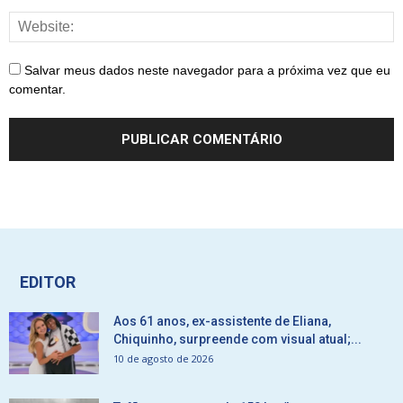
Salvar meus dados neste navegador para a próxima vez que eu
comentar.
EDITOR
Aos 61 anos, ex-assistente de Eliana,
Chiquinho, surpreende com visual atual;...
10 de agosto de 2026