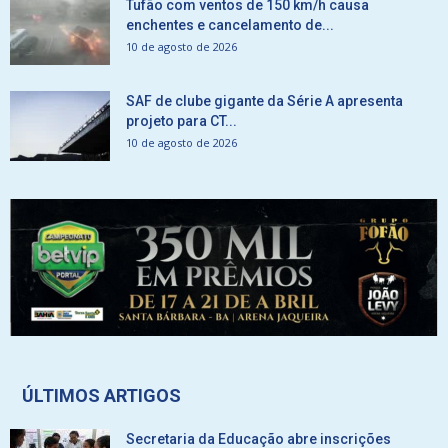
Tufão com ventos de 150 km/h causa
enchentes e cancelamento de...
10 de agosto de 2026
SAF de clube gigante da Série A apresenta
projeto para CT...
10 de agosto de 2026
ÚLTIMOS ARTIGOS
Secretaria da Educação abre inscrições