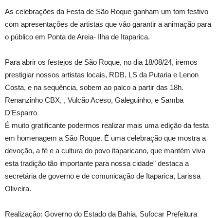
As celebrações da Festa de São Roque ganham um tom festivo
com apresentações de artistas que vão garantir a animação para
o público em Ponta de Areia- Ilha de Itaparica.
Para abrir os festejos de São Roque, no dia 18/08/24, iremos
prestigiar nossos artistas locais, RDB, LS da Putaria e Lenon
Costa, e na sequência, sobem ao palco a partir das 18h.
Renanzinho CBX, , Vulcão Aceso, Galeguinho, e Samba
D’Esparro
É muito gratificante podermos realizar mais uma edição da festa
em homenagem a São Roque. É uma celebração que mostra a
devoção, a fé e a cultura do povo itaparicano, que mantém viva
esta tradição tão importante para nossa cidade” destaca a
secretária de governo e de comunicação de Itaparica, Larissa
Oliveira.
Realização: Governo do Estado da Bahia, Sufocar Prefeitura