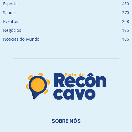
Esporte
430
Saúde
270
Eventos
208
Negócios
185
Notícias do Mundo
166
SOBRE NÓS