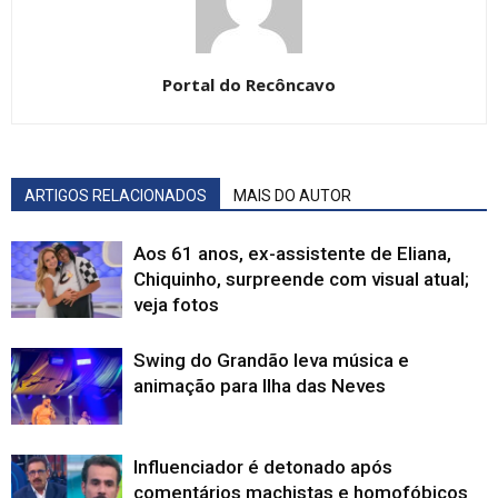
Portal do Recôncavo
ARTIGOS RELACIONADOS
MAIS DO AUTOR
Aos 61 anos, ex-assistente de Eliana,
Chiquinho, surpreende com visual atual;
veja fotos
Swing do Grandão leva música e
animação para Ilha das Neves
Influenciador é detonado após
comentários machistas e homofóbicos