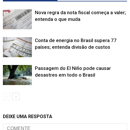
Nova regra da nota fiscal começa a valer;
entenda o que muda
Conta de energia no Brasil supera 77
países; entenda divisão de custos
Passagem do El Niño pode causar
desastres em todo o Brasil
DEIXE UMA RESPOSTA