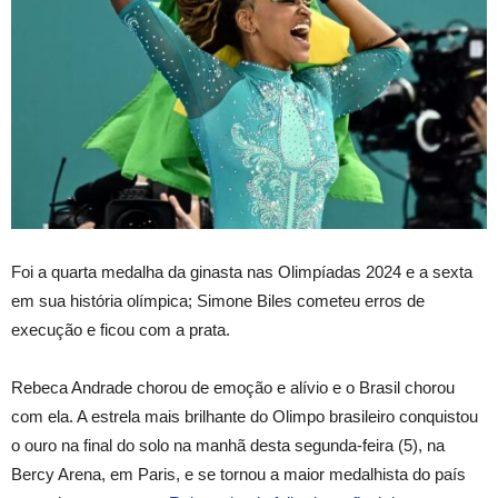
Foi a quarta medalha da ginasta nas Olimpíadas 2024 e a sexta
em sua história olímpica; Simone Biles cometeu erros de
execução e ficou com a prata.
Rebeca Andrade chorou de emoção e alívio e o Brasil chorou
com ela. A estrela mais brilhante do Olimpo brasileiro conquistou
o ouro na final do solo na manhã desta segunda-feira (5), na
Bercy Arena, em Paris, e se tornou a maior medalhista do país