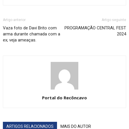
Artigo anterior
Artigo seguinte
Vaza foto de Davi Brito com
PROGRAMAÇÃO CENTRAL FEST
arma durante chamada com a
2024
ex; veja ameaças.
Portal do Recôncavo
ARTIGOS RELACIONADOS
MAIS DO AUTOR