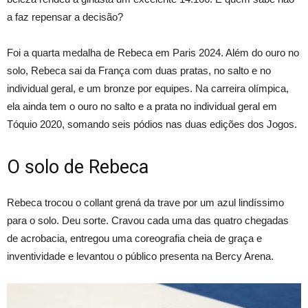
a faz repensar a decisão?
Foi a quarta medalha de Rebeca em Paris 2024. Além do ouro no
solo, Rebeca sai da França com duas pratas, no salto e no
individual geral, e um bronze por equipes. Na carreira olímpica,
ela ainda tem o ouro no salto e a prata no individual geral em
Tóquio 2020, somando seis pódios nas duas edições dos Jogos.
O solo de Rebeca
Rebeca trocou o collant grená da trave por um azul lindíssimo
para o solo. Deu sorte. Cravou cada uma das quatro chegadas
de acrobacia, entregou uma coreografia cheia de graça e
inventividade e levantou o público presenta na Bercy Arena.