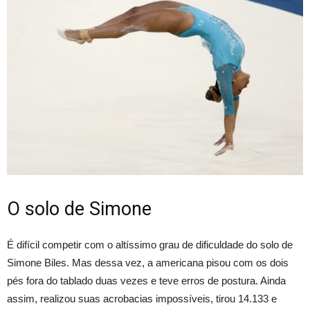
O solo de Simone
É difícil competir com o altíssimo grau de dificuldade do solo de
Simone Biles. Mas dessa vez, a americana pisou com os dois
pés fora do tablado duas vezes e teve erros de postura. Ainda
assim, realizou suas acrobacias impossíveis, tirou 14.133 e