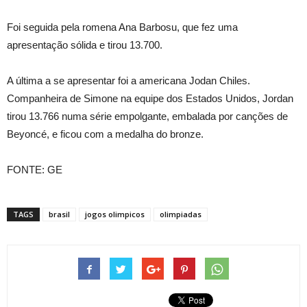
Foi seguida pela romena Ana Barbosu, que fez uma
apresentação sólida e tirou 13.700.
A última a se apresentar foi a americana Jodan Chiles.
Companheira de Simone na equipe dos Estados Unidos, Jordan
tirou 13.766 numa série empolgante, embalada por canções de
Beyoncé, e ficou com a medalha do bronze.
FONTE: GE
TAGS
brasil
jogos olimpicos
olimpiadas