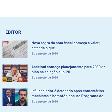
EDITOR
Nova regra da nota fiscal começa a valer;
entenda o que...
5 de agosto de 2026
Ancelotti começa planejamento para 2030 de
olho na seleção sub-20
5 de agosto de 2026
Influenciador é detonado após comentários
machistas e homofóbicos no Programa do...
5 de agosto de 2026