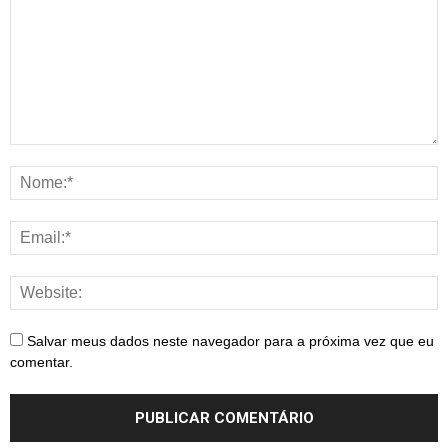
Salvar meus dados neste navegador para a próxima vez que eu
comentar.