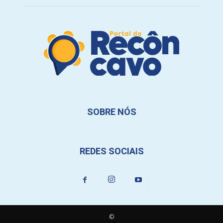
SOBRE NÓS
REDES SOCIAIS
©