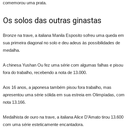
comemorou uma prata.
Os solos das outras ginastas
Bronze na trave, a italiana Manila Esposito sofreu uma queda em
sua primeira diagonal no solo e deu adeus às possibilidades de
medalha.
A chinesa Yushan Ou fez uma série com algumas falhas e pisou
fora do trabalho, recebendo a nota de 13.000.
Aos 16 anos, a japonesa também pisou fora trabalho, mas
apresentou uma série sólida em sua estreia em Olimpíadas, com
nota 13.166.
Medalhista de ouro na trave, a italiana Alice D’Amato tirou 13.600
com uma série esteticamente encantadora.