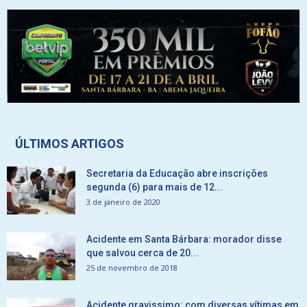
ÚLTIMOS ARTIGOS
Secretaria da Educação abre inscrições
segunda (6) para mais de 12...
3 de janeiro de 2020
Acidente em Santa Bárbara: morador disse
que salvou cerca de 20...
25 de novembro de 2018
Acidente gravissimo: com diversas vítimas em