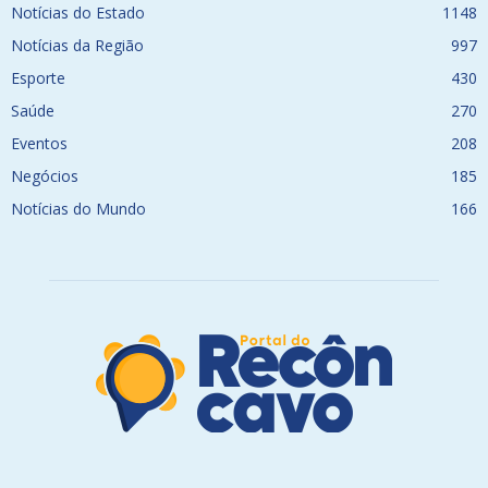
Notícias do Estado
1148
Notícias da Região
997
Esporte
430
Saúde
270
Eventos
208
Negócios
185
Notícias do Mundo
166