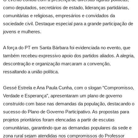
como deputados, secretários de estado, lideranças partidárias,
comunitárias e religiosas, empresários e convidados da
sociedade civil. Destaque especial para a grande participação de
jovens e mulheres.
A força do PT em Santa Bárbara foi evidenciada no evento, que
também recebeu expressivo apoio dos partidos aliados. A alegria,
descontração e organização marcaram a convenção,
ressaltando a união política.
Gessé Estrela e Ana Paula Cunha, com o slogan “Compromisso,
Verdade e Esperança”, apresentaram um plano de governo
construído com base nas demandas da população, destacando o
sucesso do Plano de Governo Participativo. As propostas para
projetos prioritários foram elencadas a partir de escutas
comunitárias, garantindo que as demandas populares da sede e
zona rural sejam atendidas nos compromissos do Professor