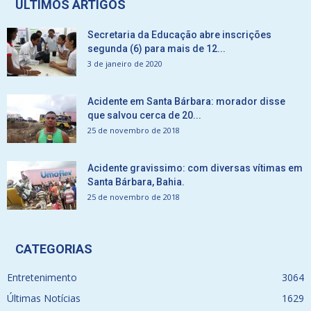
ÚLTIMOS ARTIGOS
Secretaria da Educação abre inscrições
segunda (6) para mais de 12...
3 de janeiro de 2020
Acidente em Santa Bárbara: morador disse
que salvou cerca de 20...
25 de novembro de 2018
Acidente gravissimo: com diversas vítimas em
Santa Bárbara, Bahia.
25 de novembro de 2018
CATEGORIAS
Entretenimento
3064
Últimas Notícias
1629