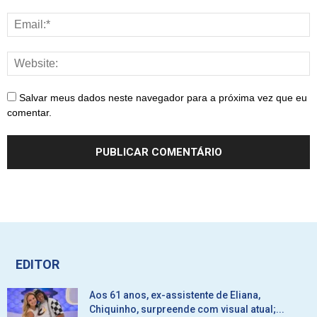
Salvar meus dados neste navegador para a próxima vez que eu
comentar.
EDITOR
Aos 61 anos, ex-assistente de Eliana,
Chiquinho, surpreende com visual atual;...