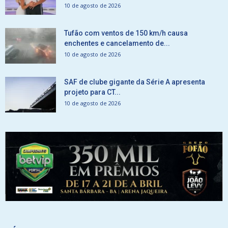
10 de agosto de 2026
Tufão com ventos de 150 km/h causa
enchentes e cancelamento de...
10 de agosto de 2026
SAF de clube gigante da Série A apresenta
projeto para CT...
10 de agosto de 2026