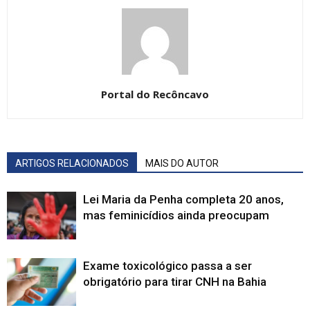
Portal do Recôncavo
ARTIGOS RELACIONADOS
MAIS DO AUTOR
Lei Maria da Penha completa 20 anos,
mas feminicídios ainda preocupam
Exame toxicológico passa a ser
obrigatório para tirar CNH na Bahia