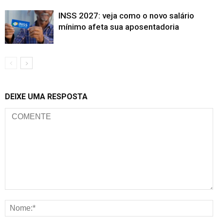
INSS 2027: veja como o novo salário
mínimo afeta sua aposentadoria
DEIXE UMA RESPOSTA