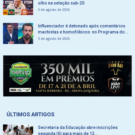
olho na seleção sub-20
5 de agosto de 2026
Influenciador é detonado após comentários
machistas e homofóbicos no Programa do...
5 de agosto de 2026
ÚLTIMOS ARTIGOS
Secretaria da Educação abre inscrições
segunda (6) para mais de 12...