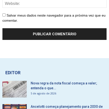
Salvar meus dados neste navegador para a próxima vez que eu
comentar.
EDITOR
Nova regra da nota fiscal começa a valer;
entenda o que...
5 de agosto de 2026
Ancelotti começa planejamento para 2030 de