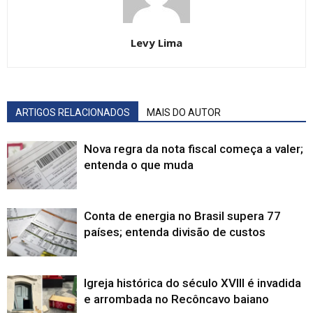
Levy Lima
ARTIGOS RELACIONADOS
MAIS DO AUTOR
Nova regra da nota fiscal começa a valer;
entenda o que muda
Conta de energia no Brasil supera 77
países; entenda divisão de custos
Igreja histórica do século XVIII é invadida
e arrombada no Recôncavo baiano