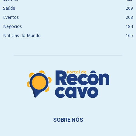
Saúde
269
Eventos
208
Negócios
184
Notícias do Mundo
165
SOBRE NÓS