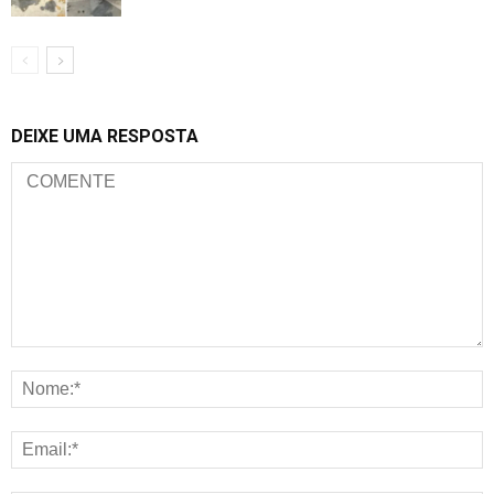
DEIXE UMA RESPOSTA