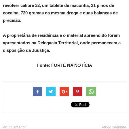
revólver calibre 32, um tablete de maconha, 21 pinos de
cocaína, 720 gramas da mesma droga e duas balanças de
precisão.
A proprietária de residência e o material apreendido foram
apresentados na Delegacia Territorial, onde permanecem a
disposição da Juustiça.
Fonte: FORTE NA NOTÍCIA
Artigo anterior
Artigo seguinte