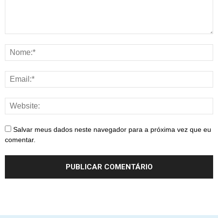
Salvar meus dados neste navegador para a próxima vez que eu
comentar.