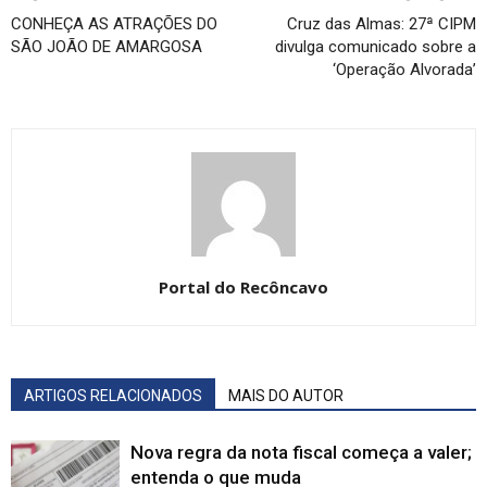
CONHEÇA AS ATRAÇÕES DO
Cruz das Almas: 27ª CIPM
SÃO JOÃO DE AMARGOSA
divulga comunicado sobre a
‘Operação Alvorada’
Portal do Recôncavo
ARTIGOS RELACIONADOS
MAIS DO AUTOR
Nova regra da nota fiscal começa a valer;
entenda o que muda