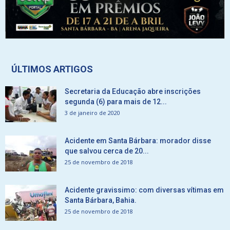
ÚLTIMOS ARTIGOS
Secretaria da Educação abre inscrições
segunda (6) para mais de 12...
3 de janeiro de 2020
Acidente em Santa Bárbara: morador disse
que salvou cerca de 20...
25 de novembro de 2018
Acidente gravissimo: com diversas vítimas em
Santa Bárbara, Bahia.
25 de novembro de 2018