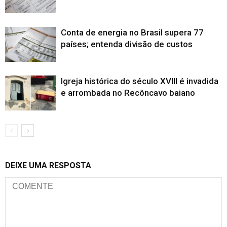
Conta de energia no Brasil supera 77
países; entenda divisão de custos
Igreja histórica do século XVIII é invadida
e arrombada no Recôncavo baiano
DEIXE UMA RESPOSTA