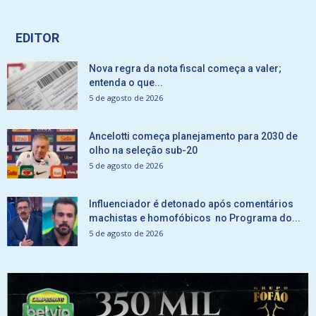
EDITOR
Nova regra da nota fiscal começa a valer;
entenda o que...
5 de agosto de 2026
Ancelotti começa planejamento para 2030 de
olho na seleção sub-20
5 de agosto de 2026
Influenciador é detonado após comentários
machistas e homofóbicos no Programa do...
5 de agosto de 2026