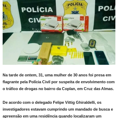
Na tarde de ontem, 31, uma mulher de 30 anos foi presa em
flagrante pela Polícia Civil por suspeita de envolvimento com
o tráfico de drogas no bairro da Coplan, em Cruz das Almas.
De acordo com o delegado Felipe Vittig Ghiraldelli, os
investigadores estavam cumprindo um mandado de busca e
apreensão em uma residência quando localizaram um