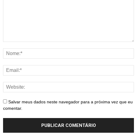
Salvar meus dados neste navegador para a próxima vez que eu
comentar.