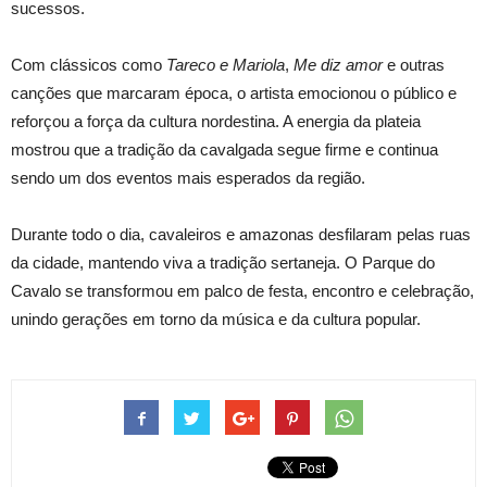
sucessos.
Com clássicos como
Tareco e Mariola
,
Me diz amor
e outras
canções que marcaram época, o artista emocionou o público e
reforçou a força da cultura nordestina. A energia da plateia
mostrou que a tradição da cavalgada segue firme e continua
sendo um dos eventos mais esperados da região.
Durante todo o dia, cavaleiros e amazonas desfilaram pelas ruas
da cidade, mantendo viva a tradição sertaneja. O Parque do
Cavalo se transformou em palco de festa, encontro e celebração,
unindo gerações em torno da música e da cultura popular.