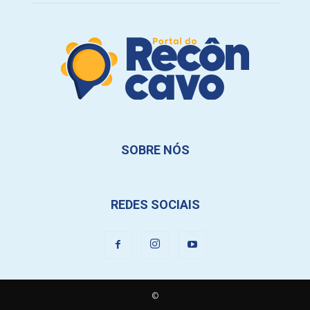
SOBRE NÓS
REDES SOCIAIS
©