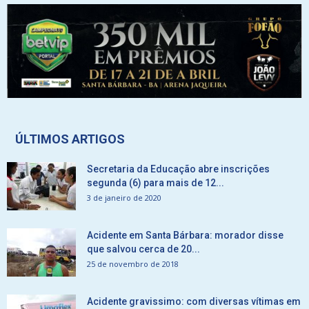
ÚLTIMOS ARTIGOS
Secretaria da Educação abre inscrições
segunda (6) para mais de 12...
3 de janeiro de 2020
Acidente em Santa Bárbara: morador disse
que salvou cerca de 20...
25 de novembro de 2018
Acidente gravissimo: com diversas vítimas em