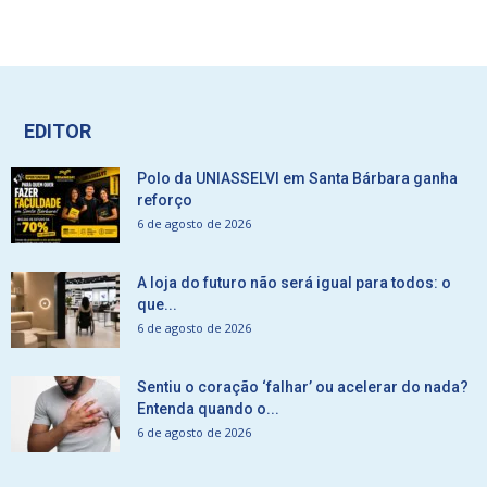
EDITOR
Polo da UNIASSELVI em Santa Bárbara ganha
reforço
6 de agosto de 2026
A loja do futuro não será igual para todos: o
que...
6 de agosto de 2026
Sentiu o coração ‘falhar’ ou acelerar do nada?
Entenda quando o...
6 de agosto de 2026