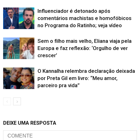
Influenciador é detonado após
comentários machistas e homofóbicos
no Programa do Ratinho; veja vídeo
Sem o filho mais velho, Eliana viaja pela
Europa e faz reflexão: ‘Orgulho de ver
crescer’
O Kannalha relembra declaração deixada
por Preta Gil em livro: “Meu amor,
parceiro pra vida”
DEIXE UMA RESPOSTA