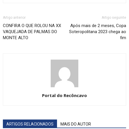
Artigo anterior
Artigo seguinte
CONFIRA O QUE ROLOU NA XX
Após mais de 2 meses, Copa
VAQUEJADA DE PALMAS DO
Soteropolitana 2023 chega ao
MONTE ALTO
fim
Portal do Recôncavo
ARTIGOS RELACIONADOS
MAIS DO AUTOR