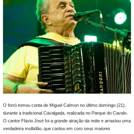
O forró tomou conta de Miguel Calmon no último domingo (21),
durante a tradicional Cavalgada, realizada no Parque do Cavalo.
O cantor Flávio José foi a grande atração da noite e arrastou uma
verdadeira multidão, que cantou em coro seus maiores