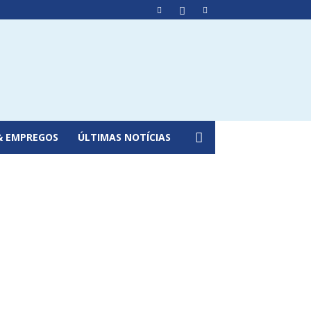
& EMPREGOS
ÚLTIMAS NOTÍCIAS