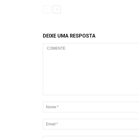
DEIXE UMA RESPOSTA