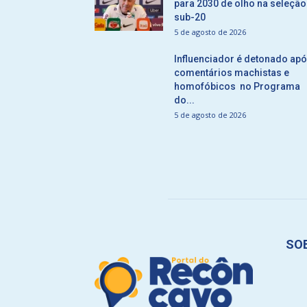
para 2030 de olho na seleção
sub-20
5 de agosto de 2026
Influenciador é detonado ap
comentários machistas e
homofóbicos no Programa
do...
5 de agosto de 2026
SO