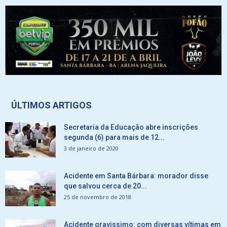
ÚLTIMOS ARTIGOS
Secretaria da Educação abre inscrições
segunda (6) para mais de 12...
3 de janeiro de 2020
Acidente em Santa Bárbara: morador disse
que salvou cerca de 20...
25 de novembro de 2018
Acidente gravissimo: com diversas vítimas em