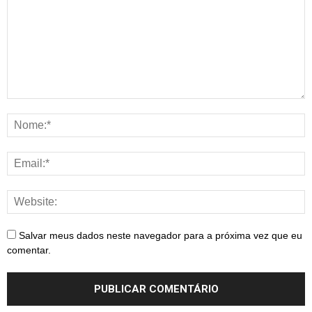
Salvar meus dados neste navegador para a próxima vez que eu
comentar.