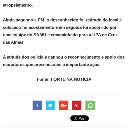
atropelamento.
Ainda segundo a PM, o desconhecido foi retirado do local e
colocado no acostamento e em seguida foi socorrido por
uma equipe do SAMU e encaminhado para a UPA de Cruz
das Almas.
A atitude dos policiais ganhou o reconhecimento e apoio dos
moradores que presenciaram a iimportante ação.
Fonte: FORTE NA NOTÍCIA