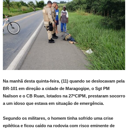
Na manhã desta quinta-feira, (11) quando se deslocavam pela
BR-101 em direção a cidade de Maragogipe, o Sgt PM
Nailson e o CB Ruan, lotados na 27ªCIPM, prestaram socorro
a um idoso que estava em situação de emergência.
Segundo os militares, o homem tinha sofrido uma crise
epilética e ficou caído na rodovia com risco eminente de