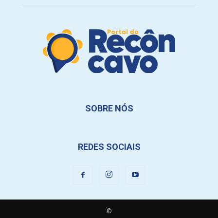
SOBRE NÓS
REDES SOCIAIS
©