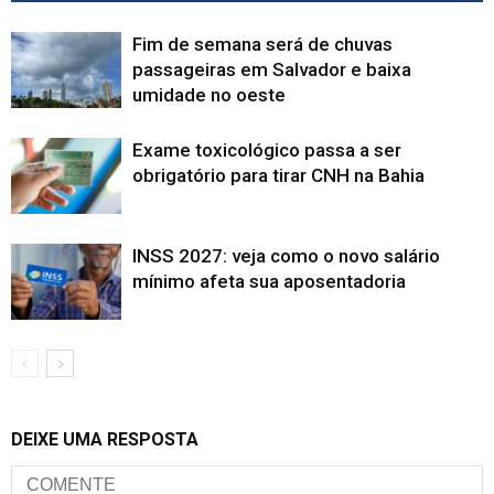
Fim de semana será de chuvas
passageiras em Salvador e baixa
umidade no oeste
Exame toxicológico passa a ser
obrigatório para tirar CNH na Bahia
INSS 2027: veja como o novo salário
mínimo afeta sua aposentadoria
DEIXE UMA RESPOSTA