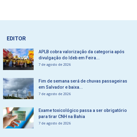
EDITOR
APLB cobra valorização da categoria após
divulgação do Ideb em Feira...
7 de agosto de 2026
Fim de semana será de chuvas passageiras
em Salvador e baixa...
7 de agosto de 2026
Exame toxicológico passa a ser obrigatório
para tirar CNH na Bahia
7 de agosto de 2026