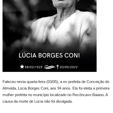
Faleceu nesta quarta-feira (03/05), a ex-prefeita de Conceição do
Almeida, Lúcia Borges Coni, aos 94 anos. Ela foi eleita a primeira
mulher prefeita no município localizado no Recôncavo Baiano. A
causa da morte de Lúcia não foi divulgada.