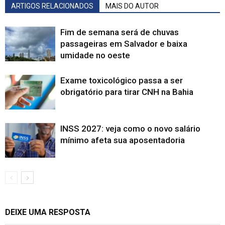
ARTIGOS RELACIONADOS
MAIS DO AUTOR
Fim de semana será de chuvas
passageiras em Salvador e baixa
umidade no oeste
Exame toxicológico passa a ser
obrigatório para tirar CNH na Bahia
INSS 2027: veja como o novo salário
mínimo afeta sua aposentadoria
DEIXE UMA RESPOSTA