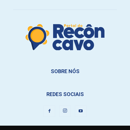
SOBRE NÓS
REDES SOCIAIS