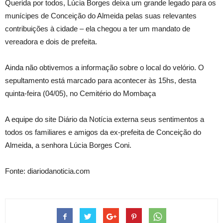
Querida por todos, Lúcia Borges deixa um grande legado para os
munícipes de Conceição do Almeida pelas suas relevantes
contribuições à cidade – ela chegou a ter um mandato de
vereadora e dois de prefeita.
Ainda não obtivemos a informação sobre o local do velório. O
sepultamento está marcado para acontecer às 15hs, desta
quinta-feira (04/05), no Cemitério do Mombaça
A equipe do site Diário da Notícia externa seus sentimentos a
todos os familiares e amigos da ex-prefeita de Conceição do
Almeida, a senhora Lúcia Borges Coni.
Fonte: diariodanoticia.com