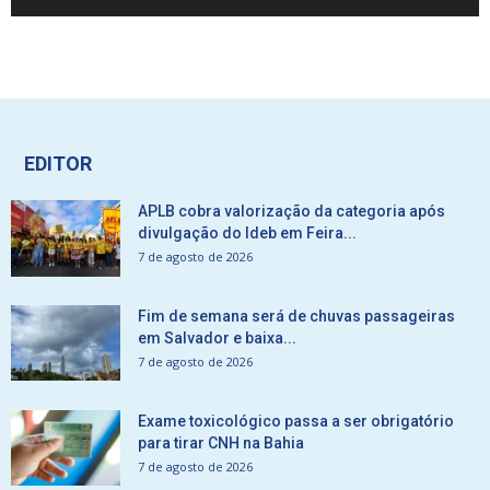
EDITOR
APLB cobra valorização da categoria após
divulgação do Ideb em Feira...
7 de agosto de 2026
Fim de semana será de chuvas passageiras
em Salvador e baixa...
7 de agosto de 2026
Exame toxicológico passa a ser obrigatório
para tirar CNH na Bahia
7 de agosto de 2026