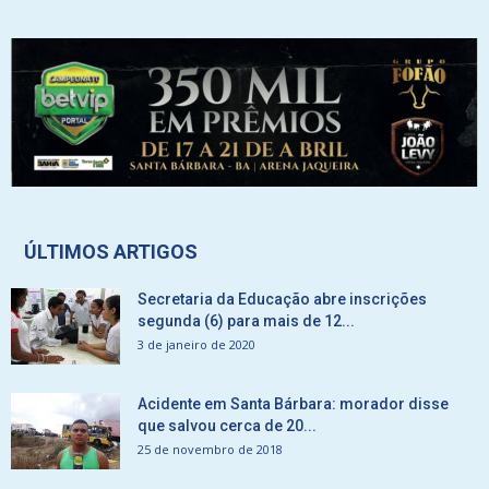
ÚLTIMOS ARTIGOS
Secretaria da Educação abre inscrições
segunda (6) para mais de 12...
3 de janeiro de 2020
Acidente em Santa Bárbara: morador disse
que salvou cerca de 20...
25 de novembro de 2018