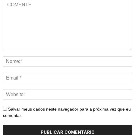
Salvar meus dados neste navegador para a próxima vez que eu
comentar.