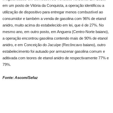
em um posto de Vitória da Conquista, a operação identificou a
utilização de dispositivo para entregar menos combustível ao
consumidor e também a venda de gasolina com 96% de etanol
anidro, muito acima do estabelecido em lei, que é de 27%. No
mesmo ano, em outro posto, em Anguera (Centro-Norte baiano),
a operação encontrou gasolina contendo mais de 90% de etanol
anidro, e em Conceição do Jacuípe (Recôncavo baiano), outro
estabelecimento foi autuado por armazenar gasolina comum e
aditivada com teores de etanol anidro de respectivamente 77% e
79%.
Fonte: Ascom/Sefaz