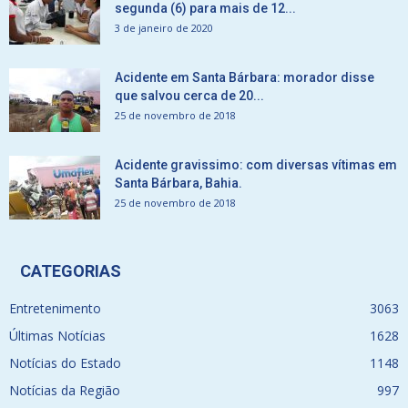
segunda (6) para mais de 12...
3 de janeiro de 2020
Acidente em Santa Bárbara: morador disse
que salvou cerca de 20...
25 de novembro de 2018
Acidente gravissimo: com diversas vítimas em
Santa Bárbara, Bahia.
25 de novembro de 2018
CATEGORIAS
Entretenimento
3063
Últimas Notícias
1628
Notícias do Estado
1148
Notícias da Região
997