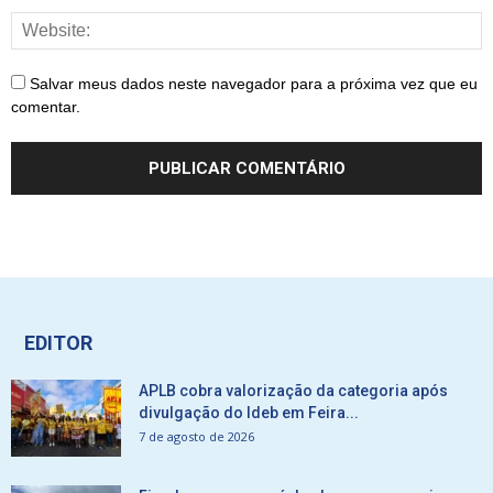
Salvar meus dados neste navegador para a próxima vez que eu
comentar.
EDITOR
APLB cobra valorização da categoria após
divulgação do Ideb em Feira...
7 de agosto de 2026