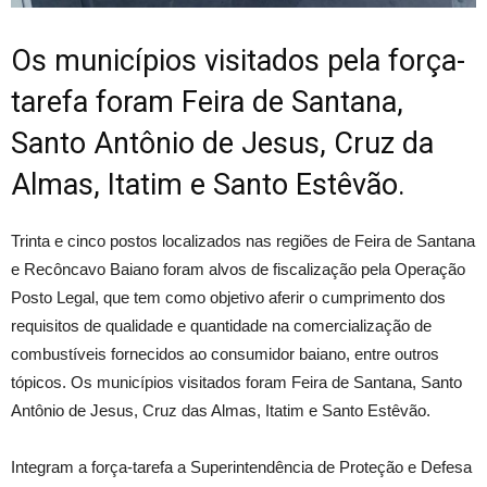
Os municípios visitados pela força-
tarefa foram Feira de Santana,
Santo Antônio de Jesus, Cruz da
Almas, Itatim e Santo Estêvão.
Trinta e cinco postos localizados nas regiões de Feira de Santana
e Recôncavo Baiano foram alvos de fiscalização pela Operação
Posto Legal, que tem como objetivo aferir o cumprimento dos
requisitos de qualidade e quantidade na comercialização de
combustíveis fornecidos ao consumidor baiano, entre outros
tópicos. Os municípios visitados foram Feira de Santana, Santo
Antônio de Jesus, Cruz das Almas, Itatim e Santo Estêvão.
Integram a força-tarefa a Superintendência de Proteção e Defesa