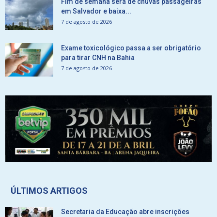
Fim de semana será de chuvas passageiras
em Salvador e baixa...
7 de agosto de 2026
Exame toxicológico passa a ser obrigatório
para tirar CNH na Bahia
7 de agosto de 2026
ÚLTIMOS ARTIGOS
Secretaria da Educação abre inscrições