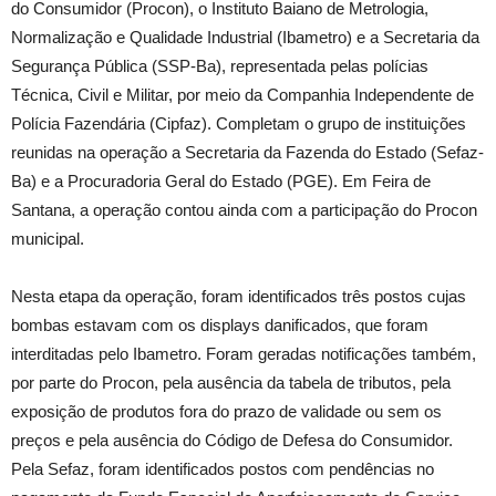
do Consumidor (Procon), o Instituto Baiano de Metrologia,
Normalização e Qualidade Industrial (Ibametro) e a Secretaria da
Segurança Pública (SSP-Ba), representada pelas polícias
Técnica, Civil e Militar, por meio da Companhia Independente de
Polícia Fazendária (Cipfaz). Completam o grupo de instituições
reunidas na operação a Secretaria da Fazenda do Estado (Sefaz-
Ba) e a Procuradoria Geral do Estado (PGE). Em Feira de
Santana, a operação contou ainda com a participação do Procon
municipal.
Nesta etapa da operação, foram identificados três postos cujas
bombas estavam com os displays danificados, que foram
interditadas pelo Ibametro. Foram geradas notificações também,
por parte do Procon, pela ausência da tabela de tributos, pela
exposição de produtos fora do prazo de validade ou sem os
preços e pela ausência do Código de Defesa do Consumidor.
Pela Sefaz, foram identificados postos com pendências no