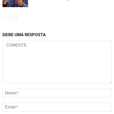
DEIXE UMA RESPOSTA