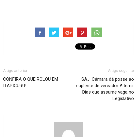
Artigo anterior
Artigo seguinte
CONFIRA O QUE ROLOU EM
SAJ: Câmara dá posse ao
ITAPICURU!
suplente de vereador Altemir
Dias que assume vaga no
Legislativo