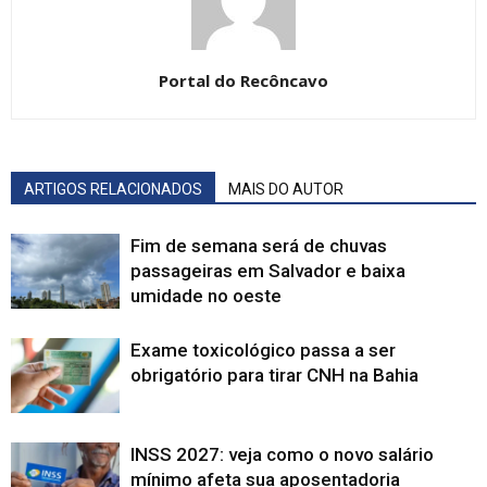
Portal do Recôncavo
ARTIGOS RELACIONADOS
MAIS DO AUTOR
Fim de semana será de chuvas
passageiras em Salvador e baixa
umidade no oeste
Exame toxicológico passa a ser
obrigatório para tirar CNH na Bahia
INSS 2027: veja como o novo salário
mínimo afeta sua aposentadoria